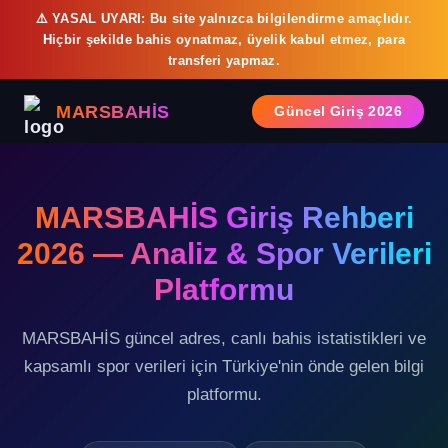
⚠️ YASAL UYARI: Bu site yalnızca bilgilendirme amaçlıdır.
Hiçbir şekilde bahis oynatmaz, üyelik kabul etmez, para
transferi yapmaz.
MARSBAHİS
Güncel Giriş 2026
MARSBAHİS Giriş Rehberi
2026 — Analiz & Spor Verileri
Platformu
MARSBAHİS güncel adres, canlı bahis istatistikleri ve
kapsamlı spor verileri için Türkiye'nin önde gelen bilgi
platformu.