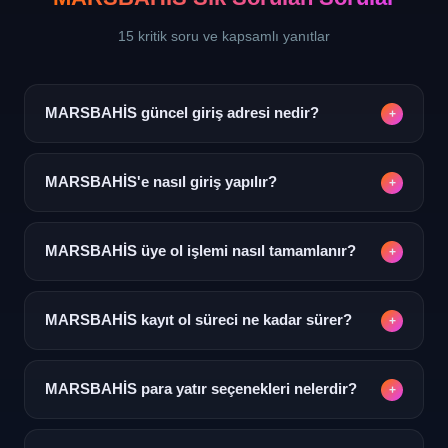
15 kritik soru ve kapsamlı yanıtlar
MARSBAHİS güncel giriş adresi nedir?
+
Güncel adres bilgisine bu bilgi platformu üzerinden anlık
olarak ulaşabilirsiniz. Adres değişikliklerinde yönlendirme
MARSBAHİS'e nasıl giriş yapılır?
+
sistemi otomatik devreye girer.
Güncel adres üzerinden giriş yap butonunu kullanarak
hesabınıza erişebilirsiniz. Doğru URL kullanımı kesintisiz
MARSBAHİS üye ol işlemi nasıl tamamlanır?
+
bağlantı için önemlidir.
Üye ol formunu doldurarak kayıt sürecini
başlatabilirsiniz. Doğrulama adımları tamamlandıktan
MARSBAHİS kayıt ol süreci ne kadar sürer?
+
sonra hesabınız aktif hale gelir.
Kayıt ol işlemi ortalama 2-3 dakika içinde
tamamlanmaktadır. Kimlik doğrulama adımı ek süre
MARSBAHİS para yatır seçenekleri nelerdir?
+
gerektirebilir.
Para yatır işlemleri için banka havalesi, kredi kartı ve e-