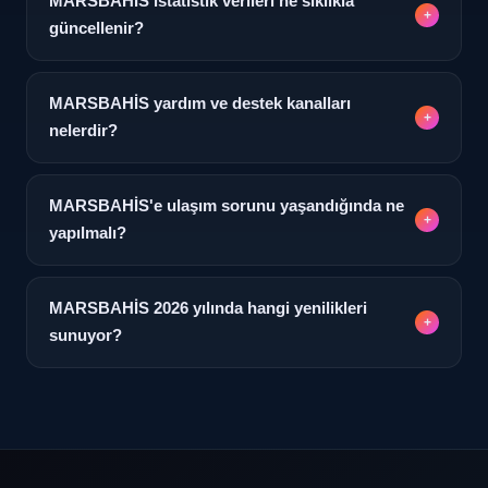
MARSBAHİS istatistik verileri ne sıklıkla
+
açıklanmaktadır.
güncellenir?
İstatistik verileri anlık güncellenmektedir. Doğrulanmış
veri kaynakları kullanılarak yüksek doğruluk oranı
MARSBAHİS yardım ve destek kanalları
+
sağlanmaktadır.
nelerdir?
Yardım bölümünden canlı destek, e-posta ve SSS
kanallarına ulaşım sağlanabilmektedir. 7/24 destek
MARSBAHİS'e ulaşım sorunu yaşandığında ne
+
hizmeti mevcuttur.
yapılmalı?
Ulaşım sorunu yaşandığında öncelikle güncel adres
bölümü kontrol edilmeli, ardından yardım kanallarına
MARSBAHİS 2026 yılında hangi yenilikleri
+
başvurulmalıdır.
sunuyor?
2026 yılında geliştirilmiş analiz araçları, genişletilmiş
spor verileri ve yenilenen canlı bahis arayüzü kullanıcı
deneyimini üst seviyeye taşımaktadır.