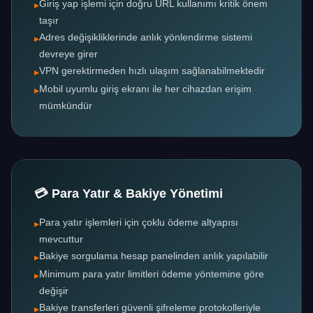
Giriş yap işlemi için doğru URL kullanımı kritik önem
taşır
Adres değişikliklerinde anlık yönlendirme sistemi
devreye girer
VPN gerektirmeden hızlı ulaşım sağlanabilmektedir
Mobil uyumlu giriş ekranı ile her cihazdan erişim
mümkündür
💳 Para Yatır & Bakiye Yönetimi
Para yatır işlemleri için çoklu ödeme altyapısı
mevcuttur
Bakiye sorgulama hesap panelinden anlık yapılabilir
Minimum para yatır limitleri ödeme yöntemine göre
değişir
Bakiye transferleri güvenli şifreleme protokolleriyle