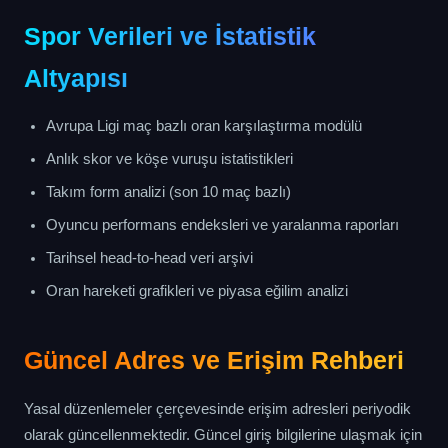
Spor Verileri ve İstatistik
Altyapısı
Avrupa Ligi maç bazlı oran karşılaştırma modülü
Anlık skor ve köşe vuruşu istatistikleri
Takım form analizi (son 10 maç bazlı)
Oyuncu performans endeksleri ve yaralanma raporları
Tarihsel head-to-head veri arşivi
Oran hareketi grafikleri ve piyasa eğilim analizi
Güncel Adres ve Erişim Rehberi
Yasal düzenlemeler çerçevesinde erişim adresleri periyodik
olarak güncellenmektedir. Güncel giriş bilgilerine ulaşmak için