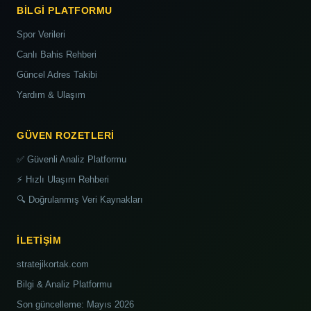
BILGI PLATFORMU
Spor Verileri
Canlı Bahis Rehberi
Güncel Adres Takibi
Yardım & Ulaşım
GÜVEN ROZETLERI
✅ Güvenli Analiz Platformu
⚡ Hızlı Ulaşım Rehberi
🔍 Doğrulanmış Veri Kaynakları
İLETIŞIM
stratejikortak.com
Bilgi & Analiz Platformu
Son güncelleme: Mayıs 2026