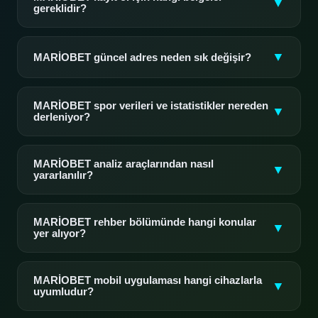
▼
gereklidir?
ayarları menüsündeki finans bölümünden ulaşılabilir.
Kimlik doğrulama için nüfus cüzdanı veya pasaport
görseli, adres doğrulama için ise son 3 aya ait fatura ya
▼
MARİOBET güncel adres neden sık değişir?
da banka ekstresi talep edilmektedir.
Ülkemizde uygulanan internet düzenlemeleri
kapsamında bahis platformlarına yönelik erişim
MARİOBET spor verileri ve istatistikler nereden
▼
derleniyor?
engellemeleri nedeniyle adresler periyodik olarak
güncellenmektedir. Bu durum sektörün genel bir
Sportradar, Opta ve Betradar gibi uluslararası veri
özelliğidir.
sağlayıcılardan beslenen platform, 500'ü aşkın lig ve
MARİOBET analiz araçlarından nasıl
▼
yararlanılır?
turnuvaya ait anlık istatistik sunmaktadır.
Platform içi analiz panelinden takım karşılaştırmaları,
oran hareketleri ve form grafikleri incelenebilir. Filtre
MARİOBET rehber bölümünde hangi konular
▼
yer alıyor?
seçenekleriyle spor dalı, lig ve tarih bazlı analiz
yapılabilmektedir.
Rehber bölümünde hesap oluşturma, para yatır/çek
işlemleri, bonus kullanımı, canlı bahis stratejileri ve
MARİOBET mobil uygulaması hangi cihazlarla
▼
uyumludur?
güvenlik ayarları hakkında kapsamlı bilgiler yer
almaktadır.