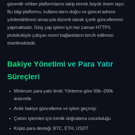
güvenilir rehber platformlarını takip etmek büyük önem taşır.
Bu bilgi platformu, kullanıcıların doğru ve güncel adrese
yönlendirilmesi amacıyla düzenli olarak içerik güncellemesi
yapmaktadır. Giriş yap işlemi için her zaman HTTPS
protokolüyle çalışan resmi bağlantıların tercih edilmesi
önerilmektedir.
Bakiye Yönetimi ve Para Yatır
Süreçleri
Minimum para yatır limiti: Yönteme göre 50₺–200₺
arasında
Anlık bakiye güncelleme ve işlem geçmişi
Çekim işlemleri için kimlik doğrulama zorunluluğu
Kripto para desteği: BTC, ETH, USDT