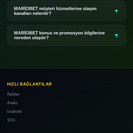
iOS 13 ve üzeri iPhone/iPad modelleri ile Android 8.0 ve
üzeri cihazlarla tam uyumlu çalışmaktadır. APK dosyası
MARİOBET müşteri hizmetlerine ulaşım
▼
kanalları nelerdir?
resmi kanaldan indirilebilmektedir.
7/24 canlı sohbet, e-posta desteği ve Telegram kanalı
üzerinden müşteri hizmetlerine ulaşım
MARİOBET bonus ve promosyon bilgilerine
▼
nereden ulaşılır?
sağlanabilmektedir. Ortalama yanıt süresi canlı
sohbette 2 dakikanın altındadır.
Promosyonlar sekmesinde hoşgeldin bonusu, kayıp
bonusu, yatırım bonusu ve freespin kampanyaları
detaylı çevrim koşullarıyla birlikte listelenmektedir.
Kampanyalar haftalık güncellenmektedir.
HIZLI BAĞLANTILAR
Rehber
Analiz
İstatistik
SSS