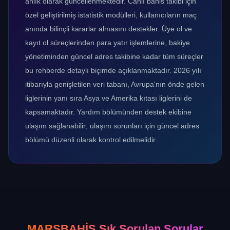
anlık olarak güncellenmektedir. Canlı bahis takibi için
özel geliştirilmiş istatistik modülleri, kullanıcıların maç
anında bilinçli kararlar almasını destekler. Üye ol ve
kayıt ol süreçlerinden para yatır işlemlerine, bakiye
yönetiminden güncel adres takibine kadar tüm süreçler
bu rehberde detaylı biçimde açıklanmaktadır. 2026 yılı
itibarıyla genişletilen veri tabanı, Avrupa'nın önde gelen
liglerinin yanı sıra Asya ve Amerika kıtası liglerini de
kapsamaktadır. Yardım bölümünden destek ekibine
ulaşım sağlanabilir; ulaşım sorunları için güncel adres
bölümü düzenli olarak kontrol edilmelidir.
MARSBAHİS Sık Sorulan Sorular