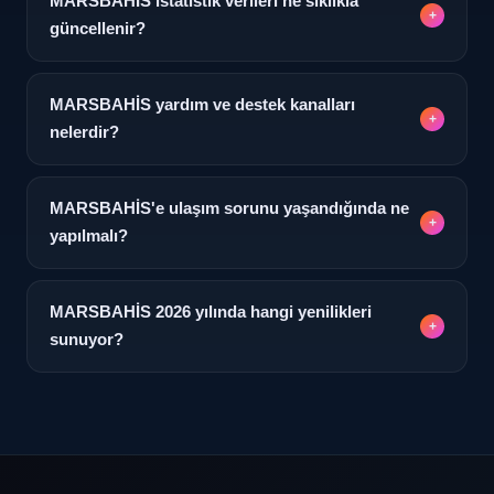
MARSBAHİS istatistik verileri ne sıklıkla
+
açıklanmaktadır.
güncellenir?
İstatistik verileri anlık güncellenmektedir. Doğrulanmış
veri kaynakları kullanılarak yüksek doğruluk oranı
MARSBAHİS yardım ve destek kanalları
+
sağlanmaktadır.
nelerdir?
Yardım bölümünden canlı destek, e-posta ve SSS
kanallarına ulaşım sağlanabilmektedir. 7/24 destek
MARSBAHİS'e ulaşım sorunu yaşandığında ne
+
hizmeti mevcuttur.
yapılmalı?
Ulaşım sorunu yaşandığında öncelikle güncel adres
bölümü kontrol edilmeli, ardından yardım kanallarına
MARSBAHİS 2026 yılında hangi yenilikleri
+
başvurulmalıdır.
sunuyor?
2026 yılında geliştirilmiş analiz araçları, genişletilmiş
spor verileri ve yenilenen canlı bahis arayüzü kullanıcı
deneyimini üst seviyeye taşımaktadır.