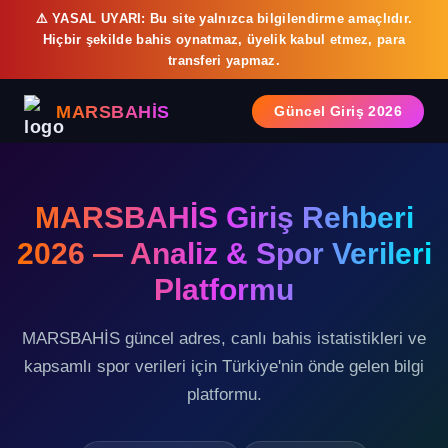
⚠️ YASAL UYARI: Bu site yalnızca bilgilendirme amaçlıdır.
Hiçbir şekilde bahis oynatmaz, üyelik kabul etmez, para
transferi yapmaz.
MARSBAHİS
Güncel Giriş 2026
MARSBAHİS Giriş Rehberi
2026 — Analiz & Spor Verileri
Platformu
MARSBAHİS güncel adres, canlı bahis istatistikleri ve
kapsamlı spor verileri için Türkiye'nin önde gelen bilgi
platformu.