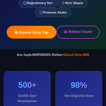
Doğrulanmış Veri
Hızlı Ulaşım
Premium Analiz
📊 Rehberi İncele
🚀 Güncel Giriş Yap
Ana Sayfa
›
MARSBAHİS Rehber
›
Güncel Giriş 2026
500+
98%
Günlük Spor
Veri Doğruluk Oranı
Karşılaşması