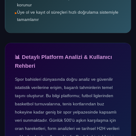
korunur
Üye ol ve kayıt ol süreçleri hızlı doğrulama sistemiyle
tamamlanır
📊 Detaylı Platform Analizi & Kullanıcı
Rehberi
Spor bahisleri dünyasında doğru analiz ve güvenilir
istatistik verilerine erişim, başarılı tahminlerin temel
taşını oluşturur. Bu bilgi platformu; futbol liglerinden
basketbol turnuvalarına, tenis kortlarından buz
hokeyine kadar geniş bir spor yelpazesinde kapsamlı
veri sunmaktadır. Günlük 500'ü aşkın karşılaşma için
oran hareketleri, form analizleri ve tarihsel H2H verileri