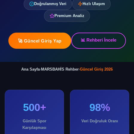
Doğrulanmış Veri
Hızlı Ulaşım
Premium Analiz
📊 Rehberi İncele
🚀 Güncel Giriş Yap
Ana Sayfa
›
MARSBAHİS Rehber
›
Güncel Giriş 2026
500+
98%
Günlük Spor
Veri Doğruluk Oranı
Karşılaşması