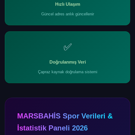
Hızlı Ulaşım
Güncel adres anlık güncellenir
✅
Doğrulanmış Veri
Çapraz kaynak doğrulama sistemi
MARSBAHİS Spor Verileri &
İstatistik Paneli 2026