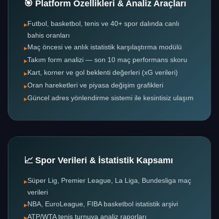
🎯 Platform Özellikleri & Analiz Araçları
Futbol, basketbol, tenis ve 40+ spor dalında canlı
bahis oranları
Maç öncesi ve anlık istatistik karşılaştırma modülü
Takım form analizi — son 10 maç performans skoru
Kart, korner ve gol beklenti değerleri (xG verileri)
Oran hareketleri ve piyasa değişim grafikleri
Güncel adres yönlendirme sistemi ile kesintisiz ulaşım
📈 Spor Verileri & İstatistik Kapsamı
Süper Lig, Premier League, La Liga, Bundesliga maç
verileri
NBA, EuroLeague, FIBA basketbol istatistik arşivi
ATP/WTA tenis turnuva analiz raporları