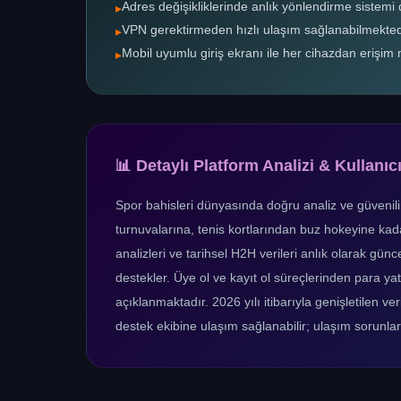
Adres değişikliklerinde anlık yönlendirme sistemi 
VPN gerektirmeden hızlı ulaşım sağlanabilmekted
Mobil uyumlu giriş ekranı ile her cihazdan eriş
📊 Detaylı Platform Analizi & Kullanıc
Spor bahisleri dünyasında doğru analiz ve güvenilir i
turnuvalarına, tenis kortlarından buz hokeyine kad
analizleri ve tarihsel H2H verileri anlık olarak günce
destekler. Üye ol ve kayıt ol süreçlerinden para y
açıklanmaktadır. 2026 yılı itibarıyla genişletilen 
destek ekibine ulaşım sağlanabilir; ulaşım sorunlar