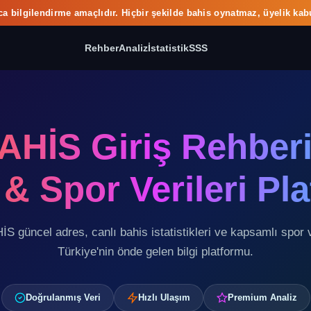
a bilgilendirme amaçlıdır. Hiçbir şekilde bahis oynatmaz, üyelik kab
Rehber
Analiz
İstatistik
SSS
HİS Giriş Rehberi
 & Spor Verileri Pl
güncel adres, canlı bahis istatistikleri ve kapsamlı spor ve
Türkiye'nin önde gelen bilgi platformu.
Doğrulanmış Veri
Hızlı Ulaşım
Premium Analiz