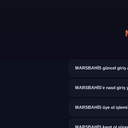
MARSBAHİS güncel giriş a
Güncel adres bilgisine bu bilg
otomatik devreye girer.
MARSBAHİS'e nasıl giriş y
Güncel adres üzerinden giriş 
önemlidir.
MARSBAHİS üye ol işlemi 
Üye ol formunu doldurarak kay
MARSBAHİS kayıt ol sürec