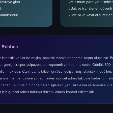
devreye girer
Minimum para yatır limitle
ir
Bakiye transferleri güvenli
im mümkündür
Üye ol ve kayıt ol süreçler
ı Rehberi
statistik verilerine erişim, başarılı tahminlerin temel taşını oluşturur. B
ar geniş bir spor yelpazesinde kapsamlı veri sunmaktadır. Günlük 500'ü
llenmektedir. Canlı bahis takibi için özel geliştirilmiş istatistik modülleri
atır işlemlerine, bakiye yönetiminden güncel adres takibine kadar tüm s
veri tabanı, Avrupa'nın önde gelen liglerinin yanı sıra Asya ve Amerika k
ı için güncel adres bölümü düzenli olarak kontrol edilmelidir.