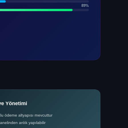
89%
ye Yönetimi
oklu ödeme altyapısı mevcuttur
elinden anlık yapılabilir