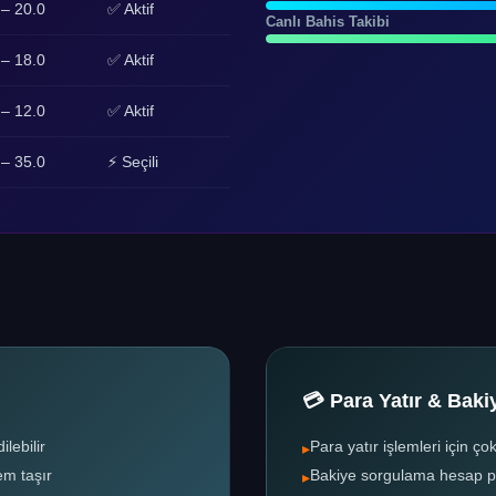
 – 20.0
✅ Aktif
Canlı Bahis Takibi
 – 18.0
✅ Aktif
 – 12.0
✅ Aktif
 – 35.0
⚡ Seçili
💳 Para Yatır & Baki
lebilir
Para yatır işlemleri için ç
em taşır
Bakiye sorgulama hesap pan