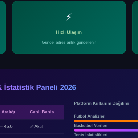
⚡
Hızlı Ulaşım
Güncel adres anlık güncellenir
İstatistik Paneli 2026
Platform Kullanım Dağılımı
 Aralığı
Canlı Bahis
Futbol Analizleri
Basketbol Verileri
 – 45.0
✅ Aktif
Tenis İstatistikleri