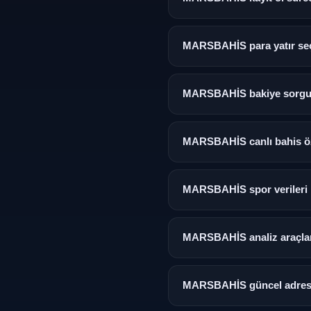
Kayıt ol işlemi ortalama 2-3 
MARSBAHİS para yatır seç
Para yatır işlemleri için ban
MARSBAHİS bakiye sorgula
Hesap panelinden bakiye bilgi
MARSBAHİS canlı bahis öze
Canlı bahis bölümünde 40'tan 
içinde yansıtılır.
MARSBAHİS spor verileri n
Spor verileri ve istatistik bö
kapsanmaktadır.
MARSBAHİS analiz araçları
Analiz araçları sezgisel aray
MARSBAHİS güncel adres de