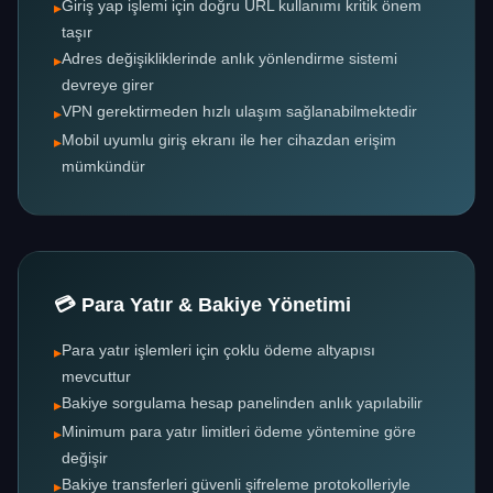
Giriş yap işlemi için doğru URL kullanımı kritik önem
taşır
Adres değişikliklerinde anlık yönlendirme sistemi
devreye girer
VPN gerektirmeden hızlı ulaşım sağlanabilmektedir
Mobil uyumlu giriş ekranı ile her cihazdan erişim
mümkündür
💳 Para Yatır & Bakiye Yönetimi
Para yatır işlemleri için çoklu ödeme altyapısı
mevcuttur
Bakiye sorgulama hesap panelinden anlık yapılabilir
Minimum para yatır limitleri ödeme yöntemine göre
değişir
Bakiye transferleri güvenli şifreleme protokolleriyle