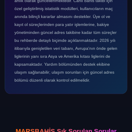
anlık olarak güncellenmektedir. Canlı bahis takibi için
özel geliştirilmiş istatistik modülleri, kullanıcıların maç
anında bilinçli kararlar almasını destekler. Üye ol ve
kayıt ol süreçlerinden para yatır işlemlerine, bakiye
yönetiminden güncel adres takibine kadar tüm süreçler
bu rehberde detaylı biçimde açıklanmaktadır. 2026 yılı
itibarıyla genişletilen veri tabanı, Avrupa'nın önde gelen
liglerinin yanı sıra Asya ve Amerika kıtası liglerini de
kapsamaktadır. Yardım bölümünden destek ekibine
ulaşım sağlanabilir; ulaşım sorunları için güncel adres
bölümü düzenli olarak kontrol edilmelidir.
MARSBAHİS Sık Sorulan Sorular