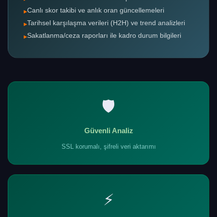
Canlı skor takibi ve anlık oran güncellemeleri
Tarihsel karşılaşma verileri (H2H) ve trend analizleri
Sakatlanma/ceza raporları ile kadro durum bilgileri
🛡️
Güvenli Analiz
SSL korumalı, şifreli veri aktarımı
⚡