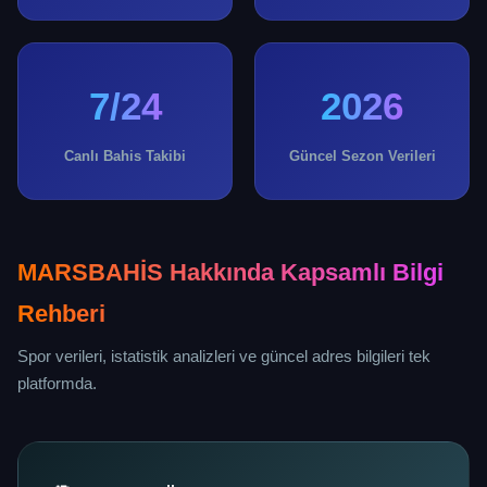
7/24
2026
Canlı Bahis Takibi
Güncel Sezon Verileri
MARSBAHİS Hakkında Kapsamlı Bilgi
Rehberi
Spor verileri, istatistik analizleri ve güncel adres bilgileri tek
platformda.