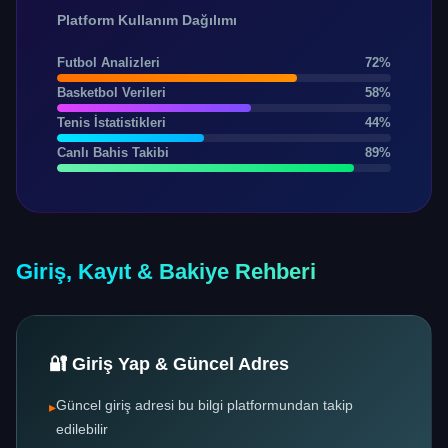
Platform Kullanım Dağılımı
Futbol Analizleri
72%
Basketbol Verileri
58%
Tenis İstatistikleri
44%
Canlı Bahis Takibi
89%
Giriş, Kayıt & Bakiye Rehberi
🔐 Giriş Yap & Güncel Adres
Güncel giriş adresi bu bilgi platformundan takip
edilebilir