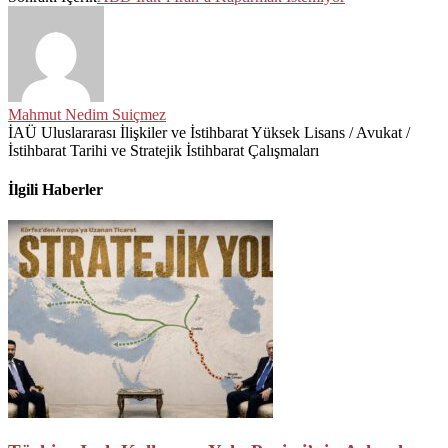
Mahmut Nedim Suiçmez
İAÜ Uluslararası İlişkiler ve İstihbarat Yüksek Lisans / Avukat /
İstihbarat Tarihi ve Stratejik İstihbarat Çalışmaları
İlgili Haberler