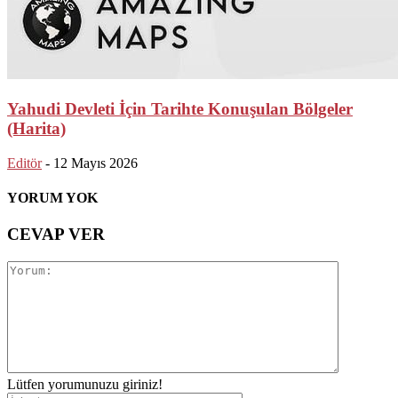
Yahudi Devleti İçin Tarihte Konuşulan Bölgeler
(Harita)
Editör
-
12 Mayıs 2026
YORUM YOK
CEVAP VER
Lütfen yorumunuzu giriniz!