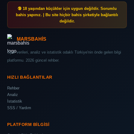
🔞 18 yaşından küçükler için uygun değildir. Sorumlu
bahis yapınız. | Bu site hiçbir bahis şirketiyle bağlantılı
değildir.
MARSBAHİS
Spor verileri, analiz ve istatistik odaklı Türkiye'nin önde gelen bilgi
platformu. 2026 güncel rehber.
HIZLI BAĞLANTILAR
Rehber
Analiz
İstatistik
SSS / Yardım
PLATFORM BILGISI