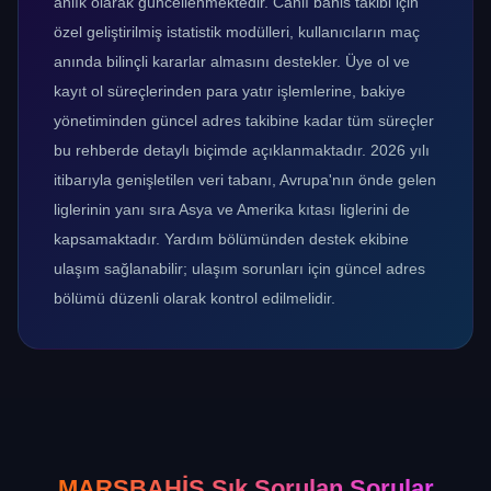
anlık olarak güncellenmektedir. Canlı bahis takibi için
özel geliştirilmiş istatistik modülleri, kullanıcıların maç
anında bilinçli kararlar almasını destekler. Üye ol ve
kayıt ol süreçlerinden para yatır işlemlerine, bakiye
yönetiminden güncel adres takibine kadar tüm süreçler
bu rehberde detaylı biçimde açıklanmaktadır. 2026 yılı
itibarıyla genişletilen veri tabanı, Avrupa'nın önde gelen
liglerinin yanı sıra Asya ve Amerika kıtası liglerini de
kapsamaktadır. Yardım bölümünden destek ekibine
ulaşım sağlanabilir; ulaşım sorunları için güncel adres
bölümü düzenli olarak kontrol edilmelidir.
MARSBAHİS Sık Sorulan Sorular