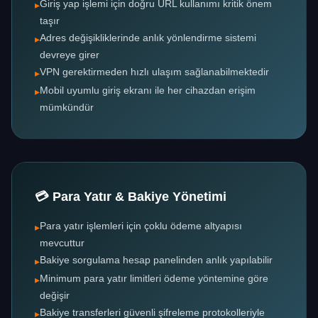
Giriş yap işlemi için doğru URL kullanımı kritik önem
taşır
Adres değişikliklerinde anlık yönlendirme sistemi
devreye girer
VPN gerektirmeden hızlı ulaşım sağlanabilmektedir
Mobil uyumlu giriş ekranı ile her cihazdan erişim
mümkündür
💳 Para Yatır & Bakiye Yönetimi
Para yatır işlemleri için çoklu ödeme altyapısı
mevcuttur
Bakiye sorgulama hesap panelinden anlık yapılabilir
Minimum para yatır limitleri ödeme yöntemine göre
değişir
Bakiye transferleri güvenli şifreleme protokolleriyle