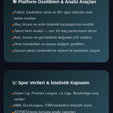
🎯 Platform Özellikleri & Analiz Araçları
Futbol, basketbol, tenis ve 40+ spor dalında canlı
bahis oranları
Maç öncesi ve anlık istatistik karşılaştırma modülü
Takım form analizi — son 10 maç performans skoru
Kart, korner ve gol beklenti değerleri (xG verileri)
Oran hareketleri ve piyasa değişim grafikleri
Güncel adres yönlendirme sistemi ile kesintisiz ulaşım
📈 Spor Verileri & İstatistik Kapsamı
Süper Lig, Premier League, La Liga, Bundesliga maç
verileri
NBA, EuroLeague, FIBA basketbol istatistik arşivi
ATP/WTA tenis turnuva analiz raporları