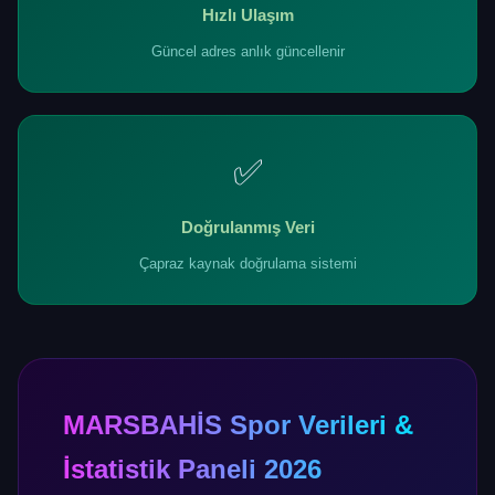
Hızlı Ulaşım
Güncel adres anlık güncellenir
✅
Doğrulanmış Veri
Çapraz kaynak doğrulama sistemi
MARSBAHİS Spor Verileri &
İstatistik Paneli 2026