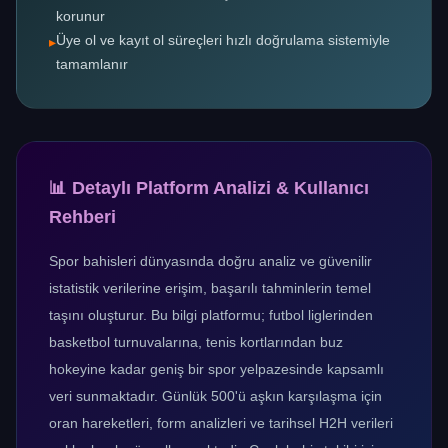
korunur
Üye ol ve kayıt ol süreçleri hızlı doğrulama sistemiyle
tamamlanır
📊 Detaylı Platform Analizi & Kullanıcı
Rehberi
Spor bahisleri dünyasında doğru analiz ve güvenilir
istatistik verilerine erişim, başarılı tahminlerin temel
taşını oluşturur. Bu bilgi platformu; futbol liglerinden
basketbol turnuvalarına, tenis kortlarından buz
hokeyine kadar geniş bir spor yelpazesinde kapsamlı
veri sunmaktadır. Günlük 500'ü aşkın karşılaşma için
oran hareketleri, form analizleri ve tarihsel H2H verileri