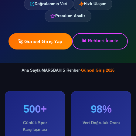
Doğrulanmış Veri
Hızlı Ulaşım
Premium Analiz
📊 Rehberi İncele
🚀 Güncel Giriş Yap
Ana Sayfa
›
MARSBAHİS Rehber
›
Güncel Giriş 2026
500+
98%
Günlük Spor
Veri Doğruluk Oranı
Karşılaşması