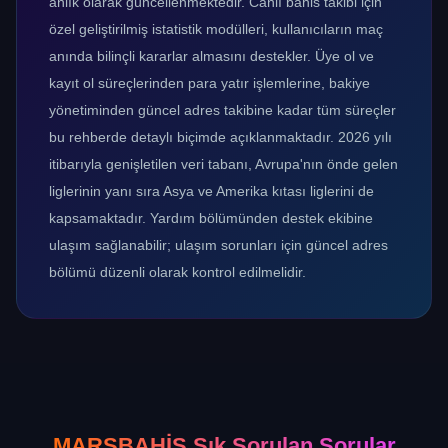
anlık olarak güncellenmektedir. Canlı bahis takibi için
özel geliştirilmiş istatistik modülleri, kullanıcıların maç
anında bilinçli kararlar almasını destekler. Üye ol ve
kayıt ol süreçlerinden para yatır işlemlerine, bakiye
yönetiminden güncel adres takibine kadar tüm süreçler
bu rehberde detaylı biçimde açıklanmaktadır. 2026 yılı
itibarıyla genişletilen veri tabanı, Avrupa'nın önde gelen
liglerinin yanı sıra Asya ve Amerika kıtası liglerini de
kapsamaktadır. Yardım bölümünden destek ekibine
ulaşım sağlanabilir; ulaşım sorunları için güncel adres
bölümü düzenli olarak kontrol edilmelidir.
MARSBAHİS Sık Sorulan Sorular