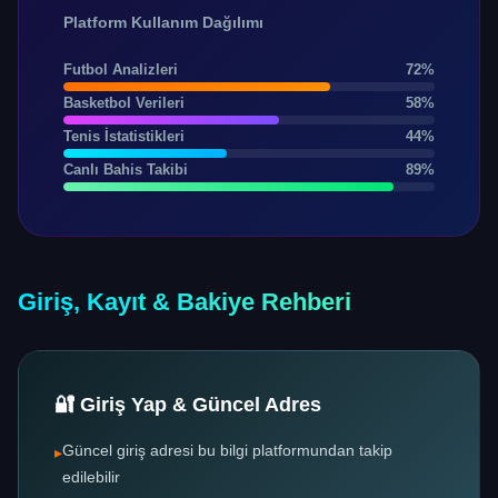
Platform Kullanım Dağılımı
Futbol Analizleri
72%
Basketbol Verileri
58%
Tenis İstatistikleri
44%
Canlı Bahis Takibi
89%
Giriş, Kayıt & Bakiye Rehberi
🔐 Giriş Yap & Güncel Adres
Güncel giriş adresi bu bilgi platformundan takip
edilebilir