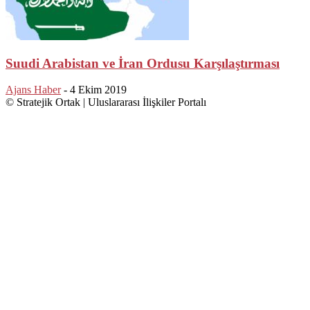
Suudi Arabistan ve İran Ordusu Karşılaştırması
Ajans Haber
-
4 Ekim 2019
© Stratejik Ortak | Uluslararası İlişkiler Portalı