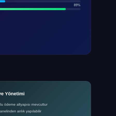
89%
ye Yönetimi
oklu ödeme altyapısı mevcuttur
elinden anlık yapılabilir