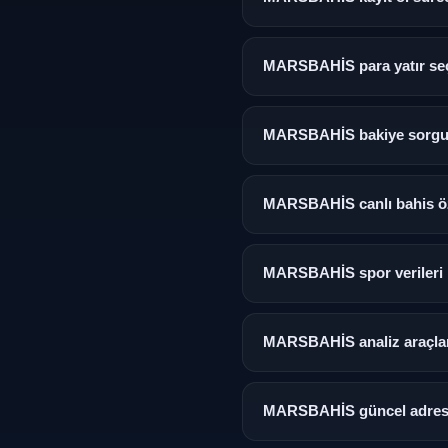
Kayıt ol işlemi ortalama 2-3 
MARSBAHİS para yatır seç
Para yatır işlemleri için ban
MARSBAHİS bakiye sorgula
Hesap panelinden bakiye bilgi
MARSBAHİS canlı bahis öze
Canlı bahis bölümünde 40'tan 
içinde yansıtılır.
MARSBAHİS spor verileri n
Spor verileri ve istatistik bö
kapsanmaktadır.
MARSBAHİS analiz araçları
Analiz araçları sezgisel aray
MARSBAHİS güncel adres de