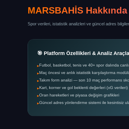
MARSBAHİS Hakkında K
Spor verileri, istatistik analizleri ve güncel adres bilgile
🎯 Platform Özellikleri & Analiz Araçla
Futbol, basketbol, tenis ve 40+ spor dalında canlı
Maç öncesi ve anlık istatistik karşılaştırma modül
Takım form analizi — son 10 maç performans sk
Kart, korner ve gol beklenti değerleri (xG verileri)
Oran hareketleri ve piyasa değişim grafikleri
Güncel adres yönlendirme sistemi ile kesintisiz u