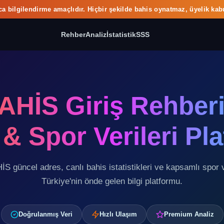
a bilgilendirme amaçlıdır. Hiçbir şekilde bahis oynatmaz, üyelik kab
Rehber
Analiz
İstatistik
SSS
HİS Giriş Rehberi
 & Spor Verileri Pl
güncel adres, canlı bahis istatistikleri ve kapsamlı spor ve
Türkiye'nin önde gelen bilgi platformu.
Doğrulanmış Veri
Hızlı Ulaşım
Premium Analiz