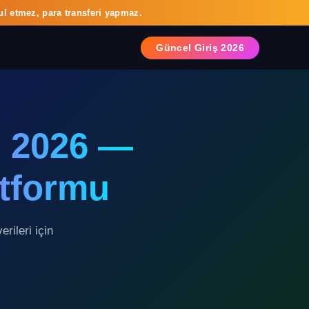
ul etmez, para transferi yapmaz.
Güncel Giriş 2026
 2026 —
atformu
rileri için