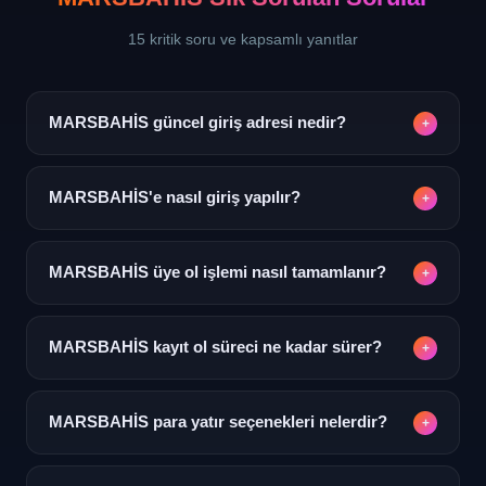
15 kritik soru ve kapsamlı yanıtlar
MARSBAHİS güncel giriş adresi nedir?
+
Güncel adres bilgisine bu bilgi platformu üzerinden anlık
olarak ulaşabilirsiniz. Adres değişikliklerinde yönlendirme
MARSBAHİS'e nasıl giriş yapılır?
+
sistemi otomatik devreye girer.
Güncel adres üzerinden giriş yap butonunu kullanarak
hesabınıza erişebilirsiniz. Doğru URL kullanımı kesintisiz
MARSBAHİS üye ol işlemi nasıl tamamlanır?
+
bağlantı için önemlidir.
Üye ol formunu doldurarak kayıt sürecini
başlatabilirsiniz. Doğrulama adımları tamamlandıktan
MARSBAHİS kayıt ol süreci ne kadar sürer?
+
sonra hesabınız aktif hale gelir.
Kayıt ol işlemi ortalama 2-3 dakika içinde
tamamlanmaktadır. Kimlik doğrulama adımı ek süre
MARSBAHİS para yatır seçenekleri nelerdir?
+
gerektirebilir.
Para yatır işlemleri için banka havalesi, kredi kartı ve e-