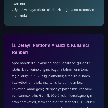
korunur
Üye ol ve kayıt ol süreçleri hızlı doğrulama sistemiyle
tamamlanır
📊 Detaylı Platform Analizi & Kullanıcı
Rehberi
Spor bahisleri dünyasında doğru analiz ve güvenilir
istatistik verilerine erişim, başarılı tahminlerin temel
taşını oluşturur. Bu bilgi platformu; futbol liglerinden
basketbol turnuvalarına, tenis kortlarından buz
hokeyine kadar geniş bir spor yelpazesinde kapsamlı
veri sunmaktadır. Günlük 500'ü aşkın karşılaşma için
oran hareketleri, form analizleri ve tarihsel H2H verileri