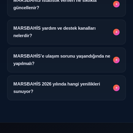
MARSBAHİS istatistik verileri ne sıklıkla
+
açıklanmaktadır.
güncellenir?
İstatistik verileri anlık güncellenmektedir. Doğrulanmış
veri kaynakları kullanılarak yüksek doğruluk oranı
MARSBAHİS yardım ve destek kanalları
+
sağlanmaktadır.
nelerdir?
Yardım bölümünden canlı destek, e-posta ve SSS
kanallarına ulaşım sağlanabilmektedir. 7/24 destek
MARSBAHİS'e ulaşım sorunu yaşandığında ne
+
hizmeti mevcuttur.
yapılmalı?
Ulaşım sorunu yaşandığında öncelikle güncel adres
bölümü kontrol edilmeli, ardından yardım kanallarına
MARSBAHİS 2026 yılında hangi yenilikleri
+
başvurulmalıdır.
sunuyor?
2026 yılında geliştirilmiş analiz araçları, genişletilmiş
spor verileri ve yenilenen canlı bahis arayüzü kullanıcı
deneyimini üst seviyeye taşımaktadır.