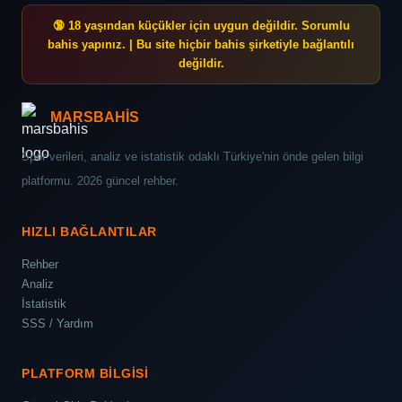
🔞 18 yaşından küçükler için uygun değildir. Sorumlu
bahis yapınız. | Bu site hiçbir bahis şirketiyle bağlantılı
değildir.
MARSBAHİS
Spor verileri, analiz ve istatistik odaklı Türkiye'nin önde gelen bilgi
platformu. 2026 güncel rehber.
HIZLI BAĞLANTILAR
Rehber
Analiz
İstatistik
SSS / Yardım
PLATFORM BILGISI