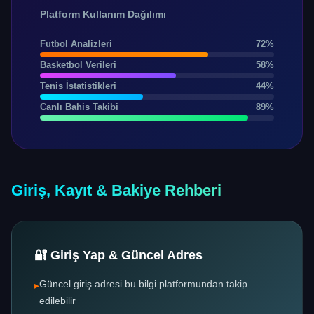
Platform Kullanım Dağılımı
Futbol Analizleri
72%
Basketbol Verileri
58%
Tenis İstatistikleri
44%
Canlı Bahis Takibi
89%
Giriş, Kayıt & Bakiye Rehberi
🔐 Giriş Yap & Güncel Adres
Güncel giriş adresi bu bilgi platformundan takip
edilebilir