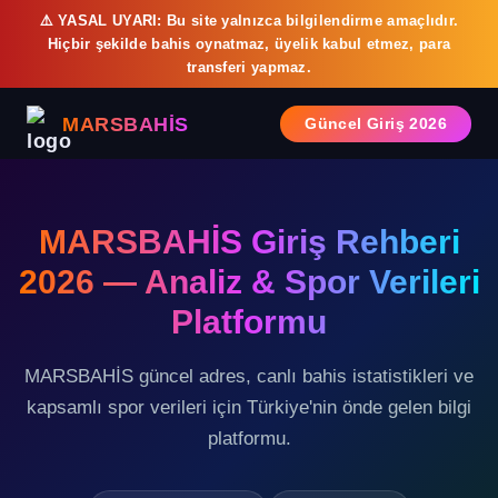
⚠️ YASAL UYARI: Bu site yalnızca bilgilendirme amaçlıdır.
Hiçbir şekilde bahis oynatmaz, üyelik kabul etmez, para
transferi yapmaz.
MARSBAHİS
Güncel Giriş 2026
MARSBAHİS Giriş Rehberi
2026 — Analiz & Spor Verileri
Platformu
MARSBAHİS güncel adres, canlı bahis istatistikleri ve
kapsamlı spor verileri için Türkiye'nin önde gelen bilgi
platformu.