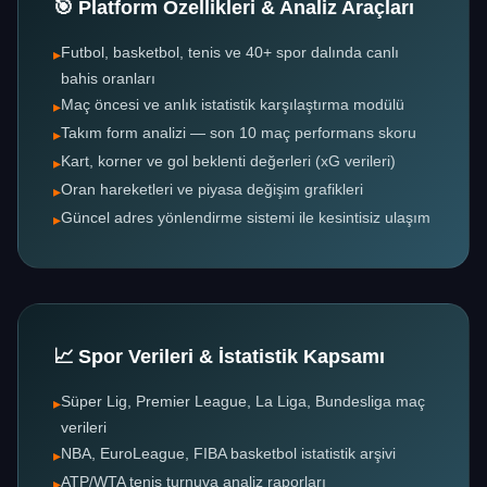
🎯 Platform Özellikleri & Analiz Araçları
Futbol, basketbol, tenis ve 40+ spor dalında canlı
bahis oranları
Maç öncesi ve anlık istatistik karşılaştırma modülü
Takım form analizi — son 10 maç performans skoru
Kart, korner ve gol beklenti değerleri (xG verileri)
Oran hareketleri ve piyasa değişim grafikleri
Güncel adres yönlendirme sistemi ile kesintisiz ulaşım
📈 Spor Verileri & İstatistik Kapsamı
Süper Lig, Premier League, La Liga, Bundesliga maç
verileri
NBA, EuroLeague, FIBA basketbol istatistik arşivi
ATP/WTA tenis turnuva analiz raporları