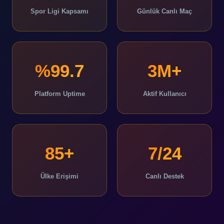
Spor Ligi Kapsamı
Günlük Canlı Maç
%99.7
3M+
Platform Uptime
Aktif Kullanıcı
85+
7/24
Ülke Erişimi
Canlı Destek