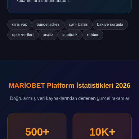
kullanıcılara sunulmaktadır.
giriş yap
güncel adres
canlı bahis
bakiye sorgula
spor verileri
analiz
istatistik
rehber
MARİOBET Platform İstatistikleri 2026
Doğrulanmış veri kaynaklarından derlenen güncel rakamlar
500+
10K+