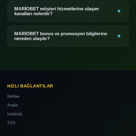
iOS 13 ve üzeri iPhone/iPad modelleri ile Android 8.0 ve
üzeri cihazlarla tam uyumlu çalışmaktadır. APK dosyası
MARİOBET müşteri hizmetlerine ulaşım
▼
kanalları nelerdir?
resmi kanaldan indirilebilmektedir.
7/24 canlı sohbet, e-posta desteği ve Telegram kanalı
üzerinden müşteri hizmetlerine ulaşım
MARİOBET bonus ve promosyon bilgilerine
▼
nereden ulaşılır?
sağlanabilmektedir. Ortalama yanıt süresi canlı
sohbette 2 dakikanın altındadır.
Promosyonlar sekmesinde hoşgeldin bonusu, kayıp
bonusu, yatırım bonusu ve freespin kampanyaları
detaylı çevrim koşullarıyla birlikte listelenmektedir.
Kampanyalar haftalık güncellenmektedir.
HIZLI BAĞLANTILAR
Rehber
Analiz
İstatistik
SSS