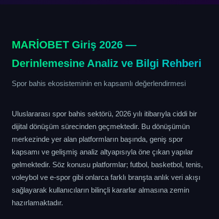
MARİOBET Giriş 2026 —
Derinlemesine Analiz ve Bilgi Rehberi
Spor bahis ekosisteminin en kapsamlı değerlendirmesi
Uluslararası spor bahis sektörü, 2026 yılı itibarıyla ciddi bir
dijital dönüşüm sürecinden geçmektedir. Bu dönüşümün
merkezinde yer alan platformların başında, geniş spor
kapsamı ve gelişmiş analiz altyapısıyla öne çıkan yapılar
gelmektedir. Söz konusu platformlar; futbol, basketbol, tenis,
voleybol ve e-spor gibi onlarca farklı branşta anlık veri akışı
sağlayarak kullanıcıların bilinçli kararlar almasına zemin
hazırlamaktadır.