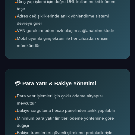
Giriş yap işlemi için doğru URL kullanımı kritik önem
taşır
Adres değişikliklerinde anlık yönlendirme sistemi
devreye girer
VPN gerektirmeden hızlı ulaşım sağlanabilmektedir
Mobil uyumlu giriş ekranı ile her cihazdan erişim
mümkündür
💳 Para Yatır & Bakiye Yönetimi
Para yatır işlemleri için çoklu ödeme altyapısı
mevcuttur
Bakiye sorgulama hesap panelinden anlık yapılabilir
Minimum para yatır limitleri ödeme yöntemine göre
değişir
Bakiye transferleri güvenli şifreleme protokolleriyle