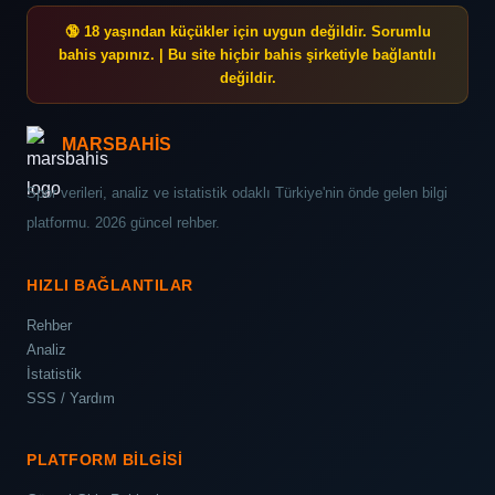
🔞 18 yaşından küçükler için uygun değildir. Sorumlu
bahis yapınız. | Bu site hiçbir bahis şirketiyle bağlantılı
değildir.
MARSBAHİS
Spor verileri, analiz ve istatistik odaklı Türkiye'nin önde gelen bilgi
platformu. 2026 güncel rehber.
HIZLI BAĞLANTILAR
Rehber
Analiz
İstatistik
SSS / Yardım
PLATFORM BILGISI