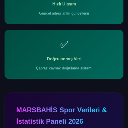
Hızlı Ulaşım
Güncel adres anlık güncellenir
✅
Doğrulanmış Veri
Çapraz kaynak doğrulama sistemi
MARSBAHİS Spor Verileri &
İstatistik Paneli 2026