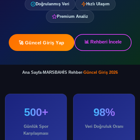
Doğrulanmış Veri
Hızlı Ulaşım
Premium Analiz
📊 Rehberi İncele
🚀 Güncel Giriş Yap
Ana Sayfa
›
MARSBAHİS Rehber
›
Güncel Giriş 2026
500+
98%
Günlük Spor
Veri Doğruluk Oranı
Karşılaşması