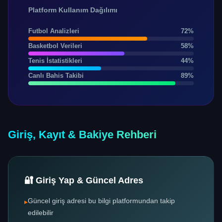
Platform Kullanım Dağılımı
Futbol Analizleri
72%
Basketbol Verileri
58%
Tenis İstatistikleri
44%
Canlı Bahis Takibi
89%
Giriş, Kayıt & Bakiye Rehberi
🔐 Giriş Yap & Güncel Adres
Güncel giriş adresi bu bilgi platformundan takip
edilebilir