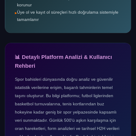
korunur
Üye ol ve kayıt ol süreçleri hızlı doğrulama sistemiyle
tamamlanır
📊 Detaylı Platform Analizi & Kullanıcı
Rehberi
Spor bahisleri dünyasında doğru analiz ve güvenilir
istatistik verilerine erişim, başarılı tahminlerin temel
taşını oluşturur. Bu bilgi platformu; futbol liglerinden
basketbol turnuvalarına, tenis kortlarından buz
hokeyine kadar geniş bir spor yelpazesinde kapsamlı
veri sunmaktadır. Günlük 500'ü aşkın karşılaşma için
oran hareketleri, form analizleri ve tarihsel H2H verileri