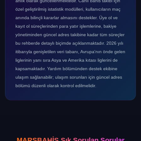
anlık olarak güncellenmektedir. Canlı bahis takibi için
özel geliştirilmiş istatistik modülleri, kullanıcıların maç
anında bilinçli kararlar almasını destekler. Üye ol ve
kayıt ol süreçlerinden para yatır işlemlerine, bakiye
yönetiminden güncel adres takibine kadar tüm süreçler
bu rehberde detaylı biçimde açıklanmaktadır. 2026 yılı
itibarıyla genişletilen veri tabanı, Avrupa'nın önde gelen
liglerinin yanı sıra Asya ve Amerika kıtası liglerini de
kapsamaktadır. Yardım bölümünden destek ekibine
ulaşım sağlanabilir; ulaşım sorunları için güncel adres
bölümü düzenli olarak kontrol edilmelidir.
MARSBAHİS Sık Sorulan Sorular