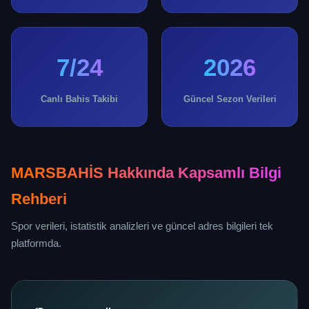
7/24
2026
Canlı Bahis Takibi
Güncel Sezon Verileri
MARSBAHİS Hakkında Kapsamlı Bilgi
Rehberi
Spor verileri, istatistik analizleri ve güncel adres bilgileri tek
platformda.