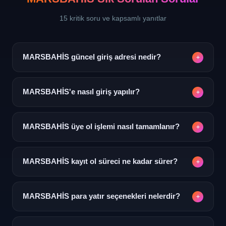
15 kritik soru ve kapsamlı yanıtlar
MARSBAHİS güncel giriş adresi nedir?
+
Güncel adres bilgisine bu bilgi platformu üzerinden anlık
olarak ulaşabilirsiniz. Adres değişikliklerinde yönlendirme
MARSBAHİS'e nasıl giriş yapılır?
+
sistemi otomatik devreye girer.
Güncel adres üzerinden giriş yap butonunu kullanarak
hesabınıza erişebilirsiniz. Doğru URL kullanımı kesintisiz
MARSBAHİS üye ol işlemi nasıl tamamlanır?
+
bağlantı için önemlidir.
Üye ol formunu doldurarak kayıt sürecini
başlatabilirsiniz. Doğrulama adımları tamamlandıktan
MARSBAHİS kayıt ol süreci ne kadar sürer?
+
sonra hesabınız aktif hale gelir.
Kayıt ol işlemi ortalama 2-3 dakika içinde
tamamlanmaktadır. Kimlik doğrulama adımı ek süre
MARSBAHİS para yatır seçenekleri nelerdir?
+
gerektirebilir.
Para yatır işlemleri için banka havalesi, kredi kartı ve e-