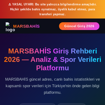
⚠️ YASAL UYARI: Bu site yalnızca bilgilendirme amaçlıdır.
Hiçbir şekilde bahis oynatmaz, üyelik kabul etmez, para
transferi yapmaz.
MARSBAHİS
Güncel Giriş 2026
MARSBAHİS Giriş Rehberi
2026 — Analiz & Spor Verileri
Platformu
MARSBAHİS güncel adres, canlı bahis istatistikleri ve
kapsamlı spor verileri için Türkiye'nin önde gelen bilgi
platformu.