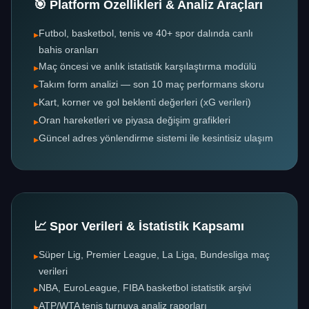
🎯 Platform Özellikleri & Analiz Araçları
Futbol, basketbol, tenis ve 40+ spor dalında canlı
bahis oranları
Maç öncesi ve anlık istatistik karşılaştırma modülü
Takım form analizi — son 10 maç performans skoru
Kart, korner ve gol beklenti değerleri (xG verileri)
Oran hareketleri ve piyasa değişim grafikleri
Güncel adres yönlendirme sistemi ile kesintisiz ulaşım
📈 Spor Verileri & İstatistik Kapsamı
Süper Lig, Premier League, La Liga, Bundesliga maç
verileri
NBA, EuroLeague, FIBA basketbol istatistik arşivi
ATP/WTA tenis turnuva analiz raporları