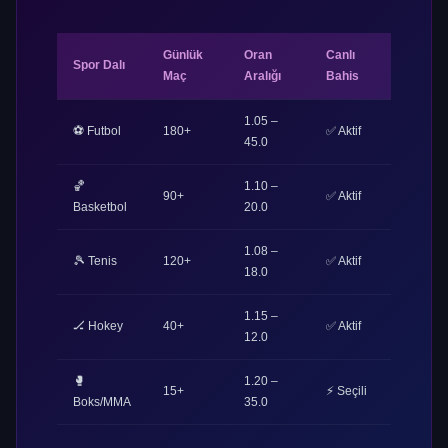
Günlük
Oran
Canlı
Spor Dalı
Maç
Aralığı
Bahis
1.05 –
⚽ Futbol
180+
✅ Aktif
45.0
🏀
1.10 –
90+
✅ Aktif
Basketbol
20.0
1.08 –
🎾 Tenis
120+
✅ Aktif
18.0
1.15 –
🏒 Hokey
40+
✅ Aktif
12.0
🥊
1.20 –
15+
⚡ Seçili
Boks/MMA
35.0