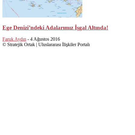
Ege Denizi’ndeki Adalarımız İşgal Altında!
Faruk Aydın
-
4 Ağustos 2016
© Stratejik Ortak | Uluslararası İlişkiler Portalı