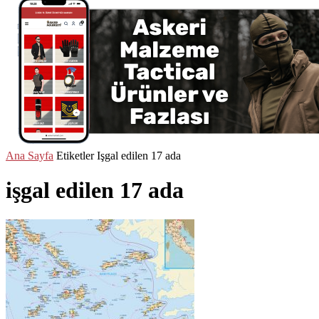
Ana Sayfa
Etiketler
Işgal edilen 17 ada
işgal edilen 17 ada