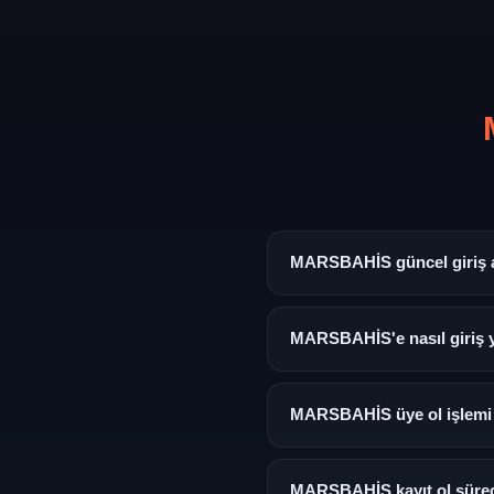
MARSBAHİS güncel giriş a
Güncel adres bilgisine bu bilg
otomatik devreye girer.
MARSBAHİS'e nasıl giriş y
Güncel adres üzerinden giriş 
önemlidir.
MARSBAHİS üye ol işlemi 
Üye ol formunu doldurarak kay
MARSBAHİS kayıt ol sürec