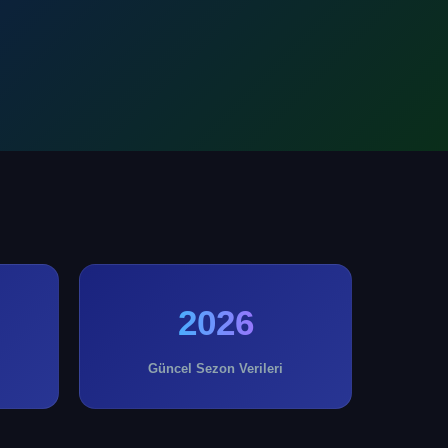
2026
Güncel Sezon Verileri