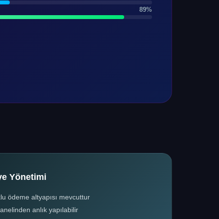
89%
ye Yönetimi
oklu ödeme altyapısı mevcuttur
elinden anlık yapılabilir