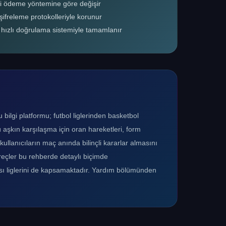
ri ödeme yöntemine göre değişir
 şifreleme protokolleriyle korunur
i hızlı doğrulama sistemiyle tamamlanır
u bilgi platformu; futbol liglerinden basketbol
 aşkın karşılaşma için oran hareketleri, form
, kullanıcıların maç anında bilinçli kararlar almasını
üreçler bu rehberde detaylı biçimde
ıtası liglerini de kapsamaktadır. Yardım bölümünden