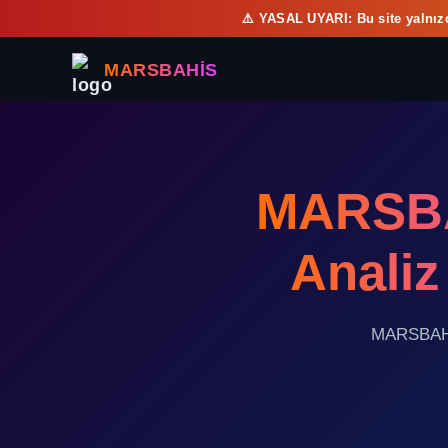
⚠️ YASAL UYARI: Bu site yalnızc
MARSBAHİS
MARSBA
Analiz
MARSBAHİS 