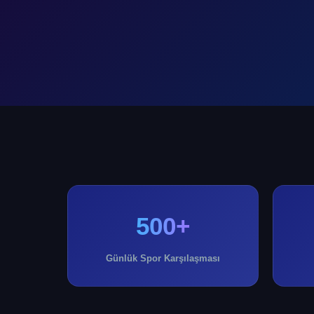
500+
Günlük Spor Karşılaşması