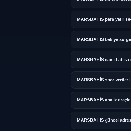
Kayıt ol işlemi ortalama 2-3 
MARSBAHİS para yatır seç
Para yatır işlemleri için ban
MARSBAHİS bakiye sorgula
Hesap panelinden bakiye bilgi
MARSBAHİS canlı bahis öze
Canlı bahis bölümünde 40'tan 
içinde yansıtılır.
MARSBAHİS spor verileri n
Spor verileri ve istatistik bö
kapsanmaktadır.
MARSBAHİS analiz araçları
Analiz araçları sezgisel aray
MARSBAHİS güncel adres de