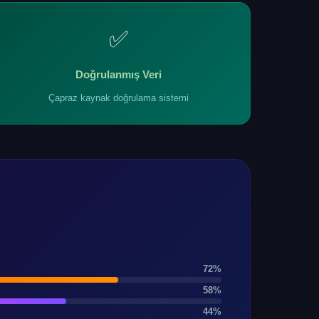
✅
Doğrulanmış Veri
Çapraz kaynak doğrulama sistemi
72%
58%
44%