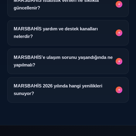
MARSBAHİS istatistik verileri ne sıklıkla
+
açıklanmaktadır.
güncellenir?
İstatistik verileri anlık güncellenmektedir. Doğrulanmış
veri kaynakları kullanılarak yüksek doğruluk oranı
MARSBAHİS yardım ve destek kanalları
+
sağlanmaktadır.
nelerdir?
Yardım bölümünden canlı destek, e-posta ve SSS
kanallarına ulaşım sağlanabilmektedir. 7/24 destek
MARSBAHİS'e ulaşım sorunu yaşandığında ne
+
hizmeti mevcuttur.
yapılmalı?
Ulaşım sorunu yaşandığında öncelikle güncel adres
bölümü kontrol edilmeli, ardından yardım kanallarına
MARSBAHİS 2026 yılında hangi yenilikleri
+
başvurulmalıdır.
sunuyor?
2026 yılında geliştirilmiş analiz araçları, genişletilmiş
spor verileri ve yenilenen canlı bahis arayüzü kullanıcı
deneyimini üst seviyeye taşımaktadır.