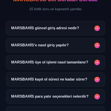
15 kritik soru ve kapsamlı yanıtlar
MARSBAHİS güncel giriş adresi nedir?
+
Güncel adres bilgisine bu bilgi platformu üzerinden anlık
olarak ulaşabilirsiniz. Adres değişikliklerinde yönlendirme
MARSBAHİS'e nasıl giriş yapılır?
+
sistemi otomatik devreye girer.
Güncel adres üzerinden giriş yap butonunu kullanarak
hesabınıza erişebilirsiniz. Doğru URL kullanımı kesintisiz
MARSBAHİS üye ol işlemi nasıl tamamlanır?
+
bağlantı için önemlidir.
Üye ol formunu doldurarak kayıt sürecini
başlatabilirsiniz. Doğrulama adımları tamamlandıktan
MARSBAHİS kayıt ol süreci ne kadar sürer?
+
sonra hesabınız aktif hale gelir.
Kayıt ol işlemi ortalama 2-3 dakika içinde
tamamlanmaktadır. Kimlik doğrulama adımı ek süre
MARSBAHİS para yatır seçenekleri nelerdir?
+
gerektirebilir.
Para yatır işlemleri için banka havalesi, kredi kartı ve e-