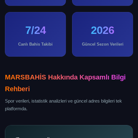
7/24
2026
Canlı Bahis Takibi
Güncel Sezon Verileri
MARSBAHİS Hakkında Kapsamlı Bilgi
Rehberi
Spor verileri, istatistik analizleri ve güncel adres bilgileri tek
platformda.