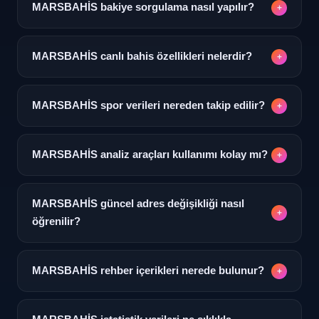
cüzdan dahil çoklu ödeme yöntemi sunulmaktadır.
MARSBAHİS bakiye sorgulama nasıl yapılır?
+
Hesap panelinden bakiye bilgilerinize anlık
ulaşabilirsiniz. Bakiye geçmişi ve işlem detayları da bu
MARSBAHİS canlı bahis özellikleri nelerdir?
+
bölümde görüntülenir.
Canlı bahis bölümünde 40'tan fazla spor dalında anlık
oranlar ve maç içi istatistikler sunulmaktadır. Oran
MARSBAHİS spor verileri nereden takip edilir?
+
güncellemeleri saniyeler içinde yansıtılır.
Spor verileri ve istatistik bölümünden anlık veriler
izlenebilir. Futbol, basketbol ve tenis başta olmak üzere
MARSBAHİS analiz araçları kullanımı kolay mı?
+
tüm dallar kapsanmaktadır.
Analiz araçları sezgisel arayüzüyle kolayca kullanılabilir.
Rehber bölümünde adım adım kullanım kılavuzları
MARSBAHİS güncel adres değişikliği nasıl
+
mevcuttur.
öğrenilir?
Bu bilgi platformunu düzenli takip ederek güncel adres
bilgisine her zaman ulaşabilirsiniz. Bildirim sistemi de
MARSBAHİS rehber içerikleri nerede bulunur?
+
mevcuttur.
Rehber bölümünde tüm kullanım kılavuzları, giriş yap
adımları ve platform özellikleri detaylı şekilde