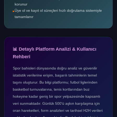
korunur
Üye ol ve kayıt ol süreçleri hızlı doğrulama sistemiyle
tamamlanır
📊 Detaylı Platform Analizi & Kullanıcı
Rehberi
Spor bahisleri dünyasında doğru analiz ve güvenilir
istatistik verilerine erişim, başarılı tahminlerin temel
taşını oluşturur. Bu bilgi platformu; futbol liglerinden
basketbol turnuvalarına, tenis kortlarından buz
hokeyine kadar geniş bir spor yelpazesinde kapsamlı
veri sunmaktadır. Günlük 500'ü aşkın karşılaşma için
oran hareketleri, form analizleri ve tarihsel H2H verileri