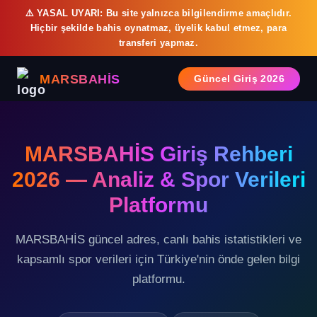
⚠️ YASAL UYARI: Bu site yalnızca bilgilendirme amaçlıdır.
Hiçbir şekilde bahis oynatmaz, üyelik kabul etmez, para
transferi yapmaz.
MARSBAHİS
Güncel Giriş 2026
MARSBAHİS Giriş Rehberi
2026 — Analiz & Spor Verileri
Platformu
MARSBAHİS güncel adres, canlı bahis istatistikleri ve
kapsamlı spor verileri için Türkiye'nin önde gelen bilgi
platformu.