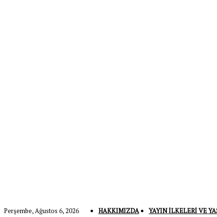
Perşembe, Ağustos 6, 2026
HAKKIMIZDA
YAYIN İLKELERI VE YA