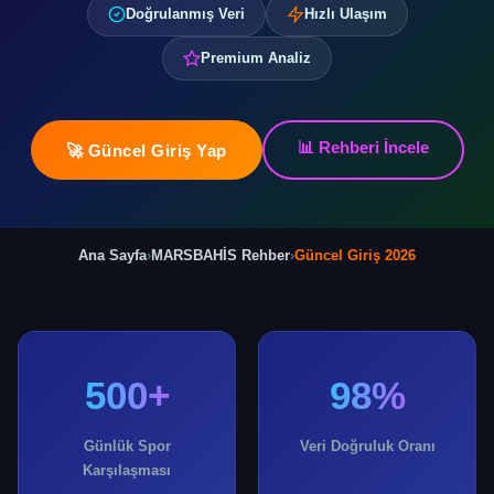
Doğrulanmış Veri
Hızlı Ulaşım
Premium Analiz
📊 Rehberi İncele
🚀 Güncel Giriş Yap
Ana Sayfa
›
MARSBAHİS Rehber
›
Güncel Giriş 2026
500+
98%
Günlük Spor
Veri Doğruluk Oranı
Karşılaşması