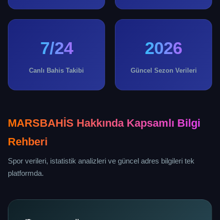
7/24
2026
Canlı Bahis Takibi
Güncel Sezon Verileri
MARSBAHİS Hakkında Kapsamlı Bilgi
Rehberi
Spor verileri, istatistik analizleri ve güncel adres bilgileri tek
platformda.