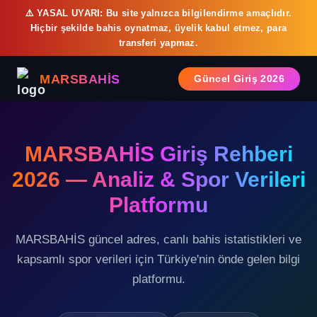
⚠️ YASAL UYARI: Bu site yalnızca bilgilendirme amaçlıdır.
Hiçbir şekilde bahis oynatmaz, üyelik kabul etmez, para
transferi yapmaz.
MARSBAHİS
Güncel Giriş 2026
MARSBAHİS Giriş Rehberi
2026 — Analiz & Spor Verileri
Platformu
MARSBAHİS güncel adres, canlı bahis istatistikleri ve
kapsamlı spor verileri için Türkiye'nin önde gelen bilgi
platformu.