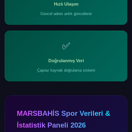
Hızlı Ulaşım
Güncel adres anlık güncellenir
✅
Doğrulanmış Veri
Çapraz kaynak doğrulama sistemi
MARSBAHİS Spor Verileri &
İstatistik Paneli 2026