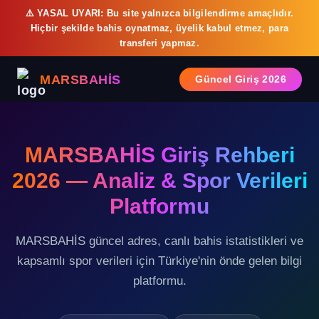
⚠️ YASAL UYARI: Bu site yalnızca bilgilendirme amaçlıdır.
Hiçbir şekilde bahis oynatmaz, üyelik kabul etmez, para
transferi yapmaz.
MARSBAHİS
Güncel Giriş 2026
MARSBAHİS Giriş Rehberi
2026 — Analiz & Spor Verileri
Platformu
MARSBAHİS güncel adres, canlı bahis istatistikleri ve
kapsamlı spor verileri için Türkiye'nin önde gelen bilgi
platformu.