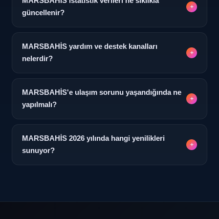
MARSBAHİS istatistik verileri ne sıklıkla
+
açıklanmaktadır.
güncellenir?
İstatistik verileri anlık güncellenmektedir. Doğrulanmış
veri kaynakları kullanılarak yüksek doğruluk oranı
MARSBAHİS yardım ve destek kanalları
+
sağlanmaktadır.
nelerdir?
Yardım bölümünden canlı destek, e-posta ve SSS
kanallarına ulaşım sağlanabilmektedir. 7/24 destek
MARSBAHİS'e ulaşım sorunu yaşandığında ne
+
hizmeti mevcuttur.
yapılmalı?
Ulaşım sorunu yaşandığında öncelikle güncel adres
bölümü kontrol edilmeli, ardından yardım kanallarına
MARSBAHİS 2026 yılında hangi yenilikleri
+
başvurulmalıdır.
sunuyor?
2026 yılında geliştirilmiş analiz araçları, genişletilmiş
spor verileri ve yenilenen canlı bahis arayüzü kullanıcı
deneyimini üst seviyeye taşımaktadır.