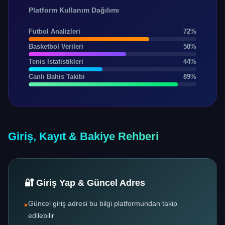
Platform Kullanım Dağılımı
Futbol Analizleri
72%
Basketbol Verileri
58%
Tenis İstatistikleri
44%
Canlı Bahis Takibi
89%
Giriş, Kayıt & Bakiye Rehberi
🔐 Giriş Yap & Güncel Adres
Güncel giriş adresi bu bilgi platformundan takip
edilebilir