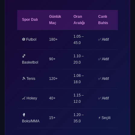
Günlük
Oran
Canlı
Spor Dalı
Maç
Aralığı
Bahis
1.05 –
⚽ Futbol
180+
✅ Aktif
45.0
🏀
1.10 –
90+
✅ Aktif
Basketbol
20.0
1.08 –
🎾 Tenis
120+
✅ Aktif
18.0
1.15 –
🏒 Hokey
40+
✅ Aktif
12.0
🥊
1.20 –
15+
⚡ Seçili
Boks/MMA
35.0