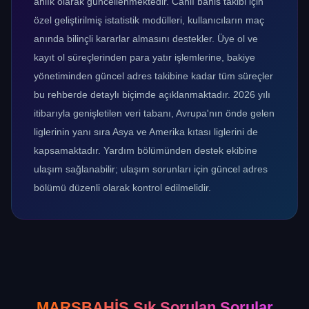
anlık olarak güncellenmektedir. Canlı bahis takibi için
özel geliştirilmiş istatistik modülleri, kullanıcıların maç
anında bilinçli kararlar almasını destekler. Üye ol ve
kayıt ol süreçlerinden para yatır işlemlerine, bakiye
yönetiminden güncel adres takibine kadar tüm süreçler
bu rehberde detaylı biçimde açıklanmaktadır. 2026 yılı
itibarıyla genişletilen veri tabanı, Avrupa'nın önde gelen
liglerinin yanı sıra Asya ve Amerika kıtası liglerini de
kapsamaktadır. Yardım bölümünden destek ekibine
ulaşım sağlanabilir; ulaşım sorunları için güncel adres
bölümü düzenli olarak kontrol edilmelidir.
MARSBAHİS Sık Sorulan Sorular