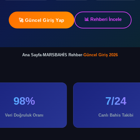
📊 Rehberi İncele
🚀 Güncel Giriş Yap
Ana Sayfa
›
MARSBAHİS Rehber
›
Güncel Giriş 2026
98%
7/24
Veri Doğruluk Oranı
Canlı Bahis Takibi