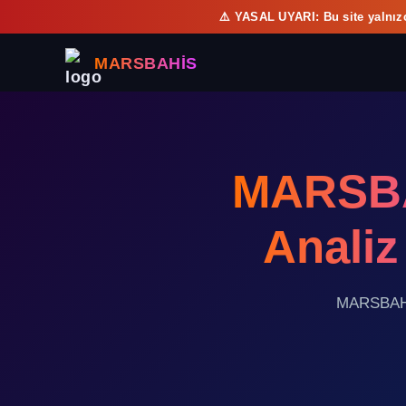
⚠️ YASAL UYARI: Bu site yalnızc
MARSBAHİS
MARSBA
Analiz
MARSBAHİS 