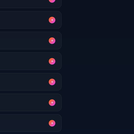
ebilir.
+
tadır.
+
ölümde görüntülenir.
+
 Oran güncellemeleri saniyeler
+
üzere tüm dallar
+
vuzları mevcuttur.
+