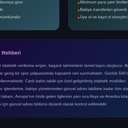
devreye girer
Minimum para yatır limitle
ir
Bakiye transferleri güvenli
im mümkündür
Üye ol ve kayıt ol süreçler
ı Rehberi
statistik verilerine erişim, başarılı tahminlerin temel taşını oluşturur. B
ar geniş bir spor yelpazesinde kapsamlı veri sunmaktadır. Günlük 500'ü
llenmektedir. Canlı bahis takibi için özel geliştirilmiş istatistik modülleri
atır işlemlerine, bakiye yönetiminden güncel adres takibine kadar tüm s
veri tabanı, Avrupa'nın önde gelen liglerinin yanı sıra Asya ve Amerika k
ı için güncel adres bölümü düzenli olarak kontrol edilmelidir.