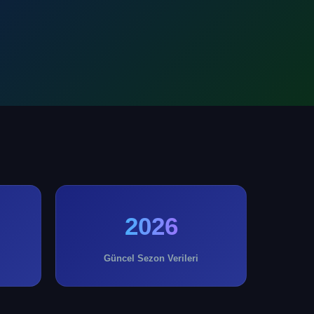
2026
Güncel Sezon Verileri