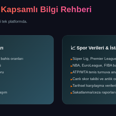
apsamlı Bilgi Rehberi
ri tek platformda.
rı
📈 Spor Verileri & İs
 bahis oranları
Süper Lig, Premier League,
ü
NBA, EuroLeague, FIBA bask
oru
ATP/WTA tenis turnuva anal
Canlı skor takibi ve anlık 
Tarihsel karşılaşma veriler
laşım
Sakatlanma/ceza raporları 