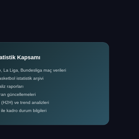
tatistik Kapsamı
 La Liga, Bundesliga maç verileri
etbol istatistik arşivi
iz raporları
oran güncellemeleri
i (H2H) ve trend analizleri
ile kadro durum bilgileri