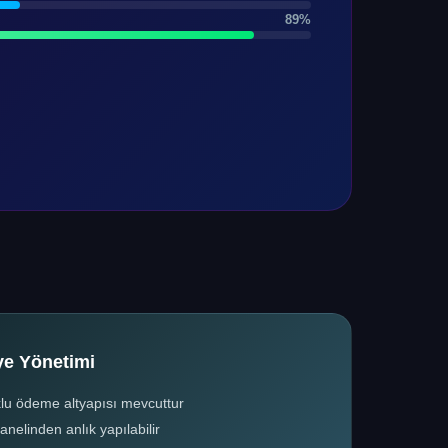
89%
ye Yönetimi
oklu ödeme altyapısı mevcuttur
elinden anlık yapılabilir