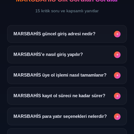
15 kritik soru ve kapsamlı yanıtlar
MARSBAHİS güncel giriş adresi nedir?
+
Güncel adres bilgisine bu bilgi platformu üzerinden anlık
olarak ulaşabilirsiniz. Adres değişikliklerinde yönlendirme
MARSBAHİS'e nasıl giriş yapılır?
+
sistemi otomatik devreye girer.
Güncel adres üzerinden giriş yap butonunu kullanarak
hesabınıza erişebilirsiniz. Doğru URL kullanımı kesintisiz
MARSBAHİS üye ol işlemi nasıl tamamlanır?
+
bağlantı için önemlidir.
Üye ol formunu doldurarak kayıt sürecini
başlatabilirsiniz. Doğrulama adımları tamamlandıktan
MARSBAHİS kayıt ol süreci ne kadar sürer?
+
sonra hesabınız aktif hale gelir.
Kayıt ol işlemi ortalama 2-3 dakika içinde
tamamlanmaktadır. Kimlik doğrulama adımı ek süre
MARSBAHİS para yatır seçenekleri nelerdir?
+
gerektirebilir.
Para yatır işlemleri için banka havalesi, kredi kartı ve e-