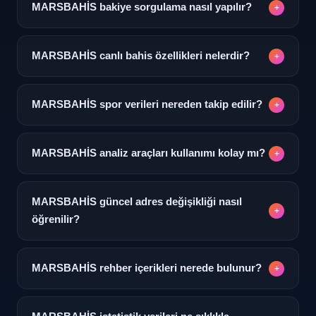
cüzdan dahil çoklu ödeme yöntemi sunulmaktadır.
MARSBAHİS bakiye sorgulama nasıl yapılır?
+
Hesap panelinden bakiye bilgilerinize anlık
ulaşabilirsiniz. Bakiye geçmişi ve işlem detayları da bu
MARSBAHİS canlı bahis özellikleri nelerdir?
+
bölümde görüntülenir.
Canlı bahis bölümünde 40'tan fazla spor dalında anlık
oranlar ve maç içi istatistikler sunulmaktadır. Oran
MARSBAHİS spor verileri nereden takip edilir?
+
güncellemeleri saniyeler içinde yansıtılır.
Spor verileri ve istatistik bölümünden anlık veriler
izlenebilir. Futbol, basketbol ve tenis başta olmak üzere
MARSBAHİS analiz araçları kullanımı kolay mı?
+
tüm dallar kapsanmaktadır.
Analiz araçları sezgisel arayüzüyle kolayca kullanılabilir.
Rehber bölümünde adım adım kullanım kılavuzları
MARSBAHİS güncel adres değişikliği nasıl
+
mevcuttur.
öğrenilir?
Bu bilgi platformunu düzenli takip ederek güncel adres
bilgisine her zaman ulaşabilirsiniz. Bildirim sistemi de
MARSBAHİS rehber içerikleri nerede bulunur?
+
mevcuttur.
Rehber bölümünde tüm kullanım kılavuzları, giriş yap
adımları ve platform özellikleri detaylı şekilde