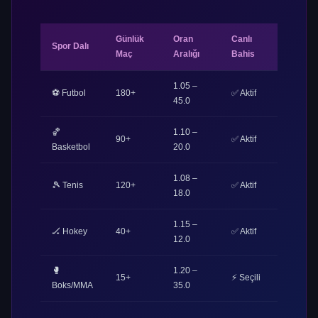
Günlük
Oran
Canlı
Spor Dalı
Maç
Aralığı
Bahis
1.05 –
⚽ Futbol
180+
✅ Aktif
45.0
🏀
1.10 –
90+
✅ Aktif
Basketbol
20.0
1.08 –
🎾 Tenis
120+
✅ Aktif
18.0
1.15 –
🏒 Hokey
40+
✅ Aktif
12.0
🥊
1.20 –
15+
⚡ Seçili
Boks/MMA
35.0