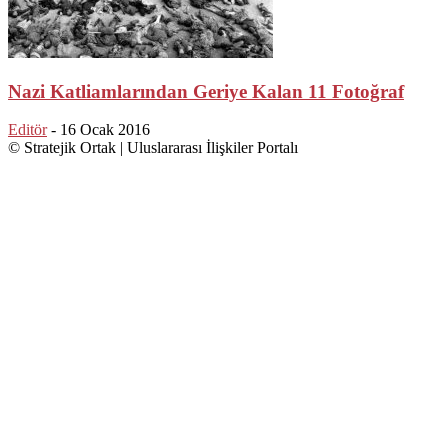
Nazi Katliamlarından Geriye Kalan 11 Fotoğraf
Editör
-
16 Ocak 2016
© Stratejik Ortak | Uluslararası İlişkiler Portalı