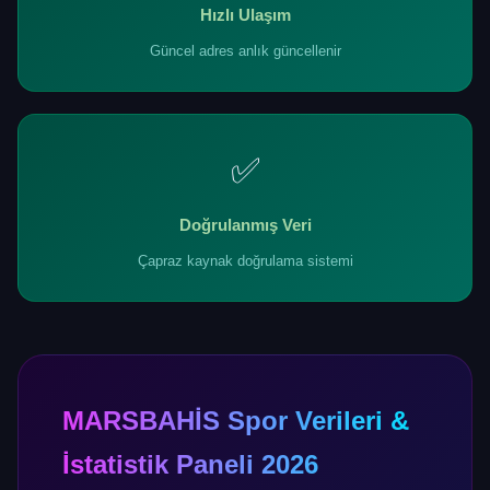
Hızlı Ulaşım
Güncel adres anlık güncellenir
✅
Doğrulanmış Veri
Çapraz kaynak doğrulama sistemi
MARSBAHİS Spor Verileri &
İstatistik Paneli 2026