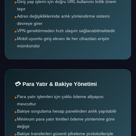
Giriş yap işlemi için doğru URL kullanımı kritik önem
taşır
Adres değişikliklerinde anlık yönlendirme sistemi
devreye girer
VPN gerektirmeden hızlı ulaşım sağlanabilmektedir
Mobil uyumlu giriş ekranı ile her cihazdan erişim
mümkündür
💳 Para Yatır & Bakiye Yönetimi
Para yatır işlemleri için çoklu ödeme altyapısı
mevcuttur
Bakiye sorgulama hesap panelinden anlık yapılabilir
Minimum para yatır limitleri ödeme yöntemine göre
değişir
Bakiye transferleri güvenli şifreleme protokolleriyle