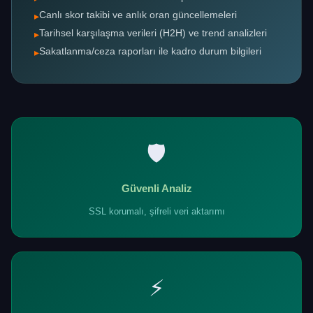
Canlı skor takibi ve anlık oran güncellemeleri
Tarihsel karşılaşma verileri (H2H) ve trend analizleri
Sakatlanma/ceza raporları ile kadro durum bilgileri
🛡️
Güvenli Analiz
SSL korumalı, şifreli veri aktarımı
⚡