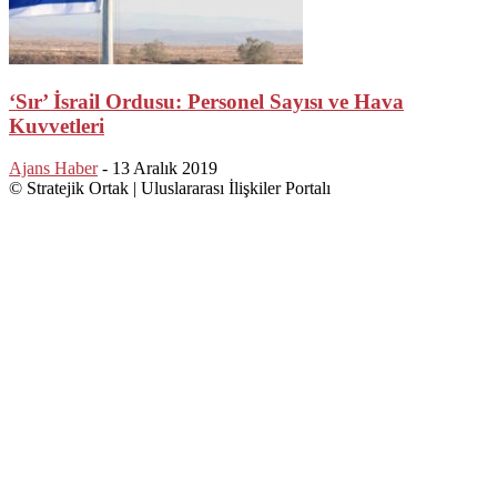
‘Sır’ İsrail Ordusu: Personel Sayısı ve Hava
Kuvvetleri
Ajans Haber
-
13 Aralık 2019
© Stratejik Ortak | Uluslararası İlişkiler Portalı