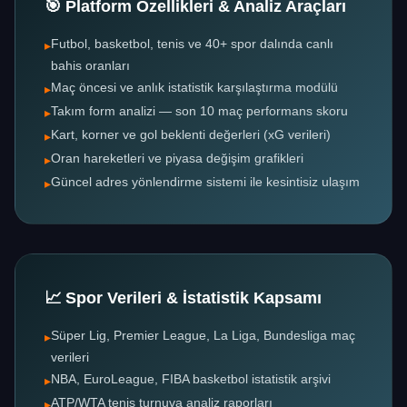
🎯 Platform Özellikleri & Analiz Araçları
Futbol, basketbol, tenis ve 40+ spor dalında canlı
bahis oranları
Maç öncesi ve anlık istatistik karşılaştırma modülü
Takım form analizi — son 10 maç performans skoru
Kart, korner ve gol beklenti değerleri (xG verileri)
Oran hareketleri ve piyasa değişim grafikleri
Güncel adres yönlendirme sistemi ile kesintisiz ulaşım
📈 Spor Verileri & İstatistik Kapsamı
Süper Lig, Premier League, La Liga, Bundesliga maç
verileri
NBA, EuroLeague, FIBA basketbol istatistik arşivi
ATP/WTA tenis turnuva analiz raporları