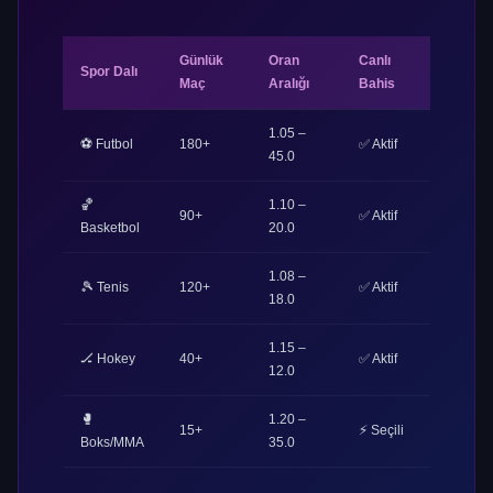
Günlük
Oran
Canlı
Spor Dalı
Maç
Aralığı
Bahis
1.05 –
⚽ Futbol
180+
✅ Aktif
45.0
🏀
1.10 –
90+
✅ Aktif
Basketbol
20.0
1.08 –
🎾 Tenis
120+
✅ Aktif
18.0
1.15 –
🏒 Hokey
40+
✅ Aktif
12.0
🥊
1.20 –
15+
⚡ Seçili
Boks/MMA
35.0