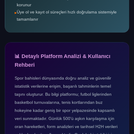
korunur
Üye ol ve kayıt ol süreçleri hızlı doğrulama sistemiyle
tamamlanır
📊 Detaylı Platform Analizi & Kullanıcı
Rehberi
Spor bahisleri dünyasında doğru analiz ve güvenilir
istatistik verilerine erişim, başarılı tahminlerin temel
taşını oluşturur. Bu bilgi platformu; futbol liglerinden
basketbol turnuvalarına, tenis kortlarından buz
hokeyine kadar geniş bir spor yelpazesinde kapsamlı
veri sunmaktadır. Günlük 500'ü aşkın karşılaşma için
oran hareketleri, form analizleri ve tarihsel H2H verileri