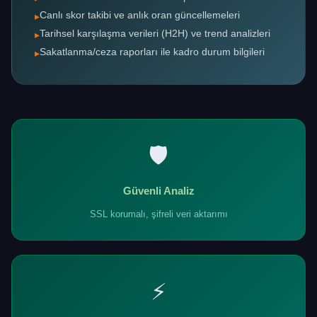
Canlı skor takibi ve anlık oran güncellemeleri
Tarihsel karşılaşma verileri (H2H) ve trend analizleri
Sakatlanma/ceza raporları ile kadro durum bilgileri
🛡️
Güvenli Analiz
SSL korumalı, şifreli veri aktarımı
⚡