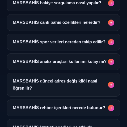
cüzdan dahil çoklu ödeme yöntemi sunulmaktadır.
MARSBAHİS bakiye sorgulama nasıl yapılır?
+
Hesap panelinden bakiye bilgilerinize anlık
ulaşabilirsiniz. Bakiye geçmişi ve işlem detayları da bu
MARSBAHİS canlı bahis özellikleri nelerdir?
+
bölümde görüntülenir.
Canlı bahis bölümünde 40'tan fazla spor dalında anlık
oranlar ve maç içi istatistikler sunulmaktadır. Oran
MARSBAHİS spor verileri nereden takip edilir?
+
güncellemeleri saniyeler içinde yansıtılır.
Spor verileri ve istatistik bölümünden anlık veriler
izlenebilir. Futbol, basketbol ve tenis başta olmak üzere
MARSBAHİS analiz araçları kullanımı kolay mı?
+
tüm dallar kapsanmaktadır.
Analiz araçları sezgisel arayüzüyle kolayca kullanılabilir.
Rehber bölümünde adım adım kullanım kılavuzları
MARSBAHİS güncel adres değişikliği nasıl
+
mevcuttur.
öğrenilir?
Bu bilgi platformunu düzenli takip ederek güncel adres
bilgisine her zaman ulaşabilirsiniz. Bildirim sistemi de
MARSBAHİS rehber içerikleri nerede bulunur?
+
mevcuttur.
Rehber bölümünde tüm kullanım kılavuzları, giriş yap
adımları ve platform özellikleri detaylı şekilde