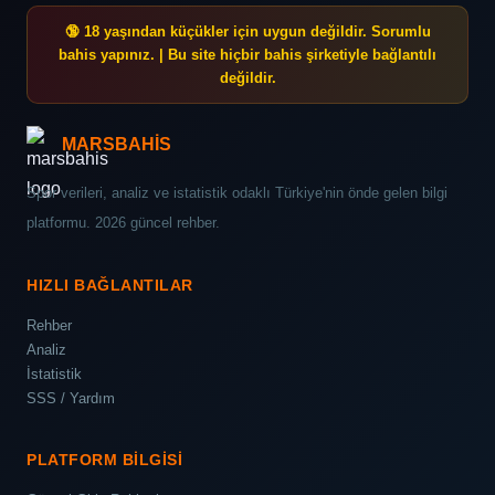
🔞 18 yaşından küçükler için uygun değildir. Sorumlu
bahis yapınız. | Bu site hiçbir bahis şirketiyle bağlantılı
değildir.
MARSBAHİS
Spor verileri, analiz ve istatistik odaklı Türkiye'nin önde gelen bilgi
platformu. 2026 güncel rehber.
HIZLI BAĞLANTILAR
Rehber
Analiz
İstatistik
SSS / Yardım
PLATFORM BILGISI