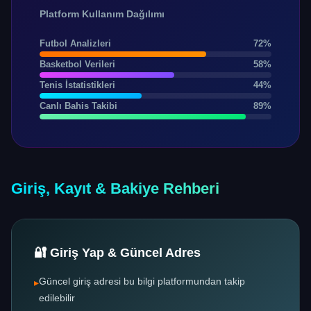
Platform Kullanım Dağılımı
Futbol Analizleri
72%
Basketbol Verileri
58%
Tenis İstatistikleri
44%
Canlı Bahis Takibi
89%
Giriş, Kayıt & Bakiye Rehberi
🔐 Giriş Yap & Güncel Adres
Güncel giriş adresi bu bilgi platformundan takip
edilebilir