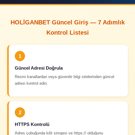
HOLİGANBET Güncel Giriş — 7 Adımlık
Kontrol Listesi
1
Güncel Adresi Doğrula
Resmi kanallardan veya güvenilir bilgi sitelerinden güncel
adresi kontrol edin.
2
HTTPS Kontrolü
Adres çubuğunda kilit simgesi ve https:// olduğunu