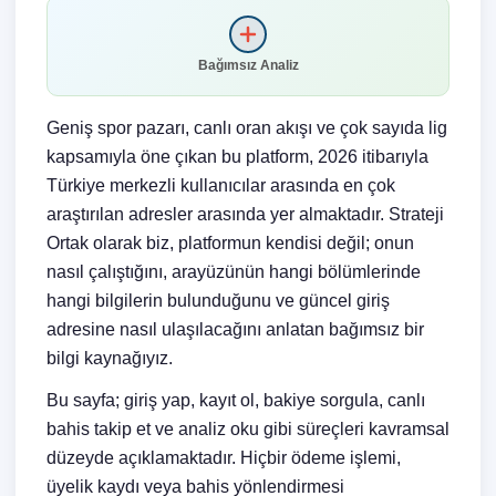
Bağımsız Analiz
Geniş spor pazarı, canlı oran akışı ve çok sayıda lig
kapsamıyla öne çıkan bu platform, 2026 itibarıyla
Türkiye merkezli kullanıcılar arasında en çok
araştırılan adresler arasında yer almaktadır. Strateji
Ortak olarak biz, platformun kendisi değil; onun
nasıl çalıştığını, arayüzünün hangi bölümlerinde
hangi bilgilerin bulunduğunu ve güncel giriş
adresine nasıl ulaşılacağını anlatan bağımsız bir
bilgi kaynağıyız.
Bu sayfa; giriş yap, kayıt ol, bakiye sorgula, canlı
bahis takip et ve analiz oku gibi süreçleri kavramsal
düzeyde açıklamaktadır. Hiçbir ödeme işlemi,
üyelik kaydı veya bahis yönlendirmesi