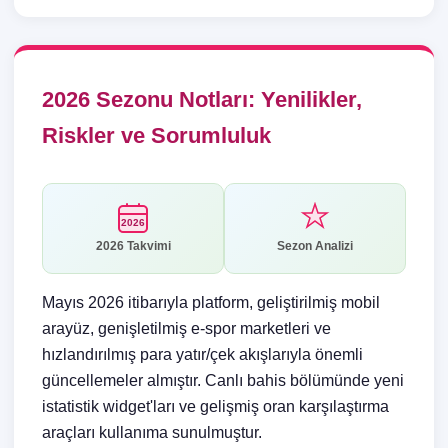
2026 Sezonu Notları: Yenilikler,
Riskler ve Sorumluluk
2026
2026 Takvimi
Sezon Analizi
Mayıs 2026
itibarıyla platform, geliştirilmiş mobil
arayüz, genişletilmiş e-spor marketleri ve
hızlandırılmış para yatır/çek akışlarıyla önemli
güncellemeler almıştır. Canlı bahis bölümünde yeni
istatistik widget'ları ve gelişmiş oran karşılaştırma
araçları kullanıma sunulmuştur.