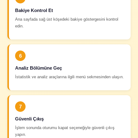
Bakiye Kontrol Et
Ana sayfada sağ üst köşedeki bakiye göstergesini kontrol
edin.
6
Analiz Bölümüne Geç
İstatistik ve analiz araçlarına ilgili menü sekmesinden ulaşın.
7
Güvenli Çıkış
İşlem sonunda oturumu kapat seçeneğiyle güvenli çıkış
yapın.