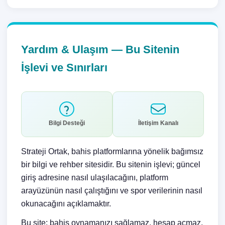
Yardım & Ulaşım — Bu Sitenin
İşlevi ve Sınırları
Bilgi Desteği
İletişim Kanalı
Strateji Ortak, bahis platformlarına yönelik bağımsız
bir bilgi ve rehber sitesidir. Bu sitenin işlevi; güncel
giriş adresine nasıl ulaşılacağını, platform
arayüzünün nasıl çalıştığını ve spor verilerinin nasıl
okunacağını açıklamaktır.
Bu site; bahis oynamanızı sağlamaz, hesap açmaz,