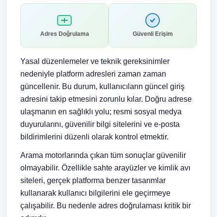
Adres Doğrulama
Güvenli Erişim
Yasal düzenlemeler ve teknik gereksinimler
nedeniyle platform adresleri zaman zaman
güncellenir. Bu durum, kullanıcıların güncel giriş
adresini takip etmesini zorunlu kılar. Doğru adrese
ulaşmanın en sağlıklı yolu; resmi sosyal medya
duyurularını, güvenilir bilgi sitelerini ve e-posta
bildirimlerini düzenli olarak kontrol etmektir.
Arama motorlarında çıkan tüm sonuçlar güvenilir
olmayabilir. Özellikle sahte arayüzler ve kimlik avı
siteleri, gerçek platforma benzer tasarımlar
kullanarak kullanıcı bilgilerini ele geçirmeye
çalışabilir. Bu nedenle adres doğrulaması kritik bir