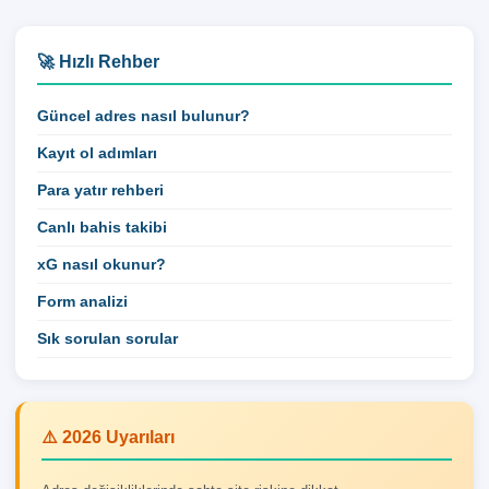
🚀 Hızlı Rehber
Güncel adres nasıl bulunur?
Kayıt ol adımları
Para yatır rehberi
Canlı bahis takibi
xG nasıl okunur?
Form analizi
Sık sorulan sorular
⚠️ 2026 Uyarıları