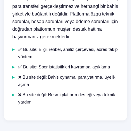
para transferi gerçekleştirmez ve herhangi bir bahis
şirketiyle bağlantılı değildir. Platforma özgü teknik
sorunlar, hesap sorunları veya ödeme sorunları için
doğrudan platformun müşteri destek hattına
başvurmanız gerekmektedir.
✅ Bu site: Bilgi, rehber, analiz çerçevesi, adres takip
yöntemi
✅ Bu site: Spor istatistikleri kavramsal açıklama
❌ Bu site değil: Bahis oynama, para yatırma, üyelik
açma
❌ Bu site değil: Resmi platform desteği veya teknik
yardım