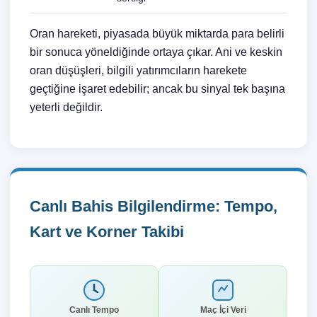
Oran hareketi, piyasada büyük miktarda para belirli
bir sonuca yöneldiğinde ortaya çıkar. Ani ve keskin
oran düşüşleri, bilgili yatırımcıların harekete
geçtiğine işaret edebilir; ancak bu sinyal tek başına
yeterli değildir.
Canlı Bahis Bilgilendirme: Tempo,
Kart ve Korner Takibi
Canlı Tempo
Maç İçi Veri