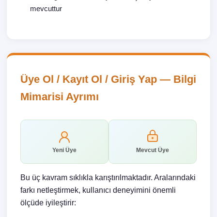
mevcuttur
Üye Ol / Kayıt Ol / Giriş Yap — Bilgi
Mimarisi Ayrımı
Yeni Üye
Mevcut Üye
Bu üç kavram sıklıkla karıştırılmaktadır. Aralarındaki
farkı netleştirmek, kullanıcı deneyimini önemli
ölçüde iyileştirir: