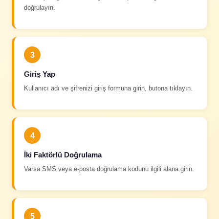
doğrulayın.
3
Giriş Yap
Kullanıcı adı ve şifrenizi giriş formuna girin, butona tıklayın.
4
İki Faktörlü Doğrulama
Varsa SMS veya e-posta doğrulama kodunu ilgili alana girin.
5