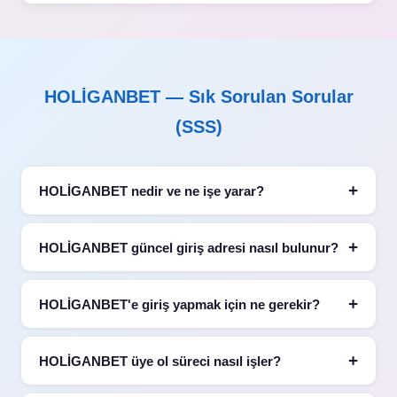
HOLİGANBET — Sık Sorulan Sorular
(SSS)
+
HOLİGANBET nedir ve ne işe yarar?
+
HOLİGANBET güncel giriş adresi nasıl bulunur?
+
HOLİGANBET'e giriş yapmak için ne gerekir?
+
HOLİGANBET üye ol süreci nasıl işler?