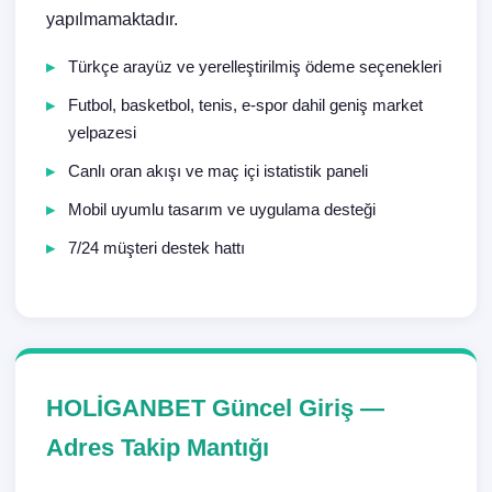
yapılmamaktadır.
Türkçe arayüz ve yerelleştirilmiş ödeme seçenekleri
Futbol, basketbol, tenis, e-spor dahil geniş market
yelpazesi
Canlı oran akışı ve maç içi istatistik paneli
Mobil uyumlu tasarım ve uygulama desteği
7/24 müşteri destek hattı
HOLİGANBET Güncel Giriş —
Adres Takip Mantığı