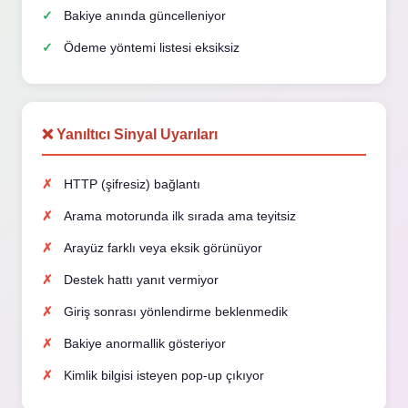
Bakiye anında güncelleniyor
Ödeme yöntemi listesi eksiksiz
❌ Yanıltıcı Sinyal Uyarıları
HTTP (şifresiz) bağlantı
Arama motorunda ilk sırada ama teyitsiz
Arayüz farklı veya eksik görünüyor
Destek hattı yanıt vermiyor
Giriş sonrası yönlendirme beklenmedik
Bakiye anormallik gösteriyor
Kimlik bilgisi isteyen pop-up çıkıyor