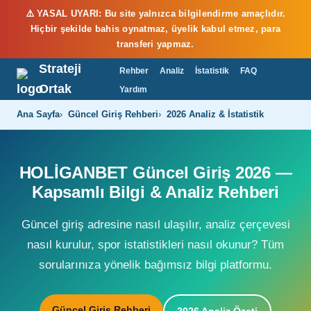
⚠️ YASAL UYARI: Bu site yalnızca bilgilendirme amaçlıdır.
Hiçbir şekilde bahis oynatmaz, üyelik kabul etmez, para
transferi yapmaz.
Strateji
Rehber
Analiz
İstatistik
FAQ
Ortak
Yardım
Ana Sayfa
Güncel Giriş Rehberi
2026 Analiz & İstatistik
HOLİGANBET Güncel Giriş 2026 —
Kapsamlı Bilgi & Analiz Rehberi
Güncel giriş adresine nasıl ulaşılır, analiz çerçevesi
nasıl kurulur, spor istatistikleri nasıl okunur? Tüm
sorularınıza yönelik bağımsız bilgi platformu.
Güncel Giriş Rehberi