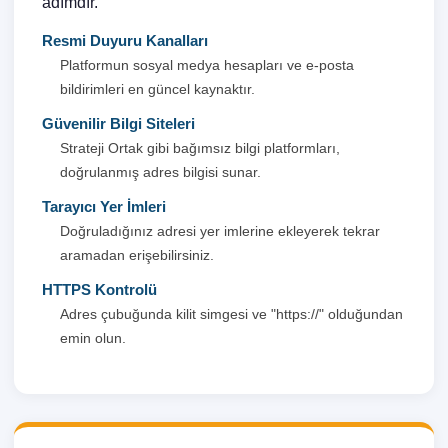
adımdır.
Resmi Duyuru Kanalları
Platformun sosyal medya hesapları ve e-posta
bildirimleri en güncel kaynaktır.
Güvenilir Bilgi Siteleri
Strateji Ortak gibi bağımsız bilgi platformları,
doğrulanmış adres bilgisi sunar.
Tarayıcı Yer İmleri
Doğruladığınız adresi yer imlerine ekleyerek tekrar
aramadan erişebilirsiniz.
HTTPS Kontrolü
Adres çubuğunda kilit simgesi ve "https://" olduğundan
emin olun.