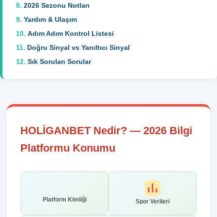
2026 Sezonu Notları
Yardım & Ulaşım
Adım Adım Kontrol Listesi
Doğru Sinyal vs Yanıltıcı Sinyal
Sık Sorulan Sorular
HOLİGANBET Nedir? — 2026 Bilgi
Platformu Konumu
Platform Kimliği
Spor Verileri