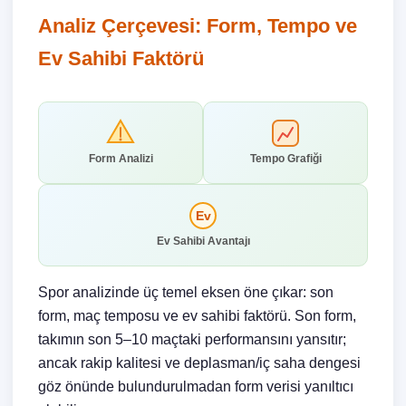
Analiz Çerçevesi: Form, Tempo ve
Ev Sahibi Faktörü
Form Analizi
Tempo Grafiği
Ev
Ev Sahibi Avantajı
Spor analizinde üç temel eksen öne çıkar: son
form, maç temposu ve ev sahibi faktörü. Son form,
takımın son 5–10 maçtaki performansını yansıtır;
ancak rakip kalitesi ve deplasman/iç saha dengesi
göz önünde bulundurulmadan form verisi yanıltıcı