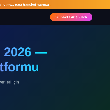
ul etmez, para transferi yapmaz.
Güncel Giriş 2026
 2026 —
atformu
rileri için