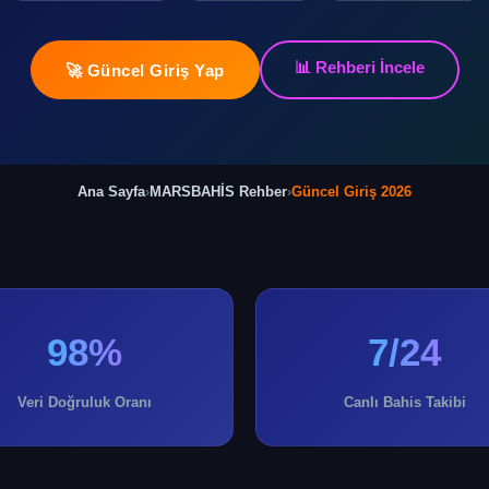
📊 Rehberi İncele
🚀 Güncel Giriş Yap
Ana Sayfa
›
MARSBAHİS Rehber
›
Güncel Giriş 2026
98%
7/24
Veri Doğruluk Oranı
Canlı Bahis Takibi