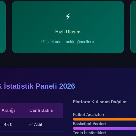
⚡
Hızlı Ulaşım
Güncel adres anlık güncellenir
İstatistik Paneli 2026
Platform Kullanım Dağılımı
 Aralığı
Canlı Bahis
Futbol Analizleri
Basketbol Verileri
 – 45.0
✅ Aktif
Tenis İstatistikleri