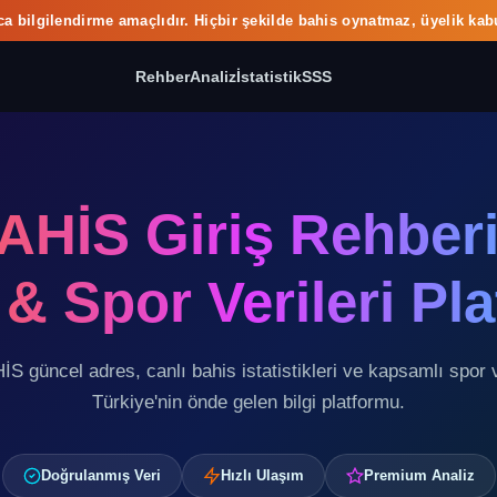
a bilgilendirme amaçlıdır. Hiçbir şekilde bahis oynatmaz, üyelik kab
Rehber
Analiz
İstatistik
SSS
HİS Giriş Rehberi
 & Spor Verileri Pl
güncel adres, canlı bahis istatistikleri ve kapsamlı spor ve
Türkiye'nin önde gelen bilgi platformu.
Doğrulanmış Veri
Hızlı Ulaşım
Premium Analiz