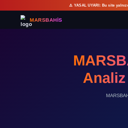
⚠️ YASAL UYARI: Bu site yalnızc
MARSBAHİS
MARSBA
Analiz
MARSBAHİS 