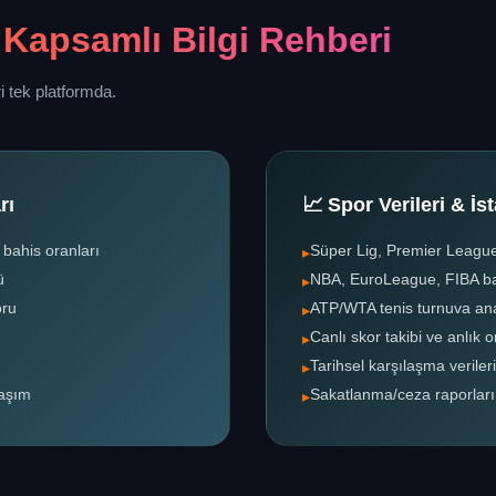
apsamlı Bilgi Rehberi
ri tek platformda.
rı
📈 Spor Verileri & İs
 bahis oranları
Süper Lig, Premier League,
ü
NBA, EuroLeague, FIBA bask
oru
ATP/WTA tenis turnuva anal
Canlı skor takibi ve anlık 
Tarihsel karşılaşma veriler
laşım
Sakatlanma/ceza raporları 