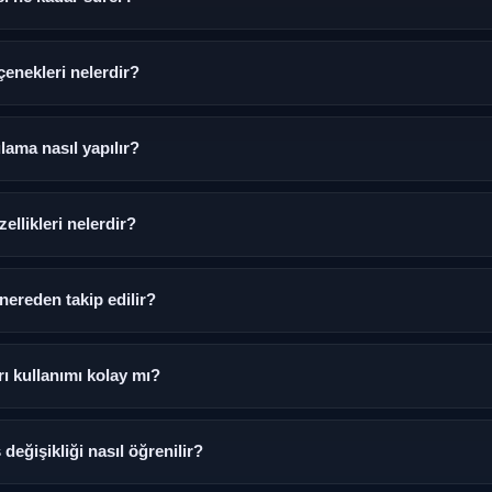
dakika içinde tamamlanmaktadır. Kimlik doğrulama adımı ek süre gerektir
enekleri nelerdir?
ka havalesi, kredi kartı ve e-cüzdan dahil çoklu ödeme yöntemi sunulmak
ma nasıl yapılır?
lerinize anlık ulaşabilirsiniz. Bakiye geçmişi ve işlem detayları da bu b
llikleri nelerdir?
fazla spor dalında anlık oranlar ve maç içi istatistikler sunulmaktadır.
ereden takip edilir?
lümünden anlık veriler izlenebilir. Futbol, basketbol ve tenis başta olmak 
 kullanımı kolay mı?
üzüyle kolayca kullanılabilir. Rehber bölümünde adım adım kullanım kıla
ğişikliği nasıl öğrenilir?