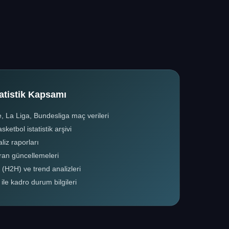
tatistik Kapsamı
 La Liga, Bundesliga maç verileri
etbol istatistik arşivi
iz raporları
oran güncellemeleri
i (H2H) ve trend analizleri
ile kadro durum bilgileri