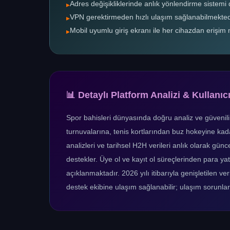
Adres değişikliklerinde anlık yönlendirme sistemi 
VPN gerektirmeden hızlı ulaşım sağlanabilmekted
Mobil uyumlu giriş ekranı ile her cihazdan eriş
📊 Detaylı Platform Analizi & Kullanıc
Spor bahisleri dünyasında doğru analiz ve güvenilir i
turnuvalarına, tenis kortlarından buz hokeyine kad
analizleri ve tarihsel H2H verileri anlık olarak günce
destekler. Üye ol ve kayıt ol süreçlerinden para y
açıklanmaktadır. 2026 yılı itibarıyla genişletilen 
destek ekibine ulaşım sağlanabilir; ulaşım sorunlar