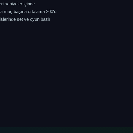
i saniyeler içinde
bolda maç başına ortalama 200'ü
slerinde set ve oyun bazlı