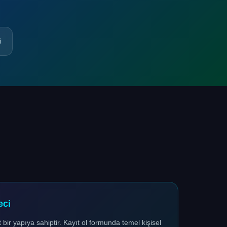
i
eci
 bir yapıya sahiptir. Kayıt ol formunda temel kişisel