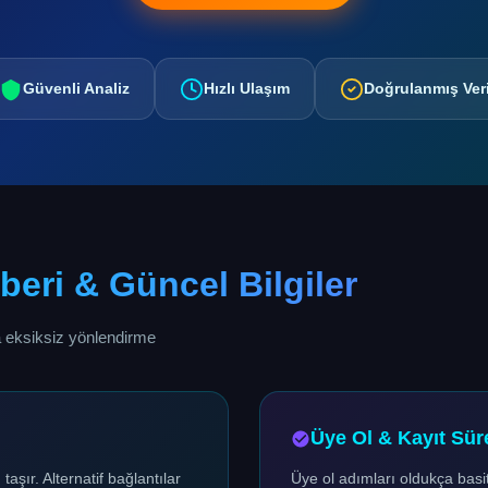
Güvenli Analiz
Hızlı Ulaşım
Doğrulanmış Ver
eri & Güncel Bilgiler
a eksiksiz yönlendirme
Üye Ol & Kayıt Sür
taşır. Alternatif bağlantılar
Üye ol adımları oldukça basit