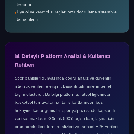
korunur
Üye ol ve kayıt ol süreçleri hızlı doğrulama sistemiyle
tamamlanır
📊 Detaylı Platform Analizi & Kullanıcı
Rehberi
Spor bahisleri dünyasında doğru analiz ve güvenilir
istatistik verilerine erişim, başarılı tahminlerin temel
taşını oluşturur. Bu bilgi platformu; futbol liglerinden
basketbol turnuvalarına, tenis kortlarından buz
hokeyine kadar geniş bir spor yelpazesinde kapsamlı
veri sunmaktadır. Günlük 500'ü aşkın karşılaşma için
oran hareketleri, form analizleri ve tarihsel H2H verileri