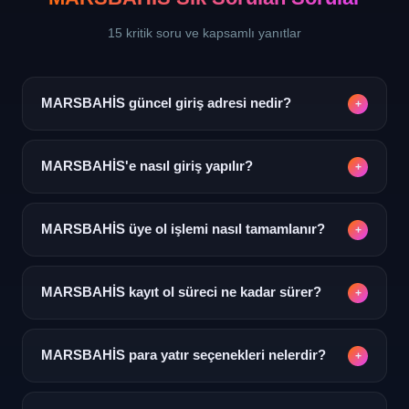
15 kritik soru ve kapsamlı yanıtlar
MARSBAHİS güncel giriş adresi nedir?
+
Güncel adres bilgisine bu bilgi platformu üzerinden anlık
olarak ulaşabilirsiniz. Adres değişikliklerinde yönlendirme
MARSBAHİS'e nasıl giriş yapılır?
+
sistemi otomatik devreye girer.
Güncel adres üzerinden giriş yap butonunu kullanarak
hesabınıza erişebilirsiniz. Doğru URL kullanımı kesintisiz
MARSBAHİS üye ol işlemi nasıl tamamlanır?
+
bağlantı için önemlidir.
Üye ol formunu doldurarak kayıt sürecini
başlatabilirsiniz. Doğrulama adımları tamamlandıktan
MARSBAHİS kayıt ol süreci ne kadar sürer?
+
sonra hesabınız aktif hale gelir.
Kayıt ol işlemi ortalama 2-3 dakika içinde
tamamlanmaktadır. Kimlik doğrulama adımı ek süre
MARSBAHİS para yatır seçenekleri nelerdir?
+
gerektirebilir.
Para yatır işlemleri için banka havalesi, kredi kartı ve e-