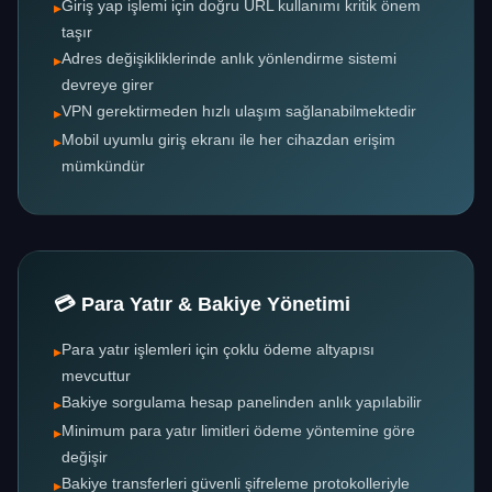
Giriş yap işlemi için doğru URL kullanımı kritik önem
taşır
Adres değişikliklerinde anlık yönlendirme sistemi
devreye girer
VPN gerektirmeden hızlı ulaşım sağlanabilmektedir
Mobil uyumlu giriş ekranı ile her cihazdan erişim
mümkündür
💳 Para Yatır & Bakiye Yönetimi
Para yatır işlemleri için çoklu ödeme altyapısı
mevcuttur
Bakiye sorgulama hesap panelinden anlık yapılabilir
Minimum para yatır limitleri ödeme yöntemine göre
değişir
Bakiye transferleri güvenli şifreleme protokolleriyle