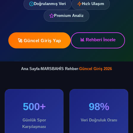
Doğrulanmış Veri
Hızlı Ulaşım
Premium Analiz
📊 Rehberi İncele
🚀 Güncel Giriş Yap
Ana Sayfa
›
MARSBAHİS Rehber
›
Güncel Giriş 2026
500+
98%
Günlük Spor
Veri Doğruluk Oranı
Karşılaşması