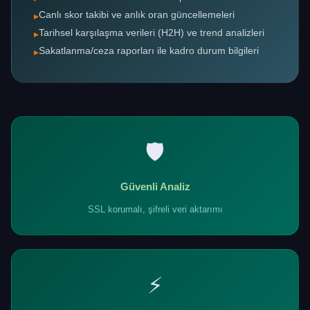
Canlı skor takibi ve anlık oran güncellemeleri
Tarihsel karşılaşma verileri (H2H) ve trend analizleri
Sakatlanma/ceza raporları ile kadro durum bilgileri
🛡️
Güvenli Analiz
SSL korumalı, şifreli veri aktarımı
⚡