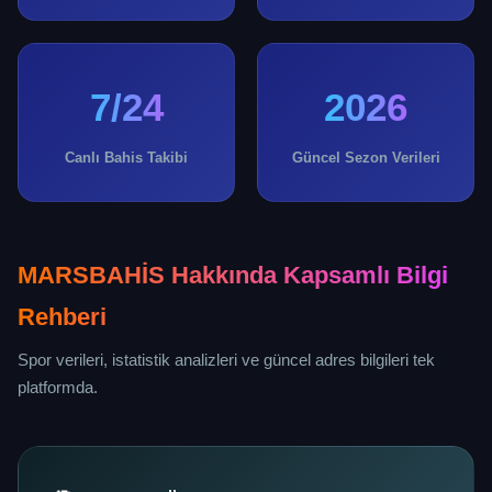
7/24
2026
Canlı Bahis Takibi
Güncel Sezon Verileri
MARSBAHİS Hakkında Kapsamlı Bilgi
Rehberi
Spor verileri, istatistik analizleri ve güncel adres bilgileri tek
platformda.