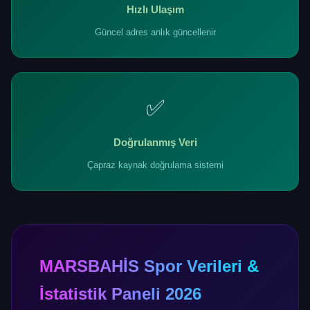
Hızlı Ulaşım
Güncel adres anlık güncellenir
✅
Doğrulanmış Veri
Çapraz kaynak doğrulama sistemi
MARSBAHİS Spor Verileri &
İstatistik Paneli 2026