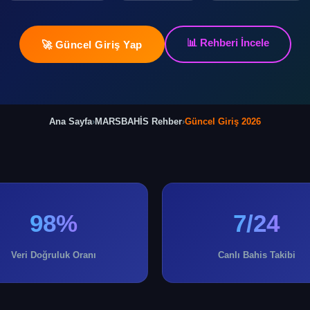
📊 Rehberi İncele
🚀 Güncel Giriş Yap
Ana Sayfa
›
MARSBAHİS Rehber
›
Güncel Giriş 2026
98%
7/24
Veri Doğruluk Oranı
Canlı Bahis Takibi