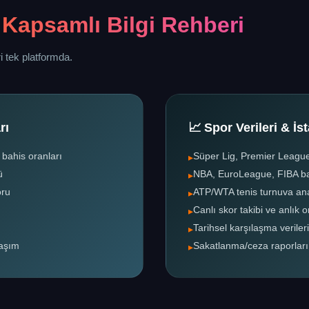
apsamlı Bilgi Rehberi
ri tek platformda.
rı
📈 Spor Verileri & İs
 bahis oranları
Süper Lig, Premier League,
ü
NBA, EuroLeague, FIBA bask
oru
ATP/WTA tenis turnuva anal
Canlı skor takibi ve anlık 
Tarihsel karşılaşma veriler
laşım
Sakatlanma/ceza raporları 