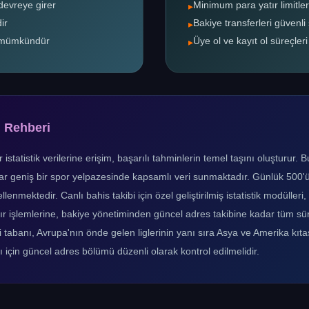
devreye girer
Minimum para yatır limitle
ir
Bakiye transferleri güvenli
im mümkündür
Üye ol ve kayıt ol süreçler
ı Rehberi
statistik verilerine erişim, başarılı tahminlerin temel taşını oluşturur. B
ar geniş bir spor yelpazesinde kapsamlı veri sunmaktadır. Günlük 500'ü
llenmektedir. Canlı bahis takibi için özel geliştirilmiş istatistik modülleri
atır işlemlerine, bakiye yönetiminden güncel adres takibine kadar tüm s
veri tabanı, Avrupa'nın önde gelen liglerinin yanı sıra Asya ve Amerika k
ı için güncel adres bölümü düzenli olarak kontrol edilmelidir.