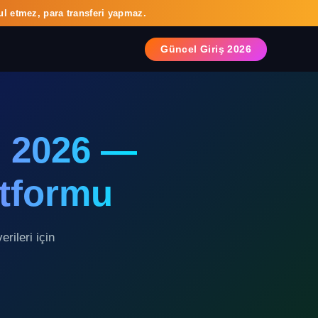
ul etmez, para transferi yapmaz.
Güncel Giriş 2026
 2026 —
atformu
rileri için