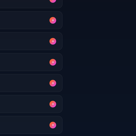
ebilir.
+
tadır.
+
ölümde görüntülenir.
+
 Oran güncellemeleri saniyeler
+
üzere tüm dallar
+
vuzları mevcuttur.
+