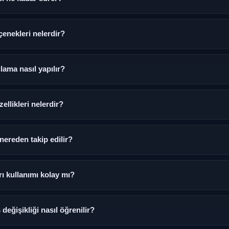
dakika içinde tamamlanmaktadır. Kimlik doğrulama adımı ek süre gerektir
enekleri nelerdir?
ka havalesi, kredi kartı ve e-cüzdan dahil çoklu ödeme yöntemi sunulmak
ma nasıl yapılır?
lerinize anlık ulaşabilirsiniz. Bakiye geçmişi ve işlem detayları da bu b
llikleri nelerdir?
fazla spor dalında anlık oranlar ve maç içi istatistikler sunulmaktadır.
ereden takip edilir?
lümünden anlık veriler izlenebilir. Futbol, basketbol ve tenis başta olmak 
 kullanımı kolay mı?
üzüyle kolayca kullanılabilir. Rehber bölümünde adım adım kullanım kıla
ğişikliği nasıl öğrenilir?