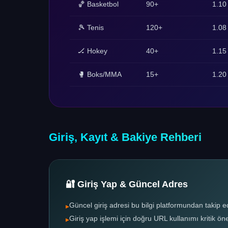
🏀 Basketbol
90+
1.10
🎾 Tenis
120+
1.08
🏒 Hokey
40+
1.15
🥊 Boks/MMA
15+
1.20
Giriş, Kayıt & Bakiye Rehberi
🔐 Giriş Yap & Güncel Adres
Güncel giriş adresi bu bilgi platformundan takip edi
Giriş yap işlemi için doğru URL kullanımı kritik ön