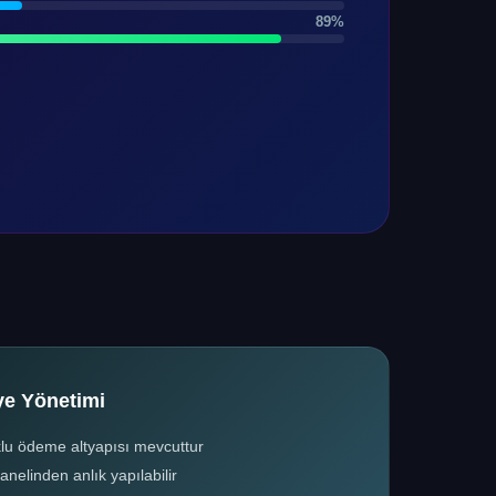
89%
ye Yönetimi
oklu ödeme altyapısı mevcuttur
elinden anlık yapılabilir