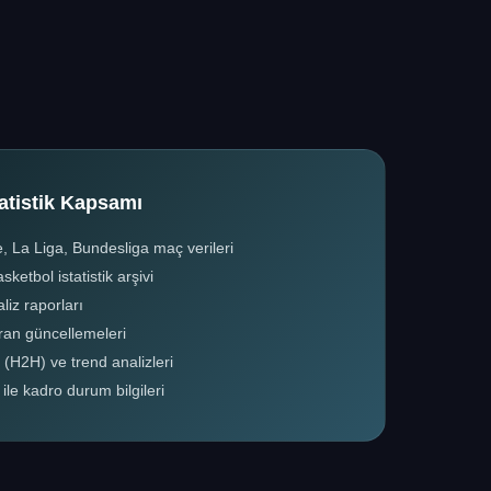
tatistik Kapsamı
 La Liga, Bundesliga maç verileri
etbol istatistik arşivi
iz raporları
oran güncellemeleri
i (H2H) ve trend analizleri
ile kadro durum bilgileri