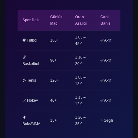
Günlük
Oran
Canlı
Spor Dalı
Maç
Aralığı
Bahis
1.05 –
⚽ Futbol
180+
✅ Aktif
45.0
🏀
1.10 –
90+
✅ Aktif
Basketbol
20.0
1.08 –
🎾 Tenis
120+
✅ Aktif
18.0
1.15 –
🏒 Hokey
40+
✅ Aktif
12.0
🥊
1.20 –
15+
⚡ Seçili
Boks/MMA
35.0