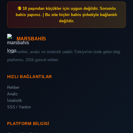
🔞 18 yaşından küçükler için uygun değildir. Sorumlu
bahis yapınız. | Bu site hiçbir bahis şirketiyle bağlantılı
değildir.
MARSBAHİS
Spor verileri, analiz ve istatistik odaklı Türkiye'nin önde gelen bilgi
platformu. 2026 güncel rehber.
HIZLI BAĞLANTILAR
Rehber
Analiz
İstatistik
SSS / Yardım
PLATFORM BILGISI