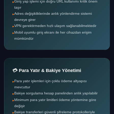
Giriş yap işlemi için doğru URL kullanımı kritik önem
taşır
Adres değişikliklerinde anlık yönlendirme sistemi
devreye girer
VPN gerektirmeden hızlı ulaşım sağlanabilmektedir
Mobil uyumlu giriş ekranı ile her cihazdan erişim
mümkündür
💳 Para Yatır & Bakiye Yönetimi
Para yatır işlemleri için çoklu ödeme altyapısı
mevcuttur
Bakiye sorgulama hesap panelinden anlık yapılabilir
Minimum para yatır limitleri ödeme yöntemine göre
değişir
Bakiye transferleri güvenli şifreleme protokolleriyle