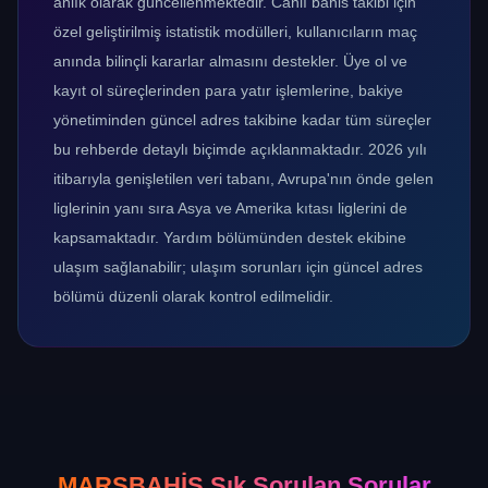
anlık olarak güncellenmektedir. Canlı bahis takibi için
özel geliştirilmiş istatistik modülleri, kullanıcıların maç
anında bilinçli kararlar almasını destekler. Üye ol ve
kayıt ol süreçlerinden para yatır işlemlerine, bakiye
yönetiminden güncel adres takibine kadar tüm süreçler
bu rehberde detaylı biçimde açıklanmaktadır. 2026 yılı
itibarıyla genişletilen veri tabanı, Avrupa'nın önde gelen
liglerinin yanı sıra Asya ve Amerika kıtası liglerini de
kapsamaktadır. Yardım bölümünden destek ekibine
ulaşım sağlanabilir; ulaşım sorunları için güncel adres
bölümü düzenli olarak kontrol edilmelidir.
MARSBAHİS Sık Sorulan Sorular