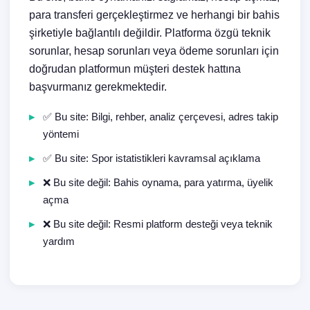
para transferi gerçekleştirmez ve herhangi bir bahis
şirketiyle bağlantılı değildir. Platforma özgü teknik
sorunlar, hesap sorunları veya ödeme sorunları için
doğrudan platformun müşteri destek hattına
başvurmanız gerekmektedir.
✅ Bu site: Bilgi, rehber, analiz çerçevesi, adres takip
yöntemi
✅ Bu site: Spor istatistikleri kavramsal açıklama
❌ Bu site değil: Bahis oynama, para yatırma, üyelik
açma
❌ Bu site değil: Resmi platform desteği veya teknik
yardım