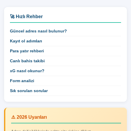
🚀 Hızlı Rehber
Güncel adres nasıl bulunur?
Kayıt ol adımları
Para yatır rehberi
Canlı bahis takibi
xG nasıl okunur?
Form analizi
Sık sorulan sorular
⚠️ 2026 Uyarıları