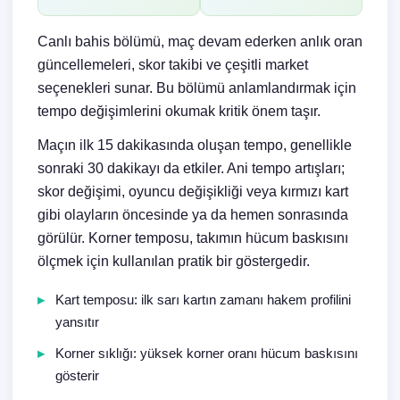
Canlı bahis bölümü, maç devam ederken anlık oran
güncellemeleri, skor takibi ve çeşitli market
seçenekleri sunar. Bu bölümü anlamlandırmak için
tempo değişimlerini okumak kritik önem taşır.
Maçın ilk 15 dakikasında oluşan tempo, genellikle
sonraki 30 dakikayı da etkiler. Ani tempo artışları;
skor değişimi, oyuncu değişikliği veya kırmızı kart
gibi olayların öncesinde ya da hemen sonrasında
görülür. Korner temposu, takımın hücum baskısını
ölçmek için kullanılan pratik bir göstergedir.
Kart temposu: ilk sarı kartın zamanı hakem profilini
yansıtır
Korner sıklığı: yüksek korner oranı hücum baskısını
gösterir