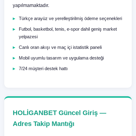
yapılmamaktadır.
Türkçe arayüz ve yerelleştirilmiş ödeme seçenekleri
Futbol, basketbol, tenis, e-spor dahil geniş market
yelpazesi
Canlı oran akışı ve maç içi istatistik paneli
Mobil uyumlu tasarım ve uygulama desteği
7/24 müşteri destek hattı
HOLİGANBET Güncel Giriş —
Adres Takip Mantığı