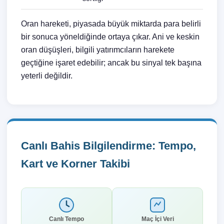
Oran hareketi, piyasada büyük miktarda para belirli
bir sonuca yöneldiğinde ortaya çıkar. Ani ve keskin
oran düşüşleri, bilgili yatırımcıların harekete
geçtiğine işaret edebilir; ancak bu sinyal tek başına
yeterli değildir.
Canlı Bahis Bilgilendirme: Tempo,
Kart ve Korner Takibi
Canlı Tempo
Maç İçi Veri