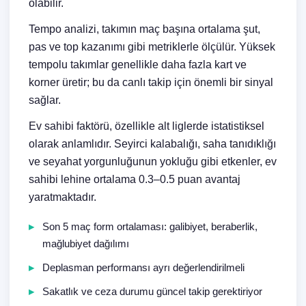
olabilir.
Tempo analizi, takımın maç başına ortalama şut,
pas ve top kazanımı gibi metriklerle ölçülür. Yüksek
tempolu takımlar genellikle daha fazla kart ve
korner üretir; bu da canlı takip için önemli bir sinyal
sağlar.
Ev sahibi faktörü, özellikle alt liglerde istatistiksel
olarak anlamlıdır. Seyirci kalabalığı, saha tanıdıklığı
ve seyahat yorgunluğunun yokluğu gibi etkenler, ev
sahibi lehine ortalama 0.3–0.5 puan avantaj
yaratmaktadır.
Son 5 maç form ortalaması: galibiyet, beraberlik,
mağlubiyet dağılımı
Deplasman performansı ayrı değerlendirilmeli
Sakatlık ve ceza durumu güncel takip gerektiriyor