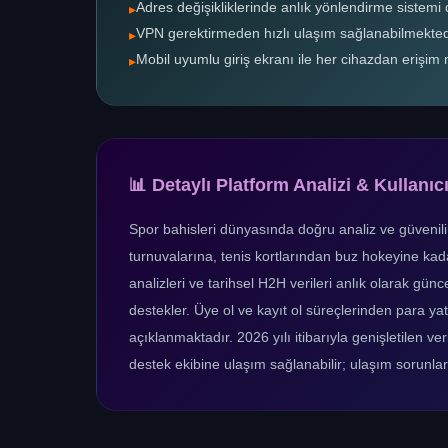
Adres değişikliklerinde anlık yönlendirme sistemi 
VPN gerektirmeden hızlı ulaşım sağlanabilmekted
Mobil uyumlu giriş ekranı ile her cihazdan eriş
📊 Detaylı Platform Analizi & Kullanıc
Spor bahisleri dünyasında doğru analiz ve güvenilir i
turnuvalarına, tenis kortlarından buz hokeyine kad
analizleri ve tarihsel H2H verileri anlık olarak günce
destekler. Üye ol ve kayıt ol süreçlerinden para y
açıklanmaktadır. 2026 yılı itibarıyla genişletilen 
destek ekibine ulaşım sağlanabilir; ulaşım sorunlar