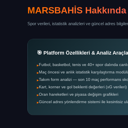
MARSBAHİS Hakkında K
Spor verileri, istatistik analizleri ve güncel adres bilgile
🎯 Platform Özellikleri & Analiz Araçla
Futbol, basketbol, tenis ve 40+ spor dalında canlı
Maç öncesi ve anlık istatistik karşılaştırma modül
Takım form analizi — son 10 maç performans sk
Kart, korner ve gol beklenti değerleri (xG verileri)
Oran hareketleri ve piyasa değişim grafikleri
Güncel adres yönlendirme sistemi ile kesintisiz u