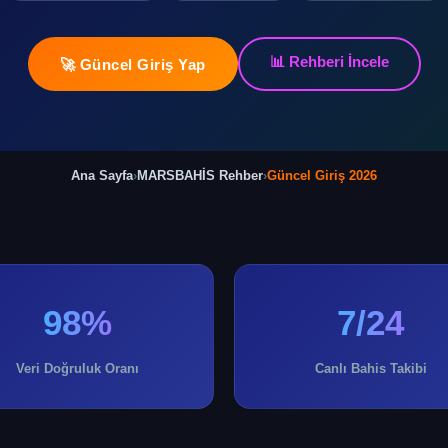
📊 Rehberi İncele
🚀 Güncel Giriş Yap
Ana Sayfa
›
MARSBAHİS Rehber
›
Güncel Giriş 2026
98%
7/24
Veri Doğruluk Oranı
Canlı Bahis Takibi