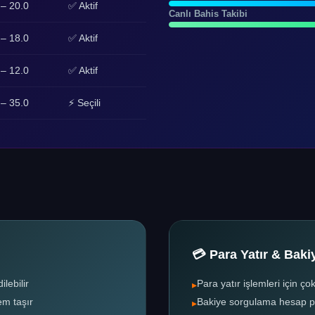
 – 20.0
✅ Aktif
Canlı Bahis Takibi
 – 18.0
✅ Aktif
 – 12.0
✅ Aktif
 – 35.0
⚡ Seçili
💳 Para Yatır & Baki
lebilir
Para yatır işlemleri için ç
em taşır
Bakiye sorgulama hesap pan