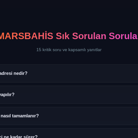
MARSBAHİS Sık Sorulan Sorula
15 kritik soru ve kapsamlı yanıtlar
dresi nedir?
i platformu üzerinden anlık olarak ulaşabilirsiniz. Adres değişikliklerin
apılır?
yap butonunu kullanarak hesabınıza erişebilirsiniz. Doğru URL kullanımı 
nasıl tamamlanır?
ıt sürecini başlatabilirsiniz. Doğrulama adımları tamamlandıktan sonra 
i ne kadar sürer?