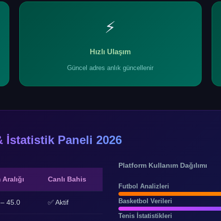
⚡
Hızlı Ulaşım
Güncel adres anlık güncellenir
İstatistik Paneli 2026
Platform Kullanım Dağılımı
 Aralığı
Canlı Bahis
Futbol Analizleri
Basketbol Verileri
 – 45.0
✅ Aktif
Tenis İstatistikleri