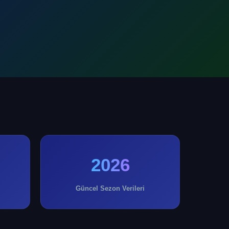
2026
Güncel Sezon Verileri