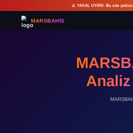
⚠️ YASAL UYARI: Bu site yalnızc
MARSBAHİS
MARSBA
Analiz
MARSBAHİS 