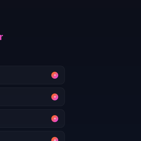
r
+
de yönlendirme sistemi
+
kesintisiz bağlantı için
+
hesabınız aktif hale gelir.
+