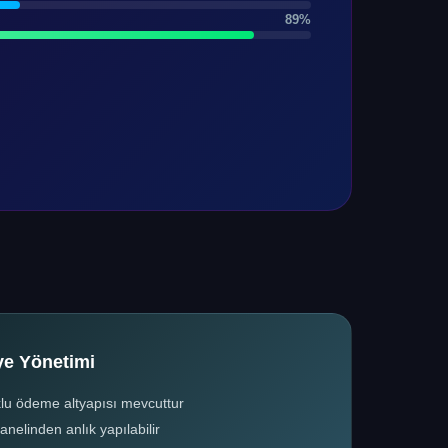
89%
ye Yönetimi
oklu ödeme altyapısı mevcuttur
elinden anlık yapılabilir