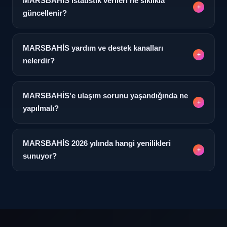
MARSBAHİS istatistik verileri ne sıklıkla
+
açıklanmaktadır.
güncellenir?
İstatistik verileri anlık güncellenmektedir. Doğrulanmış
veri kaynakları kullanılarak yüksek doğruluk oranı
MARSBAHİS yardım ve destek kanalları
+
sağlanmaktadır.
nelerdir?
Yardım bölümünden canlı destek, e-posta ve SSS
kanallarına ulaşım sağlanabilmektedir. 7/24 destek
MARSBAHİS'e ulaşım sorunu yaşandığında ne
+
hizmeti mevcuttur.
yapılmalı?
Ulaşım sorunu yaşandığında öncelikle güncel adres
bölümü kontrol edilmeli, ardından yardım kanallarına
MARSBAHİS 2026 yılında hangi yenilikleri
+
başvurulmalıdır.
sunuyor?
2026 yılında geliştirilmiş analiz araçları, genişletilmiş
spor verileri ve yenilenen canlı bahis arayüzü kullanıcı
deneyimini üst seviyeye taşımaktadır.