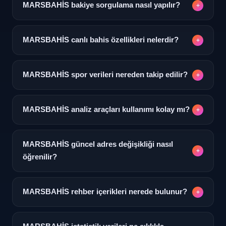
cüzdan dahil çoklu ödeme yöntemi sunulmaktadır.
MARSBAHİS bakiye sorgulama nasıl yapılır?
+
Hesap panelinden bakiye bilgilerinize anlık
ulaşabilirsiniz. Bakiye geçmişi ve işlem detayları da bu
MARSBAHİS canlı bahis özellikleri nelerdir?
+
bölümde görüntülenir.
Canlı bahis bölümünde 40'tan fazla spor dalında anlık
oranlar ve maç içi istatistikler sunulmaktadır. Oran
MARSBAHİS spor verileri nereden takip edilir?
+
güncellemeleri saniyeler içinde yansıtılır.
Spor verileri ve istatistik bölümünden anlık veriler
izlenebilir. Futbol, basketbol ve tenis başta olmak üzere
MARSBAHİS analiz araçları kullanımı kolay mı?
+
tüm dallar kapsanmaktadır.
Analiz araçları sezgisel arayüzüyle kolayca kullanılabilir.
Rehber bölümünde adım adım kullanım kılavuzları
MARSBAHİS güncel adres değişikliği nasıl
+
mevcuttur.
öğrenilir?
Bu bilgi platformunu düzenli takip ederek güncel adres
bilgisine her zaman ulaşabilirsiniz. Bildirim sistemi de
MARSBAHİS rehber içerikleri nerede bulunur?
+
mevcuttur.
Rehber bölümünde tüm kullanım kılavuzları, giriş yap
adımları ve platform özellikleri detaylı şekilde