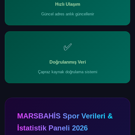
Hızlı Ulaşım
Güncel adres anlık güncellenir
✅
Doğrulanmış Veri
Çapraz kaynak doğrulama sistemi
MARSBAHİS Spor Verileri &
İstatistik Paneli 2026