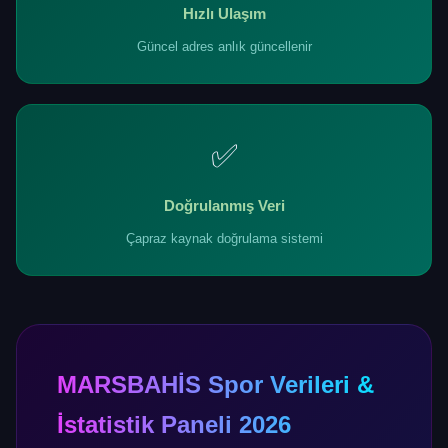
Hızlı Ulaşım
Güncel adres anlık güncellenir
✅
Doğrulanmış Veri
Çapraz kaynak doğrulama sistemi
MARSBAHİS Spor Verileri &
İstatistik Paneli 2026