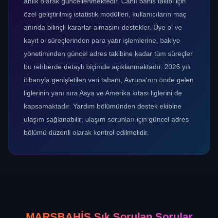
anlık olarak güncellenmektedir. Canlı bahis takibi için
özel geliştirilmiş istatistik modülleri, kullanıcıların maç
anında bilinçli kararlar almasını destekler. Üye ol ve
kayıt ol süreçlerinden para yatır işlemlerine, bakiye
yönetiminden güncel adres takibine kadar tüm süreçler
bu rehberde detaylı biçimde açıklanmaktadır. 2026 yılı
itibarıyla genişletilen veri tabanı, Avrupa'nın önde gelen
liglerinin yanı sıra Asya ve Amerika kıtası liglerini de
kapsamaktadır. Yardım bölümünden destek ekibine
ulaşım sağlanabilir; ulaşım sorunları için güncel adres
bölümü düzenli olarak kontrol edilmelidir.
MARSBAHİS Sık Sorulan Sorular