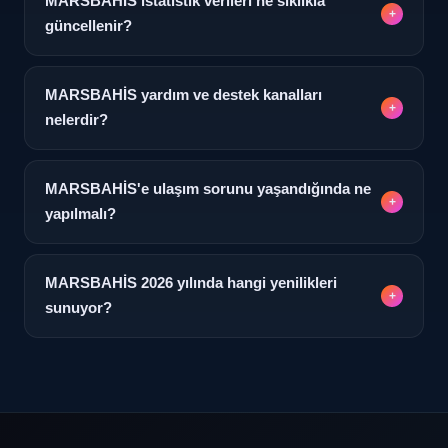
MARSBAHİS istatistik verileri ne sıklıkla
+
açıklanmaktadır.
güncellenir?
İstatistik verileri anlık güncellenmektedir. Doğrulanmış
veri kaynakları kullanılarak yüksek doğruluk oranı
MARSBAHİS yardım ve destek kanalları
+
sağlanmaktadır.
nelerdir?
Yardım bölümünden canlı destek, e-posta ve SSS
kanallarına ulaşım sağlanabilmektedir. 7/24 destek
MARSBAHİS'e ulaşım sorunu yaşandığında ne
+
hizmeti mevcuttur.
yapılmalı?
Ulaşım sorunu yaşandığında öncelikle güncel adres
bölümü kontrol edilmeli, ardından yardım kanallarına
MARSBAHİS 2026 yılında hangi yenilikleri
+
başvurulmalıdır.
sunuyor?
2026 yılında geliştirilmiş analiz araçları, genişletilmiş
spor verileri ve yenilenen canlı bahis arayüzü kullanıcı
deneyimini üst seviyeye taşımaktadır.