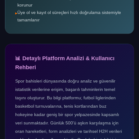
korunur
Üye ol ve kayıt ol süreçleri hızlı doğrulama sistemiyle
tamamlanır
📊 Detaylı Platform Analizi & Kullanıcı
Rehberi
Spor bahisleri dünyasında doğru analiz ve güvenilir
istatistik verilerine erişim, başarılı tahminlerin temel
taşını oluşturur. Bu bilgi platformu; futbol liglerinden
basketbol turnuvalarına, tenis kortlarından buz
hokeyine kadar geniş bir spor yelpazesinde kapsamlı
veri sunmaktadır. Günlük 500'ü aşkın karşılaşma için
oran hareketleri, form analizleri ve tarihsel H2H verileri