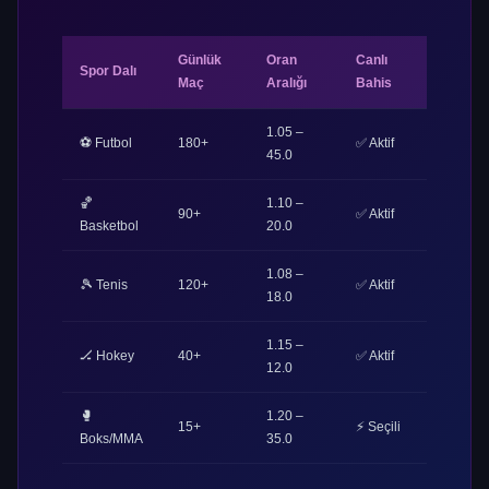
Günlük
Oran
Canlı
Spor Dalı
Maç
Aralığı
Bahis
1.05 –
⚽ Futbol
180+
✅ Aktif
45.0
🏀
1.10 –
90+
✅ Aktif
Basketbol
20.0
1.08 –
🎾 Tenis
120+
✅ Aktif
18.0
1.15 –
🏒 Hokey
40+
✅ Aktif
12.0
🥊
1.20 –
15+
⚡ Seçili
Boks/MMA
35.0