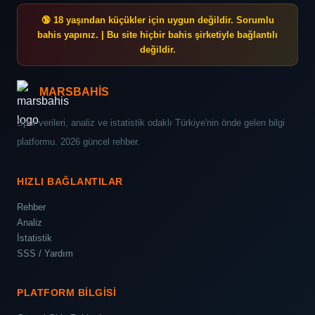
🔞 18 yaşından küçükler için uygun değildir. Sorumlu
bahis yapınız. | Bu site hiçbir bahis şirketiyle bağlantılı
değildir.
MARSBAHİS
Spor verileri, analiz ve istatistik odaklı Türkiye'nin önde gelen bilgi
platformu. 2026 güncel rehber.
HIZLI BAĞLANTILAR
Rehber
Analiz
İstatistik
SSS / Yardım
PLATFORM BILGISI