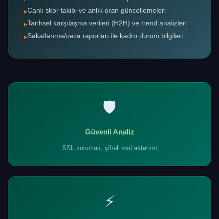
Canlı skor takibi ve anlık oran güncellemeleri
Tarihsel karşılaşma verileri (H2H) ve trend analizleri
Sakatlanma/ceza raporları ile kadro durum bilgileri
🛡️
Güvenli Analiz
SSL korumalı, şifreli veri aktarımı
⚡