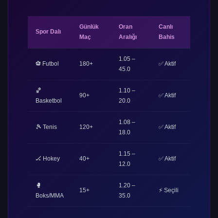
Günlük
Oran
Canlı
Spor Dalı
Maç
Aralığı
Bahis
1.05 –
⚽ Futbol
180+
✅ Aktif
45.0
🏀
1.10 –
90+
✅ Aktif
Basketbol
20.0
1.08 –
🎾 Tenis
120+
✅ Aktif
18.0
1.15 –
🏒 Hokey
40+
✅ Aktif
12.0
🥊
1.20 –
15+
⚡ Seçili
Boks/MMA
35.0