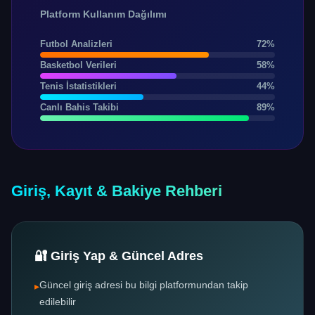
Platform Kullanım Dağılımı
Futbol Analizleri
72%
Basketbol Verileri
58%
Tenis İstatistikleri
44%
Canlı Bahis Takibi
89%
Giriş, Kayıt & Bakiye Rehberi
🔐 Giriş Yap & Güncel Adres
Güncel giriş adresi bu bilgi platformundan takip
edilebilir