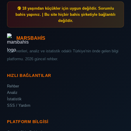
🔞 18 yaşından küçükler için uygun değildir. Sorumlu
bahis yapınız. | Bu site hiçbir bahis şirketiyle bağlantılı
değildir.
MARSBAHİS
Spor verileri, analiz ve istatistik odaklı Türkiye'nin önde gelen bilgi
platformu. 2026 güncel rehber.
HIZLI BAĞLANTILAR
Rehber
Analiz
İstatistik
SSS / Yardım
PLATFORM BILGISI