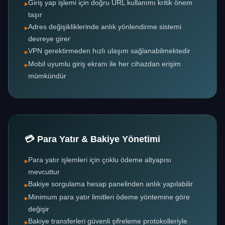
Giriş yap işlemi için doğru URL kullanımı kritik önem
taşır
Adres değişikliklerinde anlık yönlendirme sistemi
devreye girer
VPN gerektirmeden hızlı ulaşım sağlanabilmektedir
Mobil uyumlu giriş ekranı ile her cihazdan erişim
mümkündür
💳 Para Yatır & Bakiye Yönetimi
Para yatır işlemleri için çoklu ödeme altyapısı
mevcuttur
Bakiye sorgulama hesap panelinden anlık yapılabilir
Minimum para yatır limitleri ödeme yöntemine göre
değişir
Bakiye transferleri güvenli şifreleme protokolleriyle