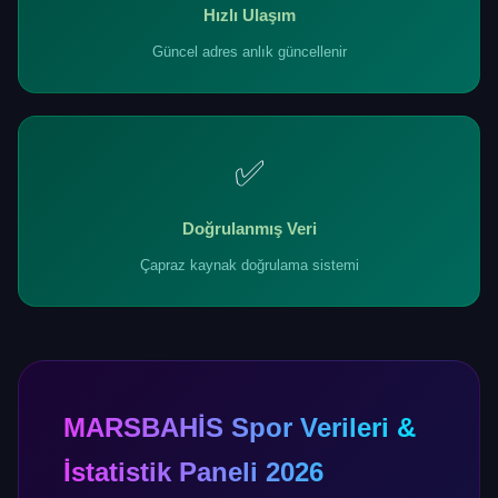
Hızlı Ulaşım
Güncel adres anlık güncellenir
✅
Doğrulanmış Veri
Çapraz kaynak doğrulama sistemi
MARSBAHİS Spor Verileri &
İstatistik Paneli 2026