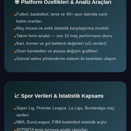
🎯 Platform Özellikleri & Analiz Araçları
Futbol, basketbol, tenis ve 40+ spor dalında canlı
bahis oranları
Maç öncesi ve anlık istatistik karşılaştırma modülü
Takım form analizi — son 10 maç performans skoru
Kart, korner ve gol beklenti değerleri (xG verileri)
Oran hareketleri ve piyasa değişim grafikleri
Güncel adres yönlendirme sistemi ile kesintisiz ulaşım
📈 Spor Verileri & İstatistik Kapsamı
Süper Lig, Premier League, La Liga, Bundesliga maç
verileri
NBA, EuroLeague, FIBA basketbol istatistik arşivi
ATP/WTA tenis turnuva analiz raporları