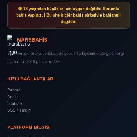
🔞 18 yaşından küçükler için uygun değildir. Sorumlu
bahis yapınız. | Bu site hiçbir bahis şirketiyle bağlantılı
değildir.
MARSBAHİS
Spor verileri, analiz ve istatistik odaklı Türkiye'nin önde gelen bilgi
platformu. 2026 güncel rehber.
HIZLI BAĞLANTILAR
Rehber
Analiz
İstatistik
SSS / Yardım
PLATFORM BILGISI