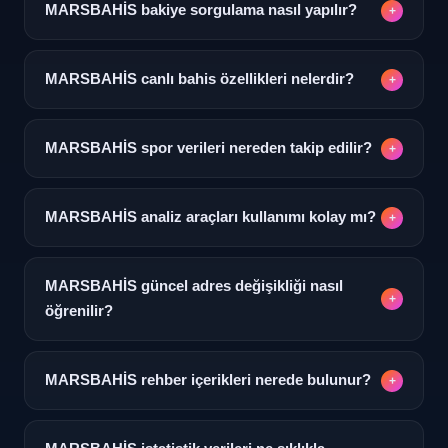
cüzdan dahil çoklu ödeme yöntemi sunulmaktadır.
MARSBAHİS bakiye sorgulama nasıl yapılır?
+
Hesap panelinden bakiye bilgilerinize anlık
ulaşabilirsiniz. Bakiye geçmişi ve işlem detayları da bu
MARSBAHİS canlı bahis özellikleri nelerdir?
+
bölümde görüntülenir.
Canlı bahis bölümünde 40'tan fazla spor dalında anlık
oranlar ve maç içi istatistikler sunulmaktadır. Oran
MARSBAHİS spor verileri nereden takip edilir?
+
güncellemeleri saniyeler içinde yansıtılır.
Spor verileri ve istatistik bölümünden anlık veriler
izlenebilir. Futbol, basketbol ve tenis başta olmak üzere
MARSBAHİS analiz araçları kullanımı kolay mı?
+
tüm dallar kapsanmaktadır.
Analiz araçları sezgisel arayüzüyle kolayca kullanılabilir.
Rehber bölümünde adım adım kullanım kılavuzları
MARSBAHİS güncel adres değişikliği nasıl
+
mevcuttur.
öğrenilir?
Bu bilgi platformunu düzenli takip ederek güncel adres
bilgisine her zaman ulaşabilirsiniz. Bildirim sistemi de
MARSBAHİS rehber içerikleri nerede bulunur?
+
mevcuttur.
Rehber bölümünde tüm kullanım kılavuzları, giriş yap
adımları ve platform özellikleri detaylı şekilde