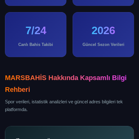
7/24
2026
Canlı Bahis Takibi
Güncel Sezon Verileri
MARSBAHİS Hakkında Kapsamlı Bilgi
Rehberi
Spor verileri, istatistik analizleri ve güncel adres bilgileri tek
platformda.