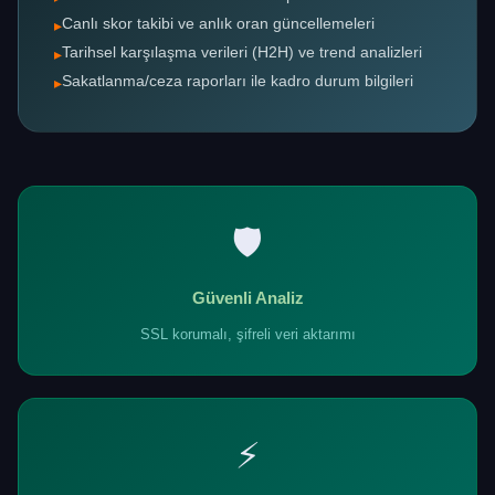
Canlı skor takibi ve anlık oran güncellemeleri
Tarihsel karşılaşma verileri (H2H) ve trend analizleri
Sakatlanma/ceza raporları ile kadro durum bilgileri
🛡️
Güvenli Analiz
SSL korumalı, şifreli veri aktarımı
⚡