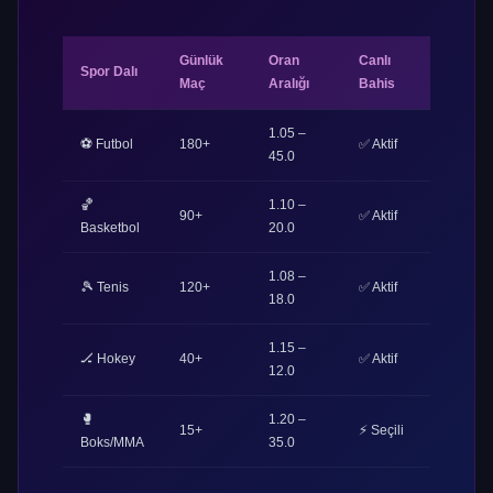
Günlük
Oran
Canlı
Spor Dalı
Maç
Aralığı
Bahis
1.05 –
⚽ Futbol
180+
✅ Aktif
45.0
🏀
1.10 –
90+
✅ Aktif
Basketbol
20.0
1.08 –
🎾 Tenis
120+
✅ Aktif
18.0
1.15 –
🏒 Hokey
40+
✅ Aktif
12.0
🥊
1.20 –
15+
⚡ Seçili
Boks/MMA
35.0