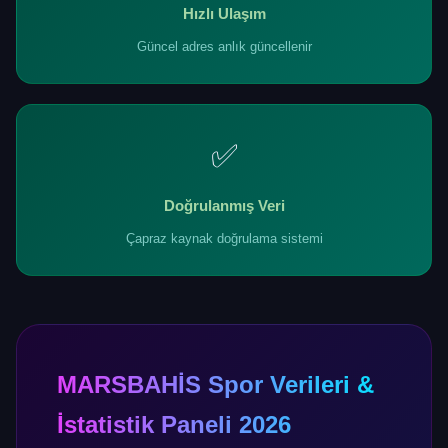
Hızlı Ulaşım
Güncel adres anlık güncellenir
✅
Doğrulanmış Veri
Çapraz kaynak doğrulama sistemi
MARSBAHİS Spor Verileri &
İstatistik Paneli 2026