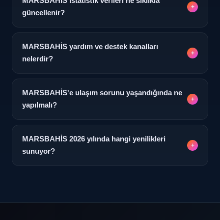
MARSBAHİS istatistik verileri ne sıklıkla
+
açıklanmaktadır.
güncellenir?
İstatistik verileri anlık güncellenmektedir. Doğrulanmış
veri kaynakları kullanılarak yüksek doğruluk oranı
MARSBAHİS yardım ve destek kanalları
+
sağlanmaktadır.
nelerdir?
Yardım bölümünden canlı destek, e-posta ve SSS
kanallarına ulaşım sağlanabilmektedir. 7/24 destek
MARSBAHİS'e ulaşım sorunu yaşandığında ne
+
hizmeti mevcuttur.
yapılmalı?
Ulaşım sorunu yaşandığında öncelikle güncel adres
bölümü kontrol edilmeli, ardından yardım kanallarına
MARSBAHİS 2026 yılında hangi yenilikleri
+
başvurulmalıdır.
sunuyor?
2026 yılında geliştirilmiş analiz araçları, genişletilmiş
spor verileri ve yenilenen canlı bahis arayüzü kullanıcı
deneyimini üst seviyeye taşımaktadır.