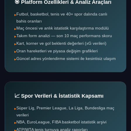
🎯 Platform Özellikleri & Analiz Araçları
Futbol, basketbol, tenis ve 40+ spor dalında canlı
bahis oranları
Maç öncesi ve anlık istatistik karşılaştırma modülü
Takım form analizi — son 10 maç performans skoru
Kart, korner ve gol beklenti değerleri (xG verileri)
Oran hareketleri ve piyasa değişim grafikleri
Güncel adres yönlendirme sistemi ile kesintisiz ulaşım
📈 Spor Verileri & İstatistik Kapsamı
Süper Lig, Premier League, La Liga, Bundesliga maç
verileri
NBA, EuroLeague, FIBA basketbol istatistik arşivi
ATP/WTA tenis turnuva analiz raporları