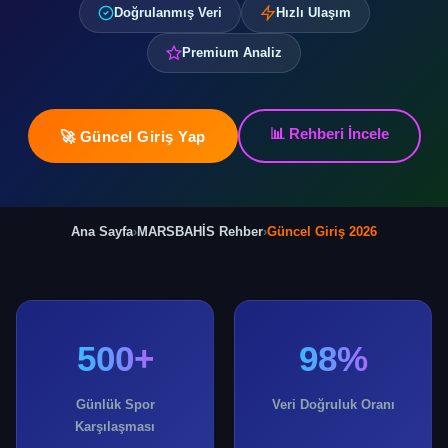
Doğrulanmış Veri
Hızlı Ulaşım
Premium Analiz
📊 Rehberi İncele
🚀 Güncel Giriş Yap
Ana Sayfa
›
MARSBAHİS Rehber
›
Güncel Giriş 2026
500+
98%
Günlük Spor
Veri Doğruluk Oranı
Karşılaşması