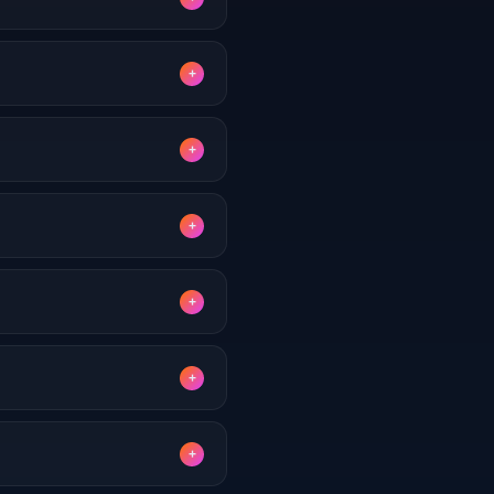
ebilir.
+
tadır.
+
ölümde görüntülenir.
+
 Oran güncellemeleri saniyeler
+
üzere tüm dallar
+
vuzları mevcuttur.
+