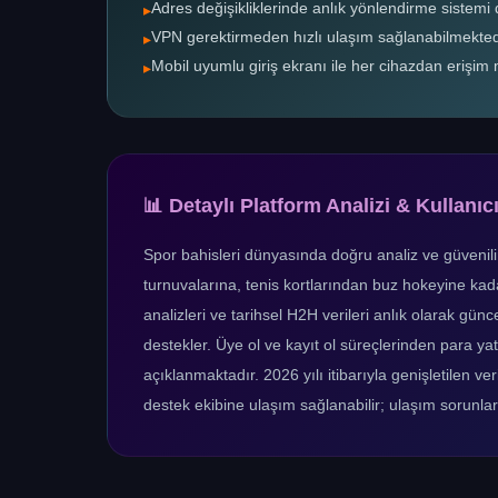
Adres değişikliklerinde anlık yönlendirme sistemi 
VPN gerektirmeden hızlı ulaşım sağlanabilmekted
Mobil uyumlu giriş ekranı ile her cihazdan eriş
📊 Detaylı Platform Analizi & Kullanıc
Spor bahisleri dünyasında doğru analiz ve güvenilir i
turnuvalarına, tenis kortlarından buz hokeyine kad
analizleri ve tarihsel H2H verileri anlık olarak günce
destekler. Üye ol ve kayıt ol süreçlerinden para y
açıklanmaktadır. 2026 yılı itibarıyla genişletilen 
destek ekibine ulaşım sağlanabilir; ulaşım sorunlar