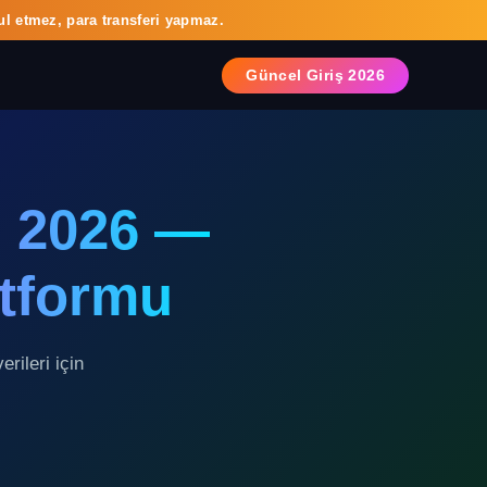
ul etmez, para transferi yapmaz.
Güncel Giriş 2026
 2026 —
atformu
rileri için