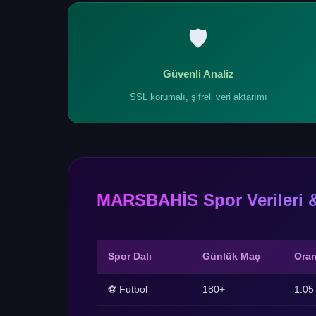
🛡️
Güvenli Analiz
SSL korumalı, şifreli veri aktarımı
MARSBAHİS Spor Verileri & 
Spor Dalı
Günlük Maç
Oran
⚽ Futbol
180+
1.05