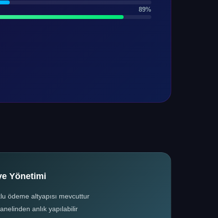
89%
ye Yönetimi
oklu ödeme altyapısı mevcuttur
elinden anlık yapılabilir