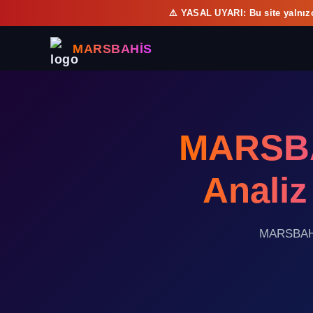
⚠️ YASAL UYARI: Bu site yalnızc
MARSBAHİS
MARSBA
Analiz
MARSBAHİS 