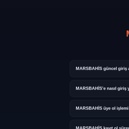
MARSBAHİS güncel giriş a
Güncel adres bilgisine bu bilg
otomatik devreye girer.
MARSBAHİS'e nasıl giriş y
Güncel adres üzerinden giriş 
önemlidir.
MARSBAHİS üye ol işlemi 
Üye ol formunu doldurarak kay
MARSBAHİS kayıt ol sürec