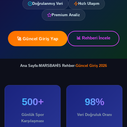
Doğrulanmış Veri
Hızlı Ulaşım
Premium Analiz
📊 Rehberi İncele
🚀 Güncel Giriş Yap
Ana Sayfa
›
MARSBAHİS Rehber
›
Güncel Giriş 2026
500+
98%
Günlük Spor
Veri Doğruluk Oranı
Karşılaşması