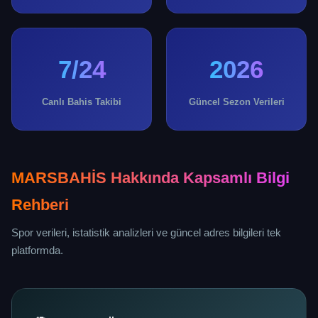
7/24
2026
Canlı Bahis Takibi
Güncel Sezon Verileri
MARSBAHİS Hakkında Kapsamlı Bilgi
Rehberi
Spor verileri, istatistik analizleri ve güncel adres bilgileri tek
platformda.