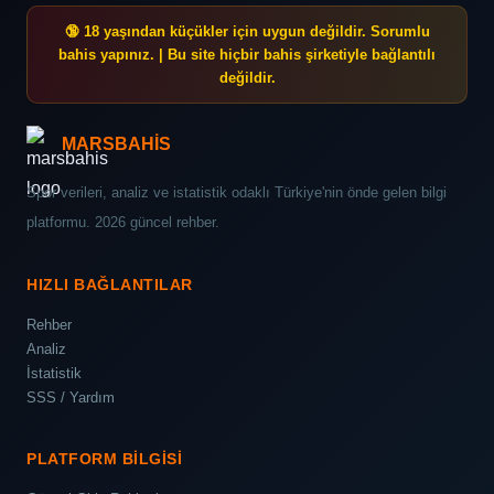
🔞 18 yaşından küçükler için uygun değildir. Sorumlu
bahis yapınız. | Bu site hiçbir bahis şirketiyle bağlantılı
değildir.
MARSBAHİS
Spor verileri, analiz ve istatistik odaklı Türkiye'nin önde gelen bilgi
platformu. 2026 güncel rehber.
HIZLI BAĞLANTILAR
Rehber
Analiz
İstatistik
SSS / Yardım
PLATFORM BILGISI