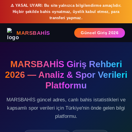
⚠️ YASAL UYARI: Bu site yalnızca bilgilendirme amaçlıdır.
Hiçbir şekilde bahis oynatmaz, üyelik kabul etmez, para
transferi yapmaz.
MARSBAHİS
Güncel Giriş 2026
MARSBAHİS Giriş Rehberi
2026 — Analiz & Spor Verileri
Platformu
MARSBAHİS güncel adres, canlı bahis istatistikleri ve
kapsamlı spor verileri için Türkiye'nin önde gelen bilgi
platformu.