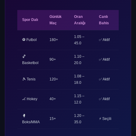
Günlük
Oran
Canlı
Spor Dalı
Maç
Aralığı
Bahis
1.05 –
⚽ Futbol
180+
✅ Aktif
45.0
🏀
1.10 –
90+
✅ Aktif
Basketbol
20.0
1.08 –
🎾 Tenis
120+
✅ Aktif
18.0
1.15 –
🏒 Hokey
40+
✅ Aktif
12.0
🥊
1.20 –
15+
⚡ Seçili
Boks/MMA
35.0