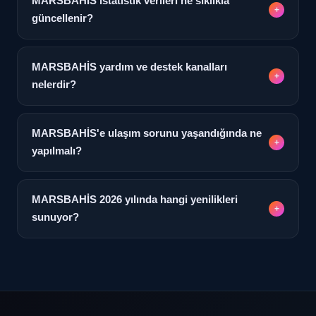
MARSBAHİS istatistik verileri ne sıklıkla
+
açıklanmaktadır.
güncellenir?
İstatistik verileri anlık güncellenmektedir. Doğrulanmış
veri kaynakları kullanılarak yüksek doğruluk oranı
MARSBAHİS yardım ve destek kanalları
+
sağlanmaktadır.
nelerdir?
Yardım bölümünden canlı destek, e-posta ve SSS
kanallarına ulaşım sağlanabilmektedir. 7/24 destek
MARSBAHİS'e ulaşım sorunu yaşandığında ne
+
hizmeti mevcuttur.
yapılmalı?
Ulaşım sorunu yaşandığında öncelikle güncel adres
bölümü kontrol edilmeli, ardından yardım kanallarına
MARSBAHİS 2026 yılında hangi yenilikleri
+
başvurulmalıdır.
sunuyor?
2026 yılında geliştirilmiş analiz araçları, genişletilmiş
spor verileri ve yenilenen canlı bahis arayüzü kullanıcı
deneyimini üst seviyeye taşımaktadır.