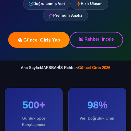
Doğrulanmış Veri
Hızlı Ulaşım
Premium Analiz
📊 Rehberi İncele
🚀 Güncel Giriş Yap
Ana Sayfa
›
MARSBAHİS Rehber
›
Güncel Giriş 2026
500+
98%
Günlük Spor
Veri Doğruluk Oranı
Karşılaşması