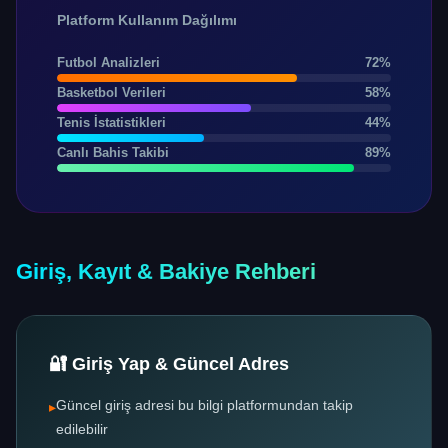
Platform Kullanım Dağılımı
Futbol Analizleri
72%
Basketbol Verileri
58%
Tenis İstatistikleri
44%
Canlı Bahis Takibi
89%
Giriş, Kayıt & Bakiye Rehberi
🔐 Giriş Yap & Güncel Adres
Güncel giriş adresi bu bilgi platformundan takip
edilebilir