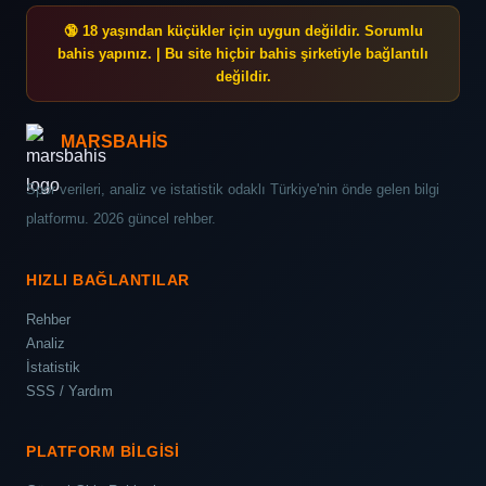
🔞 18 yaşından küçükler için uygun değildir. Sorumlu
bahis yapınız. | Bu site hiçbir bahis şirketiyle bağlantılı
değildir.
MARSBAHİS
Spor verileri, analiz ve istatistik odaklı Türkiye'nin önde gelen bilgi
platformu. 2026 güncel rehber.
HIZLI BAĞLANTILAR
Rehber
Analiz
İstatistik
SSS / Yardım
PLATFORM BILGISI