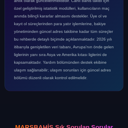
anlık olarak güncellenmektedir. Canlı bahis takibi için
özel geliştirilmiş istatistik modülleri, kullanıcıların maç
anında bilinçli kararlar almasını destekler. Üye ol ve
kayıt ol süreçlerinden para yatır işlemlerine, bakiye
yönetiminden güncel adres takibine kadar tüm süreçler
bu rehberde detaylı biçimde açıklanmaktadır. 2026 yılı
itibarıyla genişletilen veri tabanı, Avrupa'nın önde gelen
liglerinin yanı sıra Asya ve Amerika kıtası liglerini de
kapsamaktadır. Yardım bölümünden destek ekibine
ulaşım sağlanabilir; ulaşım sorunları için güncel adres
bölümü düzenli olarak kontrol edilmelidir.
MARSBAHİS Sık Sorulan Sorular