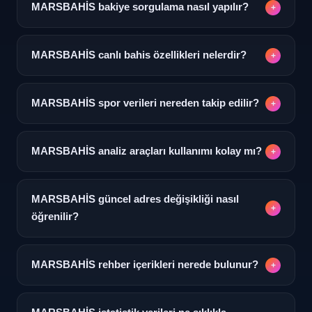
cüzdan dahil çoklu ödeme yöntemi sunulmaktadır.
MARSBAHİS bakiye sorgulama nasıl yapılır?
+
Hesap panelinden bakiye bilgilerinize anlık
ulaşabilirsiniz. Bakiye geçmişi ve işlem detayları da bu
MARSBAHİS canlı bahis özellikleri nelerdir?
+
bölümde görüntülenir.
Canlı bahis bölümünde 40'tan fazla spor dalında anlık
oranlar ve maç içi istatistikler sunulmaktadır. Oran
MARSBAHİS spor verileri nereden takip edilir?
+
güncellemeleri saniyeler içinde yansıtılır.
Spor verileri ve istatistik bölümünden anlık veriler
izlenebilir. Futbol, basketbol ve tenis başta olmak üzere
MARSBAHİS analiz araçları kullanımı kolay mı?
+
tüm dallar kapsanmaktadır.
Analiz araçları sezgisel arayüzüyle kolayca kullanılabilir.
Rehber bölümünde adım adım kullanım kılavuzları
MARSBAHİS güncel adres değişikliği nasıl
+
mevcuttur.
öğrenilir?
Bu bilgi platformunu düzenli takip ederek güncel adres
bilgisine her zaman ulaşabilirsiniz. Bildirim sistemi de
MARSBAHİS rehber içerikleri nerede bulunur?
+
mevcuttur.
Rehber bölümünde tüm kullanım kılavuzları, giriş yap
adımları ve platform özellikleri detaylı şekilde