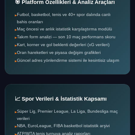
🎯 Platform Özellikleri & Analiz Araçları
Futbol, basketbol, tenis ve 40+ spor dalında canlı
bahis oranları
Maç öncesi ve anlık istatistik karşılaştırma modülü
Takım form analizi — son 10 maç performans skoru
Kart, korner ve gol beklenti değerleri (xG verileri)
Oran hareketleri ve piyasa değişim grafikleri
Güncel adres yönlendirme sistemi ile kesintisiz ulaşım
📈 Spor Verileri & İstatistik Kapsamı
Süper Lig, Premier League, La Liga, Bundesliga maç
verileri
NBA, EuroLeague, FIBA basketbol istatistik arşivi
ATP/WTA tenis turnuva analiz raporları