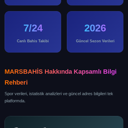
7/24
2026
Canlı Bahis Takibi
Güncel Sezon Verileri
MARSBAHİS Hakkında Kapsamlı Bilgi
Rehberi
Spor verileri, istatistik analizleri ve güncel adres bilgileri tek
platformda.