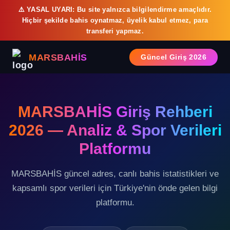
⚠️ YASAL UYARI: Bu site yalnızca bilgilendirme amaçlıdır.
Hiçbir şekilde bahis oynatmaz, üyelik kabul etmez, para
transferi yapmaz.
MARSBAHİS
Güncel Giriş 2026
MARSBAHİS Giriş Rehberi
2026 — Analiz & Spor Verileri
Platformu
MARSBAHİS güncel adres, canlı bahis istatistikleri ve
kapsamlı spor verileri için Türkiye'nin önde gelen bilgi
platformu.