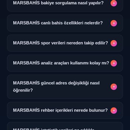
cüzdan dahil çoklu ödeme yöntemi sunulmaktadır.
MARSBAHİS bakiye sorgulama nasıl yapılır?
+
Hesap panelinden bakiye bilgilerinize anlık
ulaşabilirsiniz. Bakiye geçmişi ve işlem detayları da bu
MARSBAHİS canlı bahis özellikleri nelerdir?
+
bölümde görüntülenir.
Canlı bahis bölümünde 40'tan fazla spor dalında anlık
oranlar ve maç içi istatistikler sunulmaktadır. Oran
MARSBAHİS spor verileri nereden takip edilir?
+
güncellemeleri saniyeler içinde yansıtılır.
Spor verileri ve istatistik bölümünden anlık veriler
izlenebilir. Futbol, basketbol ve tenis başta olmak üzere
MARSBAHİS analiz araçları kullanımı kolay mı?
+
tüm dallar kapsanmaktadır.
Analiz araçları sezgisel arayüzüyle kolayca kullanılabilir.
Rehber bölümünde adım adım kullanım kılavuzları
MARSBAHİS güncel adres değişikliği nasıl
+
mevcuttur.
öğrenilir?
Bu bilgi platformunu düzenli takip ederek güncel adres
bilgisine her zaman ulaşabilirsiniz. Bildirim sistemi de
MARSBAHİS rehber içerikleri nerede bulunur?
+
mevcuttur.
Rehber bölümünde tüm kullanım kılavuzları, giriş yap
adımları ve platform özellikleri detaylı şekilde