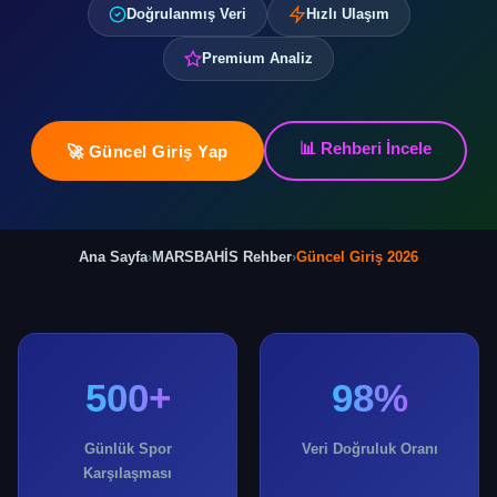
Doğrulanmış Veri
Hızlı Ulaşım
Premium Analiz
📊 Rehberi İncele
🚀 Güncel Giriş Yap
Ana Sayfa
›
MARSBAHİS Rehber
›
Güncel Giriş 2026
500+
98%
Günlük Spor
Veri Doğruluk Oranı
Karşılaşması