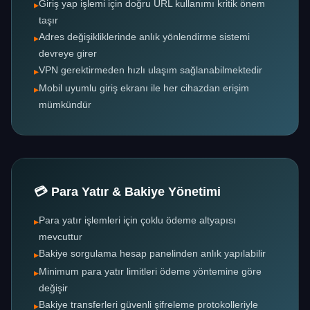
Giriş yap işlemi için doğru URL kullanımı kritik önem
taşır
Adres değişikliklerinde anlık yönlendirme sistemi
devreye girer
VPN gerektirmeden hızlı ulaşım sağlanabilmektedir
Mobil uyumlu giriş ekranı ile her cihazdan erişim
mümkündür
💳 Para Yatır & Bakiye Yönetimi
Para yatır işlemleri için çoklu ödeme altyapısı
mevcuttur
Bakiye sorgulama hesap panelinden anlık yapılabilir
Minimum para yatır limitleri ödeme yöntemine göre
değişir
Bakiye transferleri güvenli şifreleme protokolleriyle