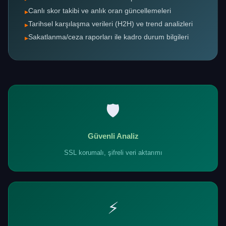
Canlı skor takibi ve anlık oran güncellemeleri
Tarihsel karşılaşma verileri (H2H) ve trend analizleri
Sakatlanma/ceza raporları ile kadro durum bilgileri
🛡️
Güvenli Analiz
SSL korumalı, şifreli veri aktarımı
⚡