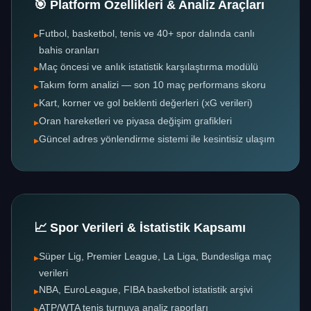
🎯 Platform Özellikleri & Analiz Araçları
Futbol, basketbol, tenis ve 40+ spor dalında canlı
bahis oranları
Maç öncesi ve anlık istatistik karşılaştırma modülü
Takım form analizi — son 10 maç performans skoru
Kart, korner ve gol beklenti değerleri (xG verileri)
Oran hareketleri ve piyasa değişim grafikleri
Güncel adres yönlendirme sistemi ile kesintisiz ulaşım
📈 Spor Verileri & İstatistik Kapsamı
Süper Lig, Premier League, La Liga, Bundesliga maç
verileri
NBA, EuroLeague, FIBA basketbol istatistik arşivi
ATP/WTA tenis turnuva analiz raporları