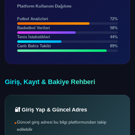
Platform Kullanım Dağılımı
Futbol Analizleri
72%
Basketbol Verileri
58%
Tenis İstatistikleri
44%
Canlı Bahis Takibi
89%
Giriş, Kayıt & Bakiye Rehberi
🔐 Giriş Yap & Güncel Adres
Güncel giriş adresi bu bilgi platformundan takip
edilebilir