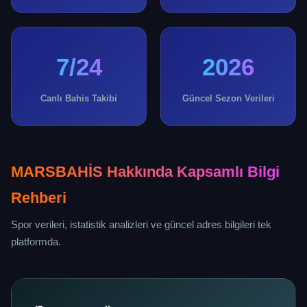
7/24
2026
Canlı Bahis Takibi
Güncel Sezon Verileri
MARSBAHİS Hakkında Kapsamlı Bilgi
Rehberi
Spor verileri, istatistik analizleri ve güncel adres bilgileri tek
platformda.