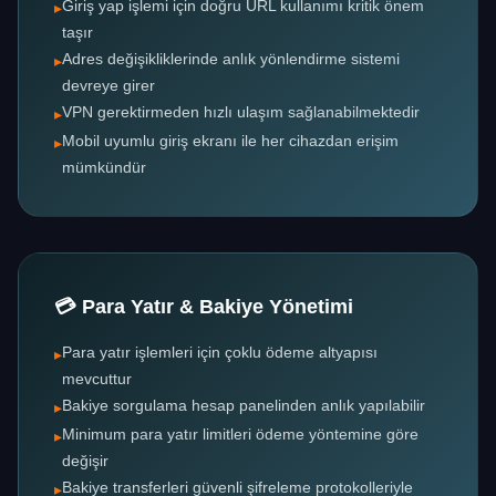
Giriş yap işlemi için doğru URL kullanımı kritik önem
taşır
Adres değişikliklerinde anlık yönlendirme sistemi
devreye girer
VPN gerektirmeden hızlı ulaşım sağlanabilmektedir
Mobil uyumlu giriş ekranı ile her cihazdan erişim
mümkündür
💳 Para Yatır & Bakiye Yönetimi
Para yatır işlemleri için çoklu ödeme altyapısı
mevcuttur
Bakiye sorgulama hesap panelinden anlık yapılabilir
Minimum para yatır limitleri ödeme yöntemine göre
değişir
Bakiye transferleri güvenli şifreleme protokolleriyle