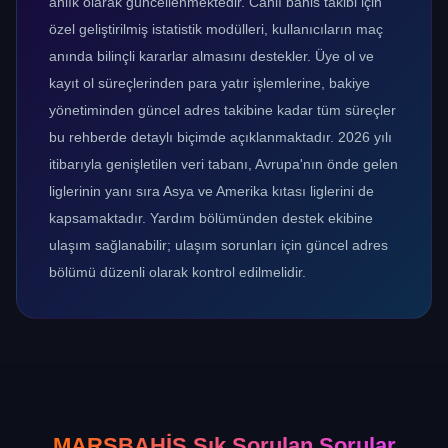
anlık olarak güncellenmektedir. Canlı bahis takibi için
özel geliştirilmiş istatistik modülleri, kullanıcıların maç
anında bilinçli kararlar almasını destekler. Üye ol ve
kayıt ol süreçlerinden para yatır işlemlerine, bakiye
yönetiminden güncel adres takibine kadar tüm süreçler
bu rehberde detaylı biçimde açıklanmaktadır. 2026 yılı
itibarıyla genişletilen veri tabanı, Avrupa'nın önde gelen
liglerinin yanı sıra Asya ve Amerika kıtası liglerini de
kapsamaktadır. Yardım bölümünden destek ekibine
ulaşım sağlanabilir; ulaşım sorunları için güncel adres
bölümü düzenli olarak kontrol edilmelidir.
MARSBAHİS Sık Sorulan Sorular