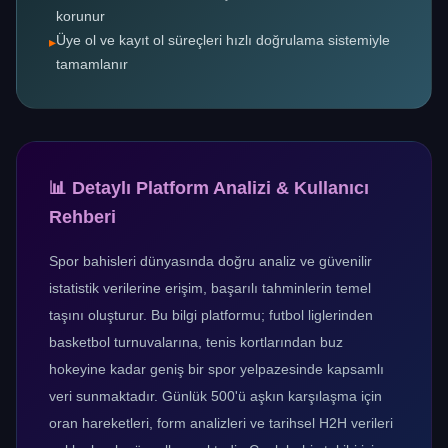
korunur
Üye ol ve kayıt ol süreçleri hızlı doğrulama sistemiyle
tamamlanır
📊 Detaylı Platform Analizi & Kullanıcı
Rehberi
Spor bahisleri dünyasında doğru analiz ve güvenilir
istatistik verilerine erişim, başarılı tahminlerin temel
taşını oluşturur. Bu bilgi platformu; futbol liglerinden
basketbol turnuvalarına, tenis kortlarından buz
hokeyine kadar geniş bir spor yelpazesinde kapsamlı
veri sunmaktadır. Günlük 500'ü aşkın karşılaşma için
oran hareketleri, form analizleri ve tarihsel H2H verileri