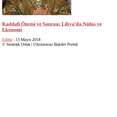
Kaddafi Öncesi ve Sonrası: Libya’da Nüfus ve
Ekonomi
Editör
-
15 Mayıs 2018
© Stratejik Ortak | Uluslararası İlişkiler Portalı