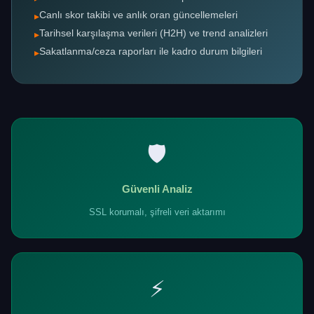
Canlı skor takibi ve anlık oran güncellemeleri
Tarihsel karşılaşma verileri (H2H) ve trend analizleri
Sakatlanma/ceza raporları ile kadro durum bilgileri
🛡️
Güvenli Analiz
SSL korumalı, şifreli veri aktarımı
⚡