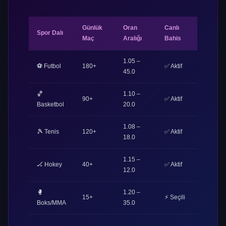
Günlük
Oran
Canlı
Spor Dalı
Maç
Aralığı
Bahis
1.05 –
⚽ Futbol
180+
✅ Aktif
45.0
🏀
1.10 –
90+
✅ Aktif
Basketbol
20.0
1.08 –
🎾 Tenis
120+
✅ Aktif
18.0
1.15 –
🏒 Hokey
40+
✅ Aktif
12.0
🥊
1.20 –
15+
⚡ Seçili
Boks/MMA
35.0