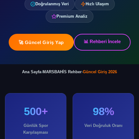
Doğrulanmış Veri
Hızlı Ulaşım
Premium Analiz
📊 Rehberi İncele
🚀 Güncel Giriş Yap
Ana Sayfa
›
MARSBAHİS Rehber
›
Güncel Giriş 2026
500+
98%
Günlük Spor
Veri Doğruluk Oranı
Karşılaşması