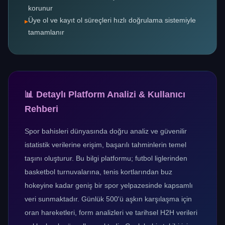
korunur
Üye ol ve kayıt ol süreçleri hızlı doğrulama sistemiyle
tamamlanır
📊 Detaylı Platform Analizi & Kullanıcı
Rehberi
Spor bahisleri dünyasında doğru analiz ve güvenilir
istatistik verilerine erişim, başarılı tahminlerin temel
taşını oluşturur. Bu bilgi platformu; futbol liglerinden
basketbol turnuvalarına, tenis kortlarından buz
hokeyine kadar geniş bir spor yelpazesinde kapsamlı
veri sunmaktadır. Günlük 500'ü aşkın karşılaşma için
oran hareketleri, form analizleri ve tarihsel H2H verileri