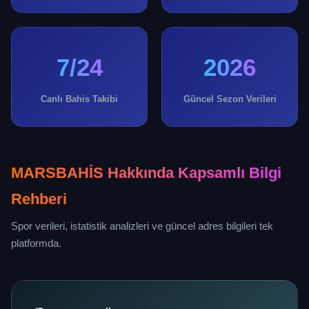
7/24
2026
Canlı Bahis Takibi
Güncel Sezon Verileri
MARSBAHİS Hakkında Kapsamlı Bilgi
Rehberi
Spor verileri, istatistik analizleri ve güncel adres bilgileri tek
platformda.