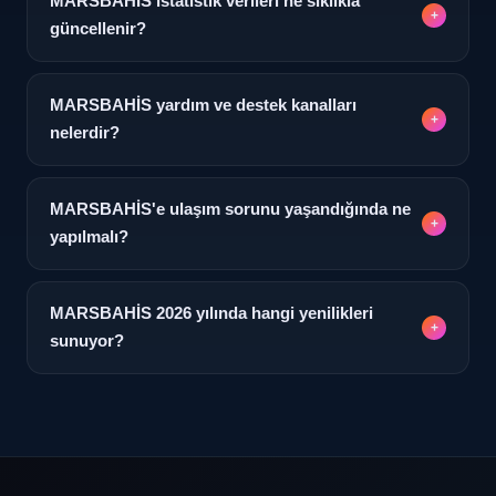
MARSBAHİS istatistik verileri ne sıklıkla
+
açıklanmaktadır.
güncellenir?
İstatistik verileri anlık güncellenmektedir. Doğrulanmış
veri kaynakları kullanılarak yüksek doğruluk oranı
MARSBAHİS yardım ve destek kanalları
+
sağlanmaktadır.
nelerdir?
Yardım bölümünden canlı destek, e-posta ve SSS
kanallarına ulaşım sağlanabilmektedir. 7/24 destek
MARSBAHİS'e ulaşım sorunu yaşandığında ne
+
hizmeti mevcuttur.
yapılmalı?
Ulaşım sorunu yaşandığında öncelikle güncel adres
bölümü kontrol edilmeli, ardından yardım kanallarına
MARSBAHİS 2026 yılında hangi yenilikleri
+
başvurulmalıdır.
sunuyor?
2026 yılında geliştirilmiş analiz araçları, genişletilmiş
spor verileri ve yenilenen canlı bahis arayüzü kullanıcı
deneyimini üst seviyeye taşımaktadır.