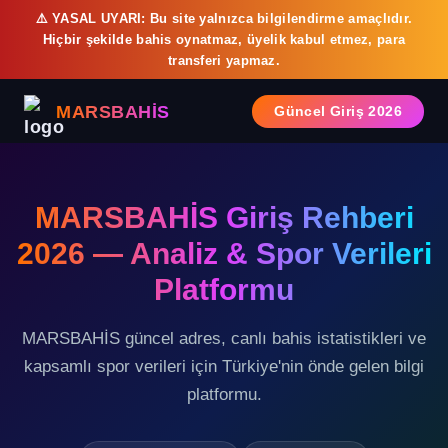
⚠️ YASAL UYARI: Bu site yalnızca bilgilendirme amaçlıdır.
Hiçbir şekilde bahis oynatmaz, üyelik kabul etmez, para
transferi yapmaz.
MARSBAHİS
Güncel Giriş 2026
MARSBAHİS Giriş Rehberi
2026 — Analiz & Spor Verileri
Platformu
MARSBAHİS güncel adres, canlı bahis istatistikleri ve
kapsamlı spor verileri için Türkiye'nin önde gelen bilgi
platformu.