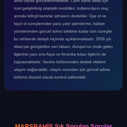
anlık olarak güncellenmektedir. Canlı bahis takibi için
özel geliştirilmiş istatistik modülleri, kullanıcıların maç
anında bilinçli kararlar almasını destekler. Üye ol ve
kayıt ol süreçlerinden para yatır işlemlerine, bakiye
yönetiminden güncel adres takibine kadar tüm süreçler
bu rehberde detaylı biçimde açıklanmaktadır. 2026 yılı
itibarıyla genişletilen veri tabanı, Avrupa'nın önde gelen
liglerinin yanı sıra Asya ve Amerika kıtası liglerini de
kapsamaktadır. Yardım bölümünden destek ekibine
ulaşım sağlanabilir; ulaşım sorunları için güncel adres
bölümü düzenli olarak kontrol edilmelidir.
MARSBAHİS Sık Sorulan Sorular