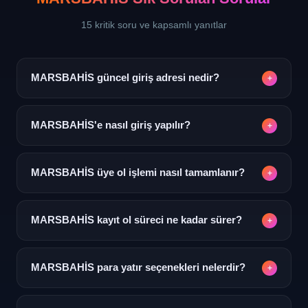
15 kritik soru ve kapsamlı yanıtlar
MARSBAHİS güncel giriş adresi nedir?
+
Güncel adres bilgisine bu bilgi platformu üzerinden anlık
olarak ulaşabilirsiniz. Adres değişikliklerinde yönlendirme
MARSBAHİS'e nasıl giriş yapılır?
+
sistemi otomatik devreye girer.
Güncel adres üzerinden giriş yap butonunu kullanarak
hesabınıza erişebilirsiniz. Doğru URL kullanımı kesintisiz
MARSBAHİS üye ol işlemi nasıl tamamlanır?
+
bağlantı için önemlidir.
Üye ol formunu doldurarak kayıt sürecini
başlatabilirsiniz. Doğrulama adımları tamamlandıktan
MARSBAHİS kayıt ol süreci ne kadar sürer?
+
sonra hesabınız aktif hale gelir.
Kayıt ol işlemi ortalama 2-3 dakika içinde
tamamlanmaktadır. Kimlik doğrulama adımı ek süre
MARSBAHİS para yatır seçenekleri nelerdir?
+
gerektirebilir.
Para yatır işlemleri için banka havalesi, kredi kartı ve e-