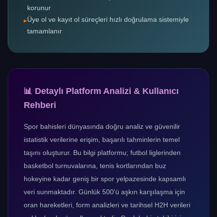
korunur
Üye ol ve kayıt ol süreçleri hızlı doğrulama sistemiyle
tamamlanır
📊 Detaylı Platform Analizi & Kullanıcı
Rehberi
Spor bahisleri dünyasında doğru analiz ve güvenilir
istatistik verilerine erişim, başarılı tahminlerin temel
taşını oluşturur. Bu bilgi platformu; futbol liglerinden
basketbol turnuvalarına, tenis kortlarından buz
hokeyine kadar geniş bir spor yelpazesinde kapsamlı
veri sunmaktadır. Günlük 500'ü aşkın karşılaşma için
oran hareketleri, form analizleri ve tarihsel H2H verileri