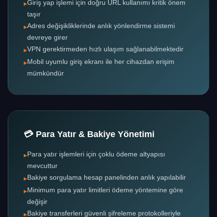
Giriş yap işlemi için doğru URL kullanımı kritik önem
taşır
Adres değişikliklerinde anlık yönlendirme sistemi
devreye girer
VPN gerektirmeden hızlı ulaşım sağlanabilmektedir
Mobil uyumlu giriş ekranı ile her cihazdan erişim
mümkündür
💳 Para Yatır & Bakiye Yönetimi
Para yatır işlemleri için çoklu ödeme altyapısı
mevcuttur
Bakiye sorgulama hesap panelinden anlık yapılabilir
Minimum para yatır limitleri ödeme yöntemine göre
değişir
Bakiye transferleri güvenli şifreleme protokolleriyle