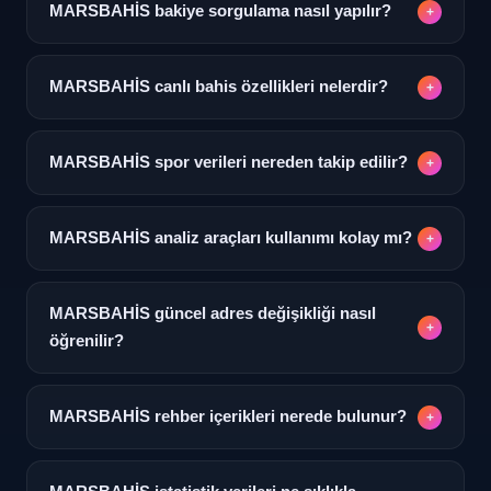
cüzdan dahil çoklu ödeme yöntemi sunulmaktadır.
MARSBAHİS bakiye sorgulama nasıl yapılır?
+
Hesap panelinden bakiye bilgilerinize anlık
ulaşabilirsiniz. Bakiye geçmişi ve işlem detayları da bu
MARSBAHİS canlı bahis özellikleri nelerdir?
+
bölümde görüntülenir.
Canlı bahis bölümünde 40'tan fazla spor dalında anlık
oranlar ve maç içi istatistikler sunulmaktadır. Oran
MARSBAHİS spor verileri nereden takip edilir?
+
güncellemeleri saniyeler içinde yansıtılır.
Spor verileri ve istatistik bölümünden anlık veriler
izlenebilir. Futbol, basketbol ve tenis başta olmak üzere
MARSBAHİS analiz araçları kullanımı kolay mı?
+
tüm dallar kapsanmaktadır.
Analiz araçları sezgisel arayüzüyle kolayca kullanılabilir.
Rehber bölümünde adım adım kullanım kılavuzları
MARSBAHİS güncel adres değişikliği nasıl
+
mevcuttur.
öğrenilir?
Bu bilgi platformunu düzenli takip ederek güncel adres
bilgisine her zaman ulaşabilirsiniz. Bildirim sistemi de
MARSBAHİS rehber içerikleri nerede bulunur?
+
mevcuttur.
Rehber bölümünde tüm kullanım kılavuzları, giriş yap
adımları ve platform özellikleri detaylı şekilde