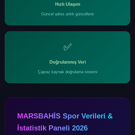
Hızlı Ulaşım
Güncel adres anlık güncellenir
✅
Doğrulanmış Veri
Çapraz kaynak doğrulama sistemi
MARSBAHİS Spor Verileri &
İstatistik Paneli 2026