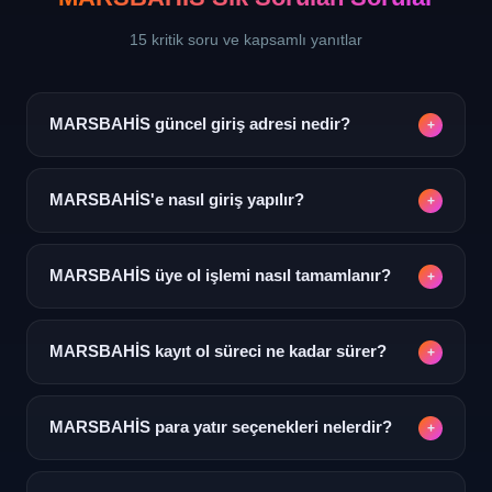
15 kritik soru ve kapsamlı yanıtlar
MARSBAHİS güncel giriş adresi nedir?
+
Güncel adres bilgisine bu bilgi platformu üzerinden anlık
olarak ulaşabilirsiniz. Adres değişikliklerinde yönlendirme
MARSBAHİS'e nasıl giriş yapılır?
+
sistemi otomatik devreye girer.
Güncel adres üzerinden giriş yap butonunu kullanarak
hesabınıza erişebilirsiniz. Doğru URL kullanımı kesintisiz
MARSBAHİS üye ol işlemi nasıl tamamlanır?
+
bağlantı için önemlidir.
Üye ol formunu doldurarak kayıt sürecini
başlatabilirsiniz. Doğrulama adımları tamamlandıktan
MARSBAHİS kayıt ol süreci ne kadar sürer?
+
sonra hesabınız aktif hale gelir.
Kayıt ol işlemi ortalama 2-3 dakika içinde
tamamlanmaktadır. Kimlik doğrulama adımı ek süre
MARSBAHİS para yatır seçenekleri nelerdir?
+
gerektirebilir.
Para yatır işlemleri için banka havalesi, kredi kartı ve e-