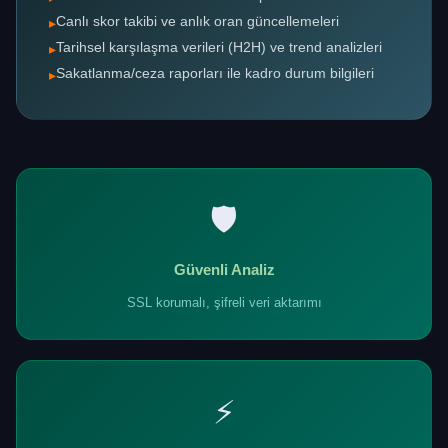
Canlı skor takibi ve anlık oran güncellemeleri
Tarihsel karşılaşma verileri (H2H) ve trend analizleri
Sakatlanma/ceza raporları ile kadro durum bilgileri
🛡️
Güvenli Analiz
SSL korumalı, şifreli veri aktarımı
⚡