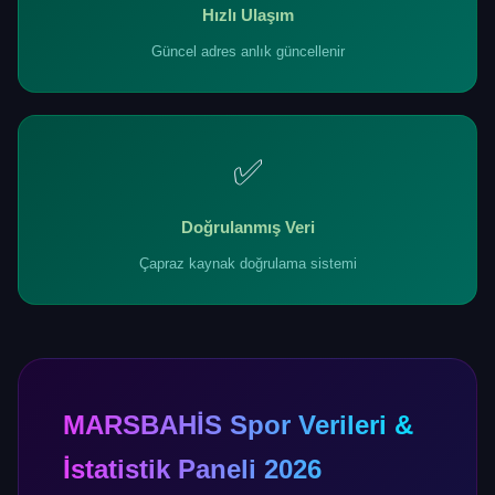
Hızlı Ulaşım
Güncel adres anlık güncellenir
✅
Doğrulanmış Veri
Çapraz kaynak doğrulama sistemi
MARSBAHİS Spor Verileri &
İstatistik Paneli 2026