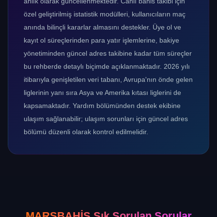
anlık olarak güncellenmektedir. Canlı bahis takibi için
özel geliştirilmiş istatistik modülleri, kullanıcıların maç
anında bilinçli kararlar almasını destekler. Üye ol ve
kayıt ol süreçlerinden para yatır işlemlerine, bakiye
yönetiminden güncel adres takibine kadar tüm süreçler
bu rehberde detaylı biçimde açıklanmaktadır. 2026 yılı
itibarıyla genişletilen veri tabanı, Avrupa'nın önde gelen
liglerinin yanı sıra Asya ve Amerika kıtası liglerini de
kapsamaktadır. Yardım bölümünden destek ekibine
ulaşım sağlanabilir; ulaşım sorunları için güncel adres
bölümü düzenli olarak kontrol edilmelidir.
MARSBAHİS Sık Sorulan Sorular