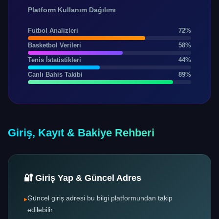
Platform Kullanım Dağılımı
Futbol Analizleri
72%
Basketbol Verileri
58%
Tenis İstatistikleri
44%
Canlı Bahis Takibi
89%
Giriş, Kayıt & Bakiye Rehberi
🔐 Giriş Yap & Güncel Adres
Güncel giriş adresi bu bilgi platformundan takip
edilebilir