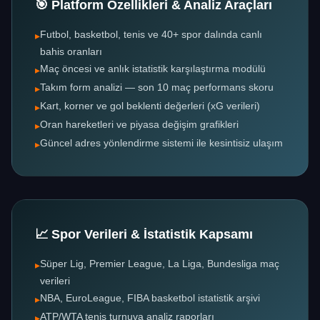
🎯 Platform Özellikleri & Analiz Araçları
Futbol, basketbol, tenis ve 40+ spor dalında canlı
bahis oranları
Maç öncesi ve anlık istatistik karşılaştırma modülü
Takım form analizi — son 10 maç performans skoru
Kart, korner ve gol beklenti değerleri (xG verileri)
Oran hareketleri ve piyasa değişim grafikleri
Güncel adres yönlendirme sistemi ile kesintisiz ulaşım
📈 Spor Verileri & İstatistik Kapsamı
Süper Lig, Premier League, La Liga, Bundesliga maç
verileri
NBA, EuroLeague, FIBA basketbol istatistik arşivi
ATP/WTA tenis turnuva analiz raporları