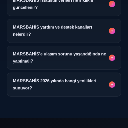
MARSBAHİS istatistik verileri ne sıklıkla
+
açıklanmaktadır.
güncellenir?
İstatistik verileri anlık güncellenmektedir. Doğrulanmış
veri kaynakları kullanılarak yüksek doğruluk oranı
MARSBAHİS yardım ve destek kanalları
+
sağlanmaktadır.
nelerdir?
Yardım bölümünden canlı destek, e-posta ve SSS
kanallarına ulaşım sağlanabilmektedir. 7/24 destek
MARSBAHİS'e ulaşım sorunu yaşandığında ne
+
hizmeti mevcuttur.
yapılmalı?
Ulaşım sorunu yaşandığında öncelikle güncel adres
bölümü kontrol edilmeli, ardından yardım kanallarına
MARSBAHİS 2026 yılında hangi yenilikleri
+
başvurulmalıdır.
sunuyor?
2026 yılında geliştirilmiş analiz araçları, genişletilmiş
spor verileri ve yenilenen canlı bahis arayüzü kullanıcı
deneyimini üst seviyeye taşımaktadır.